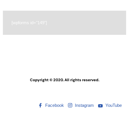
[wpforms id="149"]
Copyright © 2020. All rights reserved.
Facebook
Instagram
YouTube