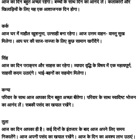
आज का दिन बहुत अच्छा रहेगा। बच्चों के साथ दिन का आनंद लें। कलाकारों और
खिलाड़ियों के लिए यह एक आशाजनक दिन होगा।
कर्क
आज घर में माहौल खुशनुमा, उत्साही बना रहेगा। आज उत्तम वाहन- वास्तु सुख
मिलेगा। आप घर की साज-सज्जा के लिए कुछ सामान खरीदेंगे।
सिंह
आज का दिन पराक्रम और साहस का रहेगा। व्यापार वृद्धि के विषय में एक महत्वपूर्ण,
साहसी कदम उठाएंगे। भाई-बहनों का सहयोग मिलेगा।
कन्या
परिवार के साथ आज आपका दिन बहुत अच्छा बीतेगा। परिवार के साथ स्वादिष्ट भोजन
का आनंद लें। सबकी पसंद का खयाल रखेंगे।
तुला
आज का दिन आपका ही है। कई दिनों के इंतजार के बाद आज अपने लिए समय
निकालेंगे। आज अपनी पसंद का खयाल रखेंगे। आज के दिन का अवश्य लाभ उठाएं।