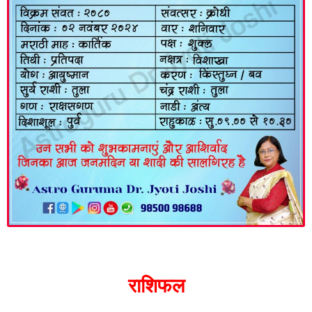
राशिफल