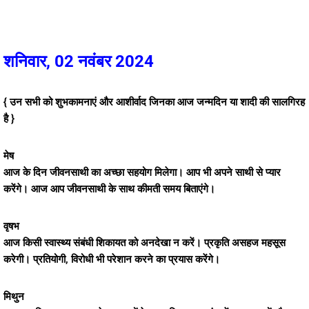
शनिवार, 02 नवंबर 2024
{ उन सभी को शुभकामनाएं और आशीर्वाद जिनका आज जन्मदिन या शादी की सालगिरह
है }
मेष
आज के दिन जीवनसाथी का अच्छा सहयोग मिलेगा। आप भी अपने साथी से प्यार
करेंगे। आज आप जीवनसाथी के साथ कीमती समय बिताएंगे।
वृषभ
आज किसी स्वास्थ्य संबंधी शिकायत को अनदेखा न करें। प्रकृति असहज महसूस
करेगी। प्रतियोगी, विरोधी भी परेशान करने का प्रयास करेंगे।
मिथुन