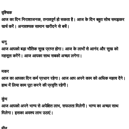
वृश्चिक
आज का दिन निराशाजनक, तनावपूर्ण हो सकता है। आज के दिन बहुत सोच समझकर
खर्च करें। अनावश्यक सामान खरीदने से बचें।
धनु
आज आपको बड़ा भौतिक सुख प्राप्त होगा। आज के लाभों से आनंद और सुख को
महसूस करेंगे। आज आपका साथ सबको अच्छा लगेगा।
मकर
आज का आपका दिन कर्म प्रधान रहेगा। आज आप अपने काम को अधिक महत्व देंगे।
हाथ में लिया काम पूरा करने की प्रवृत्ति रहेगी।
कुंभ
आज आपको अपने भाग्य से अपेक्षित लाभ, सफलता मिलेगी। भाग्य का अच्छा साथ
मिलेगा। इसका अवश्य लाभ उठाएं।
मीन