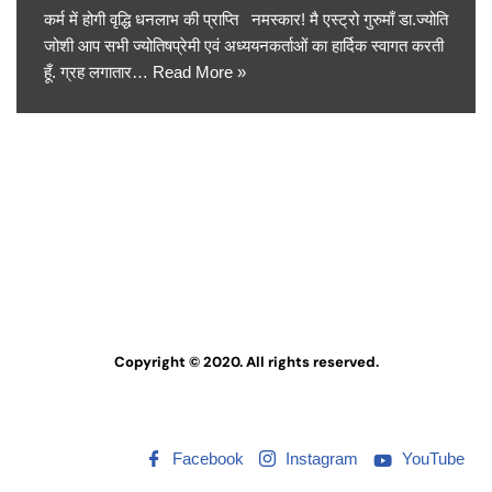
कर्म में होगी वृद्धि धनलाभ की प्राप्ति नमस्कार! मै एस्ट्रो गुरुमाँ डा.ज्योति
जोशी आप सभी ज्योतिषप्रेमी एवं अध्ययनकर्ताओं का हार्दिक स्वागत करती
हूँ. ग्रह लगातार…
Read More »
Copyright © 2020. All rights reserved.
Facebook
Instagram
YouTube