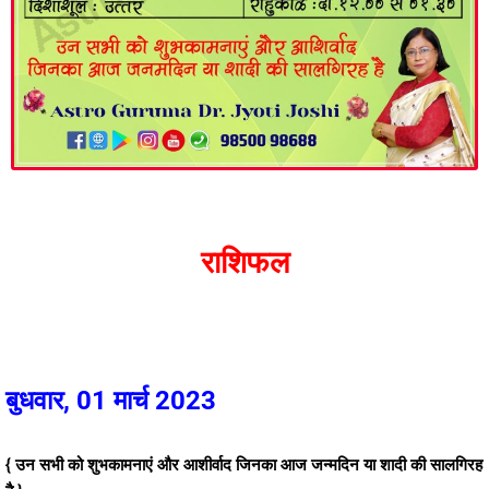
राशिफल
बुधवार, 01 मार्च 2023
{ उन सभी को शुभकामनाएं और आशीर्वाद जिनका आज जन्मदिन या शादी की सालगिरह