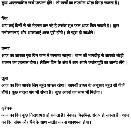
कुछ अप्रत्याशित खर्च उत्पन्न होंगे। तो खर्चों का तालमेल थोड़ा बिगड़ सकता हैं।
सिंह
आप कई दिनों से जो मेहनत कर रहे है,उसके शुभ फल आज मिल सकते है। कुछ
मनोकामनाएं और आकांक्षाएं आज पूरी होंगी। तो खुश हो जाओगे।
कन्या
आज का आपका पूरा दिन काम में व्यस्तत जाएगा। काम की भागदौड़ से आपको थोड़ी
थकान का एहसास होगा। लेकिन दिन के अंत में आप अपने कर्तव्यपूर्ति का आनंद लेंगे।
तुला
आज का दिन आपके लिए बहुत अच्छा रहेगा। आपकी इच्छा के अनुसार बहुत सी चीजें
होंगी। कुछ यात्रा योग भी संभव है। कुछ अपनों का साथ भी मिलेगा।
वृश्चिक
आज का दिन कुछ निराशाभरा हो सकता है। बेवजह चिड़चिड़, संताप हो सकता है। आज
का दिन संयम और धैर्य के साथ व्यतीत करना आवश्यक होगा।