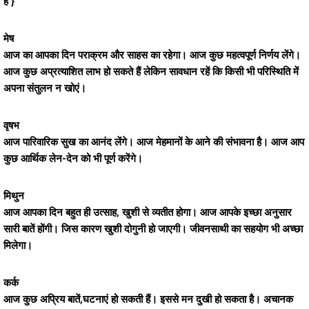
है }
मेष
आज का आपका दिन पराक्रम और साहस का रहेगा। आज कुछ महत्वपूर्ण निर्णय लेंगे।
आज कुछ अप्रत्याशित लाभ हो सकते हैं लेकिन सावधान रहें कि किसी भी परिस्थिति में
अपना संतुलन न खोएं।
वृषभ
आज पारिवारिक सुख का आनंद लेंगे। आज मेहमानों के आने की संभावना है। आज आप
कुछ आर्थिक लेन-देन को भी पूर्ण करेंगे।
मिथुन
आज आपका दिन बहुत ही उत्साह, खुशी से व्यतीत होगा। आज आपके इच्छा अनुसार
सारी बातें होंगी। जिस कारण खुशी दोगुनी हो जाएगी। जीवनसाथी का सहयोग भी अच्छा
मिलेगा।
कर्क
आज कुछ अप्रिय बातें,घटनाएं हो सकती हैं। इससे मन दुखी हो सकता है। अचानक