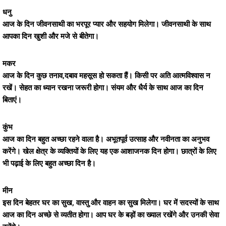
धनु
आज के दिन जीवनसाथी का भरपूर प्यार और सहयोग मिलेगा। जीवनसाथी के साथ
आपका दिन खुशी और मजे से बीतेगा।
मकर
आज के दिन कुछ तनाव,दबाव महसूस हो सकता हैं। किसी पर अति आत्मविश्वास न
रखें। सेहत का ध्यान रखना जरूरी होगा। संयम और धैर्य के साथ आज का दिन
बिताएं।
कुंभ
आज का दिन बहुत अच्छा रहने वाला है। अभूतपूर्व उत्साह और नवीनता का अनुभव
करेंगे। खेल क्षेत्र के व्यक्तियों के लिए यह एक आशाजनक दिन होगा। छात्रों के लिए
भी पढ़ाई के लिए बहुत अच्छा दिन है।
मीन
इस दिन बेहतर घर का सुख, वास्तु और वाहन का सुख मिलेगा। घर में सदस्यों के साथ
आज का दिन अच्छे से व्यतीत होगा। आप घर के बड़ों का ख्याल रखेंगे और उनकी सेवा