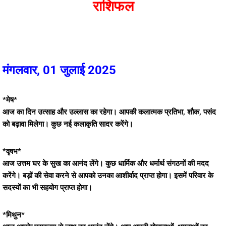
राशिफल
मंगलवार, 01 जुलाई 2025
*मेष*
आज का दिन उत्साह और उल्लास का रहेगा। आपकी कलात्मक प्रतिभा, शौक, पसंद
को बढ़ावा मिलेगा। कुछ नई कलाकृति सादर करेंगे।
*वृषभ*
आज उत्तम घर के सुख का आनंद लेंगे। कुछ धार्मिक और धर्मार्थ संगठनों की मदद
करेंगे। बड़ों की सेवा करने से आपको उनका आशीर्वाद प्राप्त होगा। इसमें परिवार के
सदस्यों का भी सहयोग प्राप्त होगा।
*मिथुन*