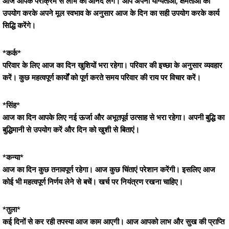
आज आपके पराक्रम से लाभ का आनंद लेंगे। आप अपनी योग्यताओं, क्षमताओं का
उपयोग करके अपने मूल स्वभाव के अनुसार आज के दिन का सही उपयोग करके कार्य
सिद्धि करेंगे।
*कर्क*
परिवार के लिए आज का दिन खुशियों भरा रहेगा। परिवार की इच्छा के अनुसार व्यवहार
करें। कुछ महत्वपूर्ण कार्यों को पूर्ण करते समय परिवार की राय पर विचार करें।
*सिंह*
आज का दिन आपके लिए नई ऊर्जा और अभूतपूर्व उत्साह से भरा रहेगा। अपनी बुद्धि का
बुद्धिमानी से उपयोग करें और दिन को खुशी से बिताएं।
*कन्या*
आज का दिन कुछ तनावपूर्ण रहेगा। आज कुछ चिंताएं परेशान करेंगी। इसलिए आज
कोई भी महत्वपूर्ण निर्णय लेने से बचें। खर्च पर नियंत्रण रखना चाहिए।
*तुला*
कई दिनों से कर रही तपस्या आज काम आएगी। आज आपको लाभ और सुख की प्राप्ति