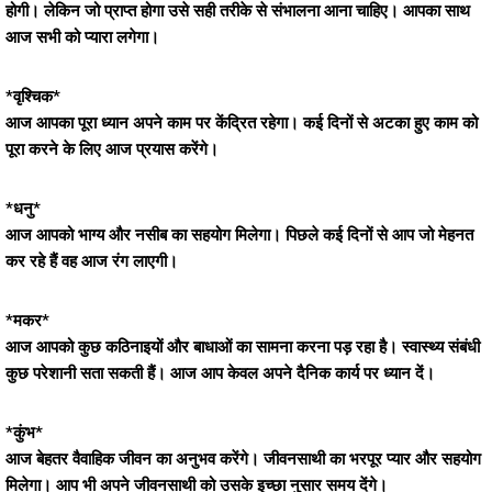
होगी। लेकिन जो प्राप्त होगा उसे सही तरीके से संभालना आना चाहिए। आपका साथ
आज सभी को प्यारा लगेगा।
*वृश्चिक*
आज आपका पूरा ध्यान अपने काम पर केंद्रित रहेगा। कई दिनों से अटका हुए काम को
पूरा करने के लिए आज प्रयास करेंगे।
*धनु*
आज आपको भाग्य और नसीब का सहयोग मिलेगा। पिछले कई दिनों से आप जो मेहनत
कर रहे हैं वह आज रंग लाएगी।
*मकर*
आज आपको कुछ कठिनाइयों और बाधाओं का सामना करना पड़ रहा है। स्वास्थ्य संबंधी
कुछ परेशानी सता सकती हैं। आज आप केवल अपने दैनिक कार्य पर ध्यान दें।
*कुंभ*
आज बेहतर वैवाहिक जीवन का अनुभव करेंगे। जीवनसाथी का भरपूर प्यार और सहयोग
मिलेगा। आप भी अपने जीवनसाथी को उसके इच्छा नुसार समय देंगे।