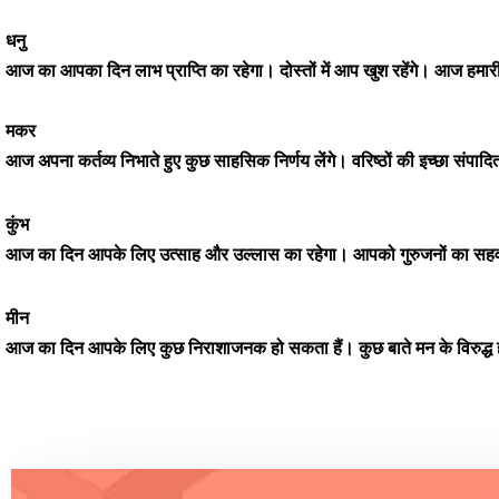
धनु
आज का आपका दिन लाभ प्राप्ति का रहेगा। दोस्तों में आप खुश रहेंगे। आज हमा
मकर
आज अपना कर्तव्य निभाते हुए कुछ साहसिक निर्णय लेंगे। वरिष्ठों की इच्छा संप
कुंभ
आज का दिन आपके लिए उत्साह और उल्लास का रहेगा। आपको गुरुजनों का सहवास म
मीन
आज का दिन आपके लिए कुछ निराशाजनक हो सकता हैं। कुछ बाते मन के विरुद्ध ह