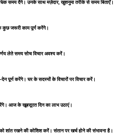
िक समय देंगे। उनके साथ मज़ेदार, खुशनुमा तरीके से समय बिताएँ।
ुछ जरूरी काम पूर्ण करेंगे।
र्णय लेते समय सोच विचार अवश्य करें।
पूर्ण करेंगे। घर के सदस्यों के विचारों पर विचार करें।
करेंगे। आज के खूबसूरत दिन का लाभ उठाएं।
 शांत रखने की कोशिश करें। संतान पर खर्च होने की संभावना है।