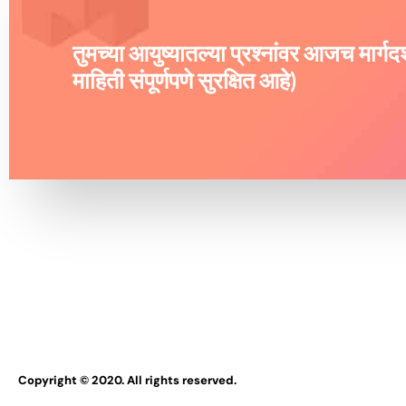
तुमच्या आयुष्यातल्या प्रश्नांवर आजच मार्ग
माहिती संपूर्णपणे सुरक्षित आहे)
Copyright © 2020. All rights reserved.