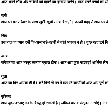
आज अपने शौक और रुचियों को बढ़ाने का प्रयास करेंगे। आज अपने बच्चों को अध
कर्क
आज घर पर परिवार के साथ खुशी-खुशी समय बिताएंगे। उनकी मदद से आज घर के क
सिंह
इस बात का ध्यान रखें कि आज भाई-बहनों से कोई अनबन न हो। कुछ महत्वपूर्ण नि
कन्या
परिवार का आज भरपूर सहयोग प्राप्त होगा। आज आप कुछ महत्वपूर्ण आर्थिक लेन-देन 
तुला
आज का दिन आपका ही है। कई दिनों से मन में चल रहे कार्यों को आज आप पूर्ण 
वृश्चिक
आज कुछ घटनाए मन के विरुद्ध हो सकती है। लेकिन अपना संतुलन न खोएं। मन को