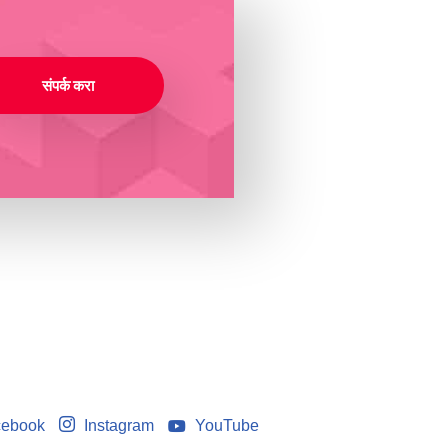
संपर्क करा
ebook
Instagram
YouTube