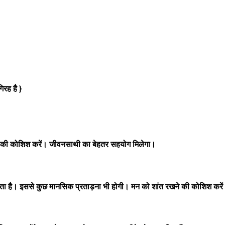
रह है }
ने की कोशिश करें। जीवनसाथी का बेहतर सहयोग मिलेगा।
ता है। इससे कुछ मानसिक प्रताड़ना भी होगी। मन को शांत रखने की कोशिश करे