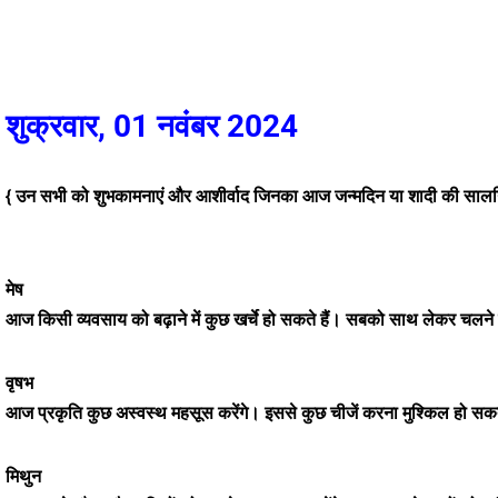
शुक्रवार, 01 नवंबर 2024
{ उन सभी को शुभकामनाएं और आशीर्वाद जिनका आज जन्मदिन या शादी की सालगि
मेष
आज किसी व्यवसाय को बढ़ाने में कुछ खर्चे हो सकते हैं। सबको साथ लेकर चल
वृषभ
आज प्रकृति कुछ अस्वस्थ महसूस करेंगे। इससे कुछ चीजें करना मुश्किल हो सक
मिथुन