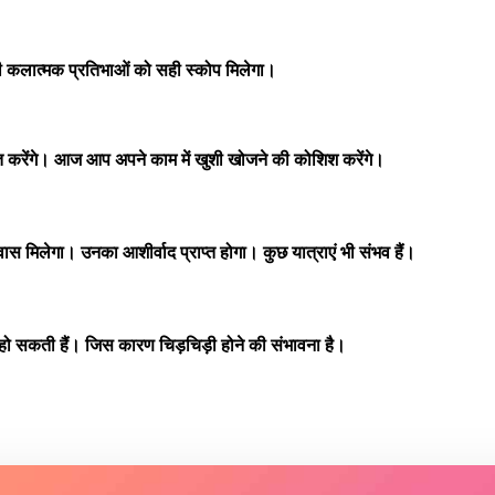
री कलात्मक प्रतिभाओं को सही स्कोप मिलेगा।
ादित करेंगे। आज आप अपने काम में खुशी खोजने की कोशिश करेंगे।
िलेगा। उनका आशीर्वाद प्राप्त होगा। कुछ यात्राएं भी संभव हैं।
ो सकती हैं। जिस कारण चिड़चिड़ी होने की संभावना है।