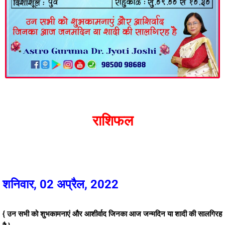
राशिफल
शनिवार, 02 अप्रैल, 2022
{ उन सभी को शुभकामनाएं और आशीर्वाद जिनका आज जन्मदिन या शादी की सालगिरह