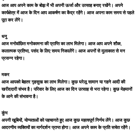
आज आप अपने काम के बोझ में भी अपनी ऊर्जा और उत्साह बनाए रखेंगे। अपने
कार्यक्षेत्र में आज के दिन आप आकर्षण का केंद्र रहेंगे। आज अपना काम समय से पहले
पूरा कर लेंगे।
धनु
आज मनोवांछित मनोकामना की प्राप्ति का लाभ मिलेगा। आज आप अपने शौक,
कलात्मक प्रतिभा, पसंद के लिए समय निकालेंगे। आज अपनों से मुलाकात से मन
प्रसन्न रहेगा।
मकर
आज आपको बेहतर गृहसुख का लाभ मिलेगा। कुछ घरेलू सामान या गहने आदी की
खरीददारी संभव है। परिवार के लिए आज का दिन उत्साह से भरा रहेगा। कुछ मेहमानों
के आने की संभावना है।
कुंभ
अपनी खूबियों, योग्यताओं को पहचानते हुए आज कुछ महत्वपूर्ण निर्णय लेंगे। आज कुछ
आदरणीय व्यक्तियों का मार्गदर्शन प्राप्त होगा। आज अपने काम के प्रति सचेत रहेंगे।