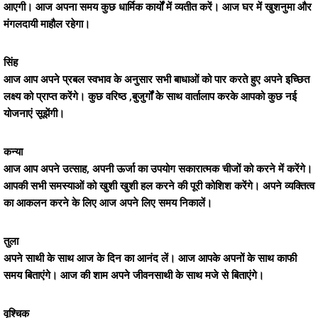
आएगी। आज अपना समय कुछ धार्मिक कार्यों में व्यतीत करें। आज घर में खुशनुमा और
मंगलदायी माहौल रहेगा।
सिंह
आज आप अपने प्रबल स्वभाव के अनुसार सभी बाधाओं को पार करते हुए अपने इच्छित
लक्ष्य को प्राप्त करेंगे। कुछ वरिष्ठ ,बुजुर्गों के साथ वार्तालाप करके आपको कुछ नई
योजनाएं सूझेंगी।
कन्या
आज आप अपने उत्साह, अपनी ऊर्जा का उपयोग सकारात्मक चीजों को करने में करेंगे।
आपकी सभी समस्याओं को खुशी खुशी हल करने की पूरी कोशिश करेंगे। अपने व्यक्तित्व
का आकलन करने के लिए आज अपने लिए समय निकालें।
तुला
अपने साथी के साथ आज के दिन का आनंद लें। आज आपके अपनों के साथ काफी
समय बिताएंगे। आज की शाम अपने जीवनसाथी के साथ मजे से बिताएंगे।
वृश्चिक