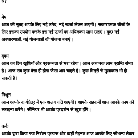
है }
मेष
आज की सुबह आपके लिए नई उमेद, नई ऊर्जा लेकर आएगी। सकारात्मक चीजों के
लिए इसका उपयोग करके इस नई ऊर्जा का अधिकतम लाभ उठाएं। कुछ नई
अवधारणाओं, नई योजनाओं की योजना बनाएं।
वृषभ
आज का दिन खुशियों और प्रसन्नता से भरा रहेगा। आज अचानक लाभ प्राप्ति संभव
है। आज सब कुछ वैसा ही होगा जैसा आप चाहते हैं। कुछ मित्रों से मुलाकात भी हो
सकती है।
मिथुन
आज आपके कार्यक्षेत्र में एक अलग गति आएगी। आपके सहकर्मी आज आपके काम की
सराहना करेंगे। सीनियर भी आपके प्रदर्शन से खुश होंगे।
कर्क
आपके द्वारा किया गया निरंतर प्रयास और कड़ी मेहनत आज आपके लिए सौभाग्य लेकर