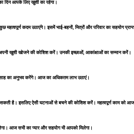
 का दिन आपके लिए खुशी का रहेगा।
ुछ महत्वपूर्ण कदम उठाएंगे। इसमें भाई-बहनों, मित्रों और परिवार का सहयोग प्राप्
अपनी खुशी खोजने की कोशिश करें। उनकी इच्छाओं, आकांक्षाओं का सम्मान करें।
्साह का अनुभव करेंगे। आज का अधिकतम लाभ उठाएं।
 सकती है। इसलिए ऐसी घटनाओं से बचने की कोशिश करें। महत्वपूर्ण काम को आ
गा। आज सभी का प्यार और सहयोग भी आपको मिलेगा।