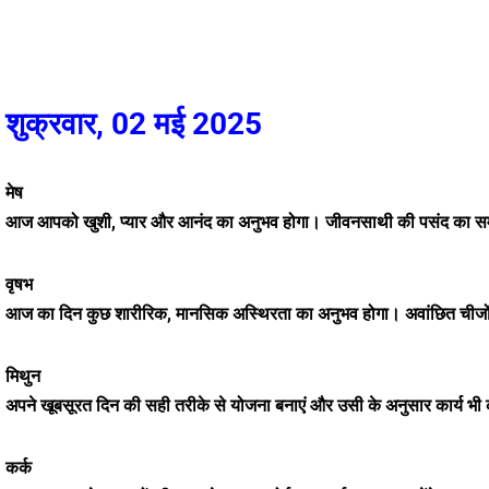
शुक्रवार, 02 मई 2025
मेष
आज आपको खुशी, प्यार और आनंद का अनुभव होगा। जीवनसाथी की पसंद का सम्
वृषभ
आज का दिन कुछ शारीरिक, मानसिक अस्थिरता का अनुभव होगा। अवांछित चीजों म
मिथुन
अपने खूबसूरत दिन की सही तरीके से योजना बनाएं और उसी के अनुसार कार्य भी करें।
कर्क