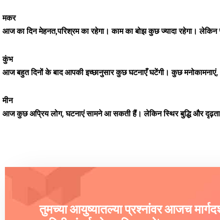
मकर
आज का दिन मेहनत,परिश्रम का रहेगा। काम का बोझ कुछ ज्यादा रहेगा। लेकिन स
कुंभ
आज बहुत दिनों के बाद आपकी इच्छानुसार कुछ घटनाएँ घटेंगी। कुछ मनोकामनाएं, अ
मीन
आज कुछ अप्रिय लोग, घटनाएं सामने आ सकती हैं। लेकिन स्थिर बुद्धि और दृ
तुमच्या आयुष्यातल्या प्रश्नांवर आजच मार्ग