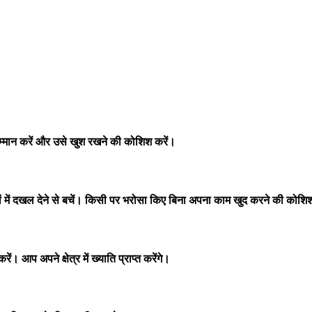
मान करें और उसे खुश रखने की कोशिश करें।
ें दखल देने से बचें। किसी पर भरोसा किए बिना अपना काम खुद करने की कोशिश
 आप अपने क्षेत्र में ख्याति प्राप्त करेंगे।