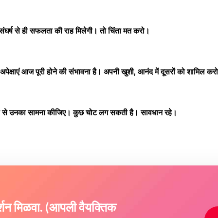
ंघर्ष से ही सफलता की राह मिलेगी। तो चिंता मत करो।
पेक्षाएं आज पूरी होने की संभावना है। अपनी खुशी, आनंद में दूसरों को शामिल कर
ढ़ता से उनका सामना कीजिए। कुछ चोट लग सकती है। सावधान रहे।
दर्शन मिळवा. (आपली वैयक्तिक