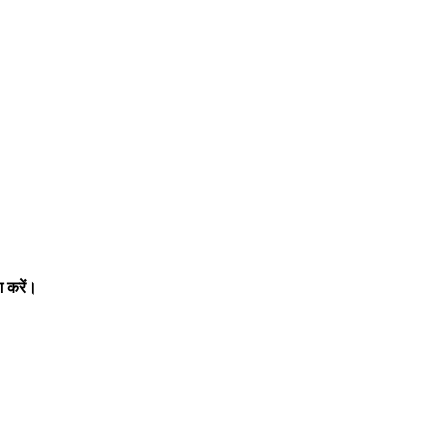
 करें।