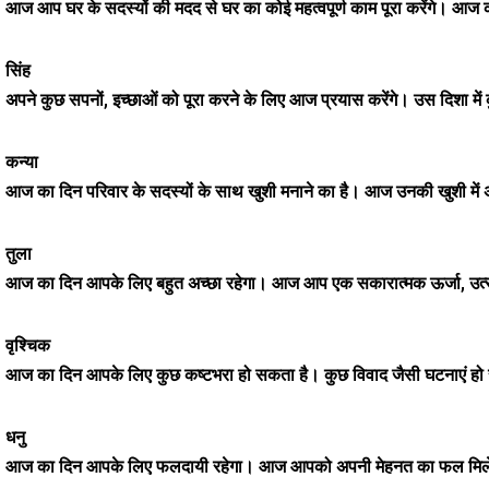
आज आप घर के सदस्यों की मदद से घर का कोई महत्वपूर्ण काम पूरा करेंगे। आज
सिंह
अपने कुछ सपनों, इच्छाओं को पूरा करने के लिए आज प्रयास करेंगे। उस दिशा में क
कन्या
आज का दिन परिवार के सदस्यों के साथ खुशी मनाने का है। आज उनकी खुशी में 
तुला
आज का दिन आपके लिए बहुत अच्छा रहेगा। आज आप एक सकारात्मक ऊर्जा, उत
वृश्चिक
आज का दिन आपके लिए कुछ कष्टभरा हो सकता है। कुछ विवाद जैसी घटनाएं हो
धनु
आज का दिन आपके लिए फलदायी रहेगा। आज आपको अपनी मेहनत का फल मिले