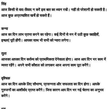
सिंह
आज किसी से वाद-विवाद न करें इस बात का ध्यान रखें। नहीं तो परेशानी हो सकती है।
आज कुछ अप्रत्याशित खर्चे हो सकते हैं।
कन्या
आज का दिन लाभ प्राप्त करने का रहेगा। कई दिनों से मन में उठी कुछ ख्वाहिशें,
इच्छाएं पूरी होंगी। आपका साथ भी सभी को प्यारा लगेगा।
तुला
आजका आपका दिन कर्तव्य को प्राथमिकता देनेवाला होगा। आज आप दिन भर काम में
व्यस्त रहेंगे। अपने सभी कौशल को लगाकर आज अपना काम पूरा करेंगे।
वृश्चिक
आज का दिन आपके लिए सौभाग्य, प्रसन्नता और सफलता का दिन होगा। आपके
गुरुजनों का आशीर्वाद प्राप्त करेंगे। जिस कारण आप दिन भर नई चेतना का अनुभव
करेंगे।