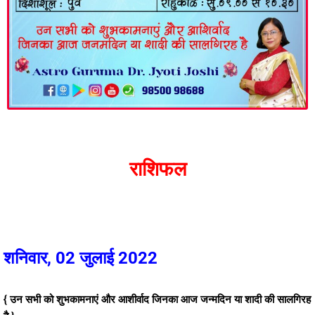
राशिफल
शनिवार, 02 जुलाई 2022
{ उन सभी को शुभकामनाएं और आशीर्वाद जिनका आज जन्मदिन या शादी की सालगिरह