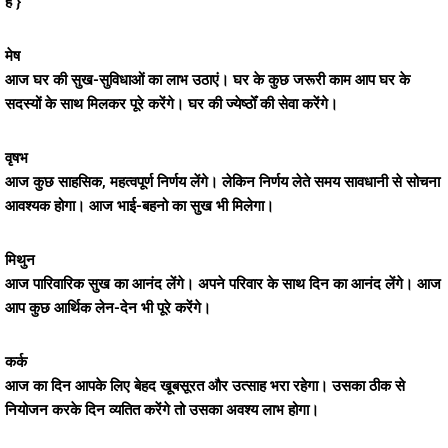
है }
मेष
आज घर की सुख-सुविधाओं का लाभ उठाएं। घर के कुछ जरूरी काम आप घर के
सदस्यों के साथ मिलकर पूरे करेंगे। घर की ज्येष्ठोँ की सेवा करेंगे।
वृषभ
आज कुछ साहसिक, महत्वपूर्ण निर्णय लेंगे। लेकिन निर्णय लेते समय सावधानी से सोचना
आवश्यक होगा। आज भाई-बहनो का सुख भी मिलेगा।
मिथुन
आज पारिवारिक सुख का आनंद लेंगे। अपने परिवार के साथ दिन का आनंद लेंगे। आज
आप कुछ आर्थिक लेन-देन भी पूरे करेंगे।
कर्क
आज का दिन आपके लिए बेहद खूबसूरत और उत्साह भरा रहेगा। उसका ठीक से
नियोजन करके दिन व्यतित करेंगे तो उसका अवश्य लाभ होगा।