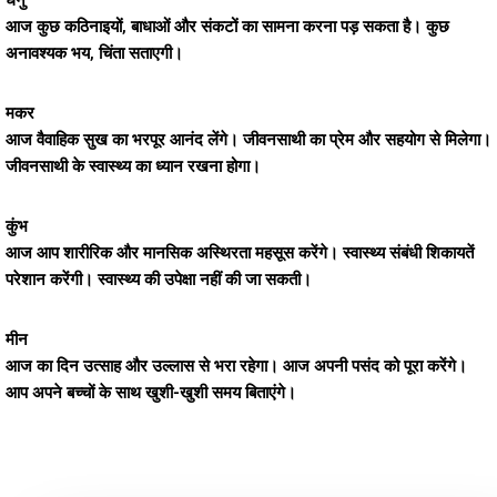
धनु
आज कुछ कठिनाइयों, बाधाओं और संकटों का सामना करना पड़ सकता है। कुछ
अनावश्यक भय, चिंता सताएगी।
मकर
आज वैवाहिक सुख का भरपूर आनंद लेंगे। जीवनसाथी का प्रेम और सहयोग से मिलेगा।
जीवनसाथी के स्वास्थ्य का ध्यान रखना होगा।
कुंभ
आज आप शारीरिक और मानसिक अस्थिरता महसूस करेंगे। स्वास्थ्य संबंधी शिकायतें
परेशान करेंगी। स्वास्थ्य की उपेक्षा नहीं की जा सकती।
मीन
आज का दिन उत्साह और उल्लास से भरा रहेगा। आज अपनी पसंद को पूरा करेंगे।
आप अपने बच्चों के साथ खुशी-खुशी समय बिताएंगे।