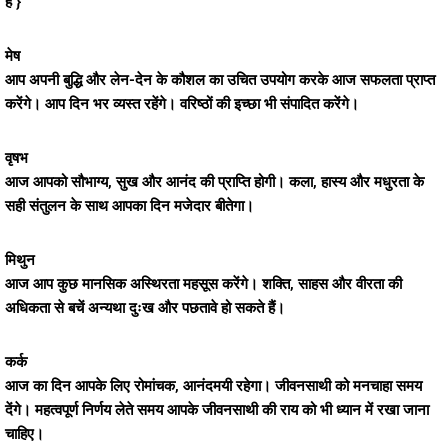
है }
मेष
आप अपनी बुद्धि और लेन-देन के कौशल का उचित उपयोग करके आज सफलता प्राप्त
करेंगे। आप दिन भर व्यस्त रहेंगे। वरिष्ठों की इच्छा भी संपादित करेंगे।
वृषभ
आज आपको सौभाग्य, सुख और आनंद की प्राप्ति होगी। कला, हास्य और मधुरता के
सही संतुलन के साथ आपका दिन मजेदार बीतेगा।
मिथुन
आज आप कुछ मानसिक अस्थिरता महसूस करेंगे। शक्ति, साहस और वीरता की
अधिकता से बचें अन्यथा दुःख और पछतावे हो सकते हैं।
कर्क
आज का दिन आपके लिए रोमांचक, आनंदमयी रहेगा। जीवनसाथी को मनचाहा समय
देंगे। महत्वपूर्ण निर्णय लेते समय आपके जीवनसाथी की राय को भी ध्यान में रखा जाना
चाहिए।