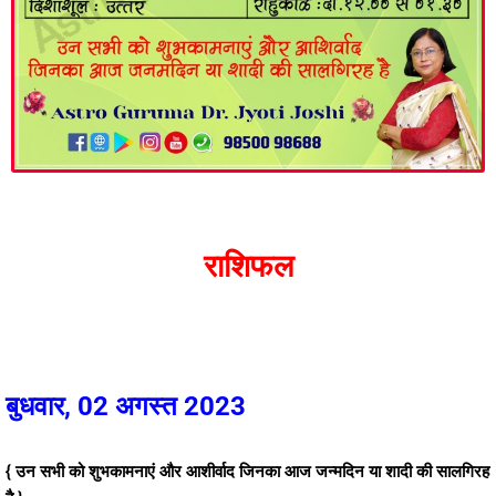
राशिफल
बुधवार, 02 अगस्त 2023
{ उन सभी को शुभकामनाएं और आशीर्वाद जिनका आज जन्मदिन या शादी की सालगिरह