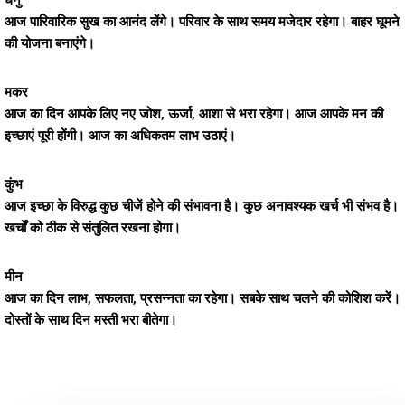
धनु
आज पारिवारिक सुख का आनंद लेंगे। परिवार के साथ समय मजेदार रहेगा। बाहर घूमने
की योजना बनाएंगे।
मकर
आज का दिन आपके लिए नए जोश, ऊर्जा, आशा से भरा रहेगा। आज आपके मन की
इच्छाएं पूरी होंगी। आज का अधिकतम लाभ उठाएं।
कुंभ
आज इच्छा के विरुद्ध कुछ चीजें होने की संभावना है। कुछ अनावश्यक खर्च भी संभव है।
खर्चों को ठीक से संतुलित रखना होगा।
मीन
आज का दिन लाभ, सफलता, प्रसन्नता का रहेगा। सबके साथ चलने की कोशिश करें।
दोस्तों के साथ दिन मस्ती भरा बीतेगा।