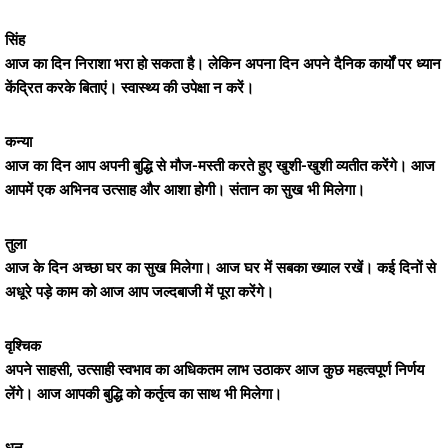
सिंह
आज का दिन निराशा भरा हो सकता है। लेकिन अपना दिन अपने दैनिक कार्यों पर ध्यान
केंद्रित करके बिताएं। स्वास्थ्य की उपेक्षा न करें।
कन्या
आज का दिन आप अपनी बुद्धि से मौज-मस्ती करते हुए खुशी-खुशी व्यतीत करेंगे। आज
आपमें एक अभिनव उत्साह और आशा होगी। संतान का सुख भी मिलेगा।
तुला
आज के दिन अच्छा घर का सुख मिलेगा। आज घर में सबका ख्याल रखें। कई दिनों से
अधूरे पड़े काम को आज आप जल्दबाजी में पूरा करेंगे।
वृश्चिक
अपने साहसी, उत्साही स्वभाव का अधिकतम लाभ उठाकर आज कुछ महत्वपूर्ण निर्णय
लेंगे। आज आपकी बुद्धि को कर्तृत्व का साथ भी मिलेगा।