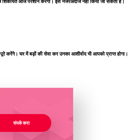
कुछ शिकायतें आज परेशान करेंगी। इसे नजरअंदाज नहीं किया जा सकता है।
रे करेंगे। घर में बड़ों की सेवा कर उनका आशीर्वाद भी आपको प्राप्त होगा।
संपर्क करा