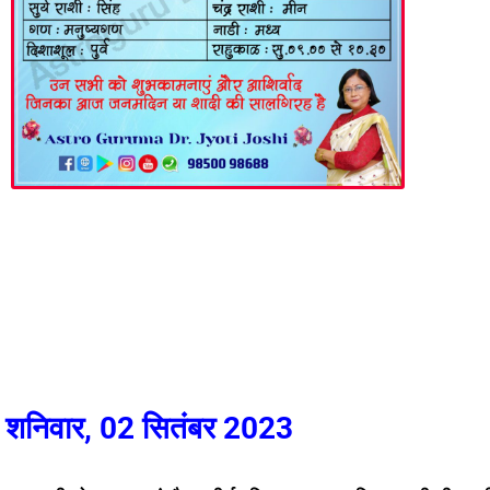
शनिवार, 02 सितंबर 2023