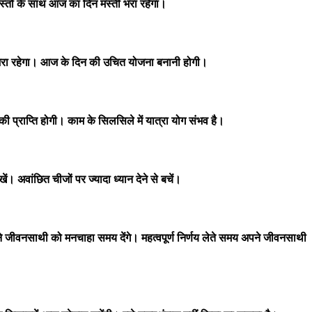
ों के साथ आज का दिन मस्ती भरा रहेगा।
ता भरा रहेगा। आज के दिन की उचित योजना बनानी होगी।
्राप्ति होगी। काम के सिलसिले में यात्रा योग संभव है।
वांछित चीजों पर ज्यादा ध्यान देने से बचें।
े जीवनसाथी को मनचाहा समय देंगे। महत्वपूर्ण निर्णय लेते समय अपने जीवनसाथी