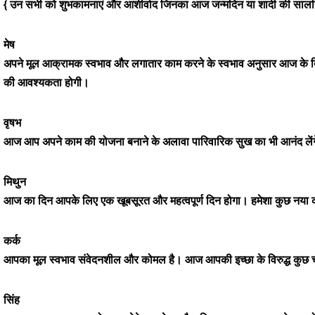
{ उन सभी को शुभकामनाएं और आशीर्वाद जिनका आज जन्मदिन या शादी की सालगि
मेष
अपने मूल आक्रामक स्वभाव और लगातार काम करने के स्वभाव अनुसार आज के दि
की आवश्यकता होगी।
वृषभ
आज आप अपने काम की योजना बनाने के अलावा पारिवारिक सुख का भी आनंद लेंगे। प
मिथुन
आज का दिन आपके लिए एक खूबसूरत और महत्वपूर्ण दिन होगा। हमेशा कुछ नया क
कर्क
आपका मूल स्वभाव संवेदनशील और कोमल है। आज आपकी इच्छा के विरुद्ध कुछ चीजें
सिंह