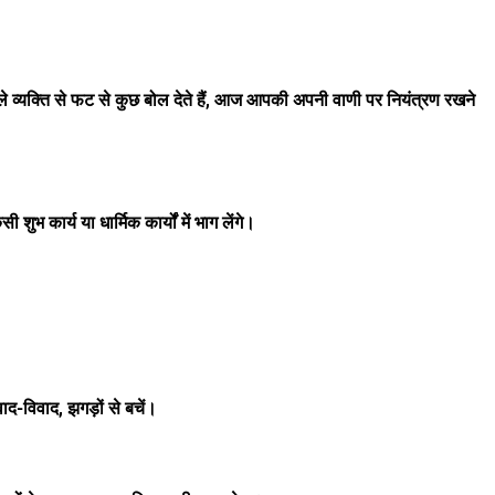
यक्ति से फट से कुछ बोल देते हैं, आज आपकी अपनी वाणी पर नियंत्रण रखने
ार्य या धार्मिक कार्यों में भाग लेंगे।
द-विवाद, झगड़ों से बचें।