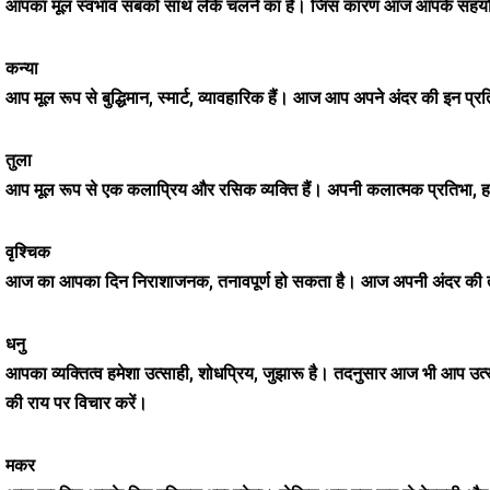
आपका मूल स्वभाव सबको साथ लेके चलने का है। जिस कारण आज आपके सहयोग क
कन्या
आप मूल रूप से बुद्धिमान, स्मार्ट, व्यावहारिक हैं। आज आप अपने अंदर की इन 
तुला
आप मूल रूप से एक कलाप्रिय और रसिक व्यक्ति हैं। अपनी कलात्मक प्रतिभा, हा
वृश्चिक
आज का आपका दिन निराशाजनक, तनावपूर्ण हो सकता है। आज अपनी अंदर की ताकत, 
धनु
आपका व्यक्तित्व हमेशा उत्साही, शोधप्रिय, जुझारू है। तदनुसार आज भी आप उत
की राय पर विचार करें।
मकर