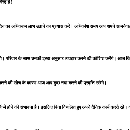
रह है }
न का अधिकतम लाभ उठाने का प्रयास करें। अधिकांश समय आप अपने सामनेवाले व्
रिवार के साथ उनकी इच्छा अनुसार व्यवहार करने की कोशिश करेंगे। आज किसी शुभ क
रने की सोच के कारण आज आप कुछ नया करने की प्रवृत्ति रखेंगे।
 होने की संभावना है। इसलिए बिना विचलित हुए अपने दैनिक कार्य करते रहें। वा