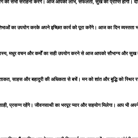
ी सभी सराहना करेंगे। आज आपको लाभ, सफलता, सुख की प्राप्ति होगी। दोस्त
प्रतिभाओं का उपयोग करके अपने इच्छित कार्य को पूरा करेंगे। आज का दिन व्यस्त
स्य, मधुर वचन और कर्मों का सही उपयोग करने से आज आपको सौभाग्य और सुख की प
साहस और बहादुरी की अधिकता से बचें। मन को शांत और बुद्धि को स्थिर रखें। अ
्साही, प्रसन्न रहेंगे। जीवनसाथी का भरपूर प्यार और सहयोग मिलेगा। आप भी अपन