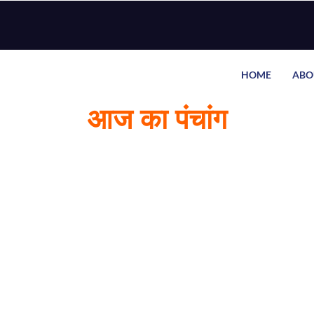
HOME
ABO
आज का पंचांग