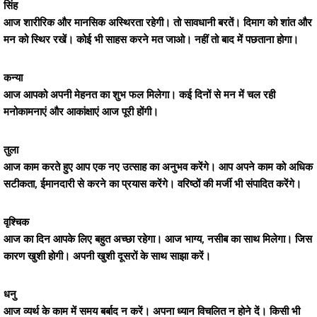
सिंह
आज शारीरिक और मानसिक अस्थिरता रहेगी। तो सावधानी बरतें। दिमाग को शांत और
मन को स्थिर रखें। कोई भी साहस करने मत जाओ। नहीं तो बाद में पछताना होगा।
कन्या
आज आपको अपनी मेहनत का शुभ फल मिलेगा। कई दिनों से मन में चल रही
मनोकामनाएं और आकांक्षाएं आज पूरी होंगी।
तुला
आज काम करते हुए आप एक नए उत्साह का अनुभव करेंगे। आप अपने काम को अधिक
सटीकता, ईमानदारी से करने का प्रयास करेंगे। वरिष्ठों की मर्जी भी संपादित करेंगे।
वृश्चिक
आज का दिन आपके लिए बहुत अच्छा रहेगा। आज भाग्य, नसीब का साथ मिलेगा। जिस
कारण खुशी होगी। अपनी खुशी दूसरों के साथ साझा करें।
धनु
आज व्यर्थ के काम में समय बर्बाद न करें। अपना ध्यान विचलित न होने दें। किसी भी