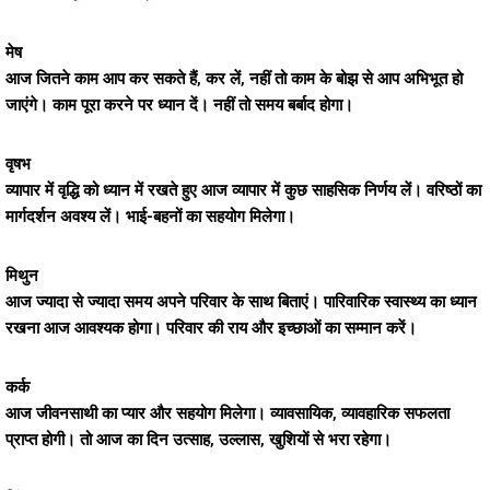
मेष
आज जितने काम आप कर सकते हैं, कर लें, नहीं तो काम के बोझ से आप अभिभूत हो
जाएंगे। काम पूरा करने पर ध्यान दें। नहीं तो समय बर्बाद होगा।
वृषभ
व्यापार में वृद्धि को ध्यान में रखते हुए आज व्यापार में कुछ साहसिक निर्णय लें। वरिष्ठों का
मार्गदर्शन अवश्य लें। भाई-बहनों का सहयोग मिलेगा।
मिथुन
आज ज्यादा से ज्यादा समय अपने परिवार के साथ बिताएं। पारिवारिक स्वास्थ्य का ध्यान
रखना आज आवश्यक होगा। परिवार की राय और इच्छाओं का सम्मान करें।
कर्क
आज जीवनसाथी का प्यार और सहयोग मिलेगा। व्यावसायिक, व्यावहारिक सफलता
प्राप्त होगी। तो आज का दिन उत्साह, उल्लास, खुशियों से भरा रहेगा।