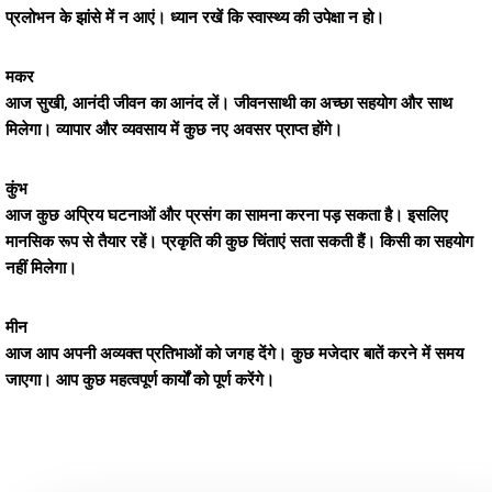
प्रलोभन के झांसे में न आएं। ध्यान रखें कि स्वास्थ्य की उपेक्षा न हो।
मकर
आज सुखी, आनंदी जीवन का आनंद लें। जीवनसाथी का अच्छा सहयोग और साथ
मिलेगा। व्यापार और व्यवसाय में कुछ नए अवसर प्राप्त होंगे।
कुंभ
आज कुछ अप्रिय घटनाओं और प्रसंग का सामना करना पड़ सकता है। इसलिए
मानसिक रूप से तैयार रहें। प्रकृति की कुछ चिंताएं सता सकती हैं। किसी का सहयोग
नहीं मिलेगा।
मीन
आज आप अपनी अव्यक्त प्रतिभाओं को जगह देंगे। कुछ मजेदार बातें करने में समय
जाएगा। आप कुछ महत्वपूर्ण कार्यों को पूर्ण करेंगे।