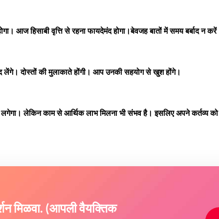
 होगा। आज हिसाबी वृत्ति से रहना फायदेमंद होगा।बेवजह बातों में समय बर्बाद न करे
ंगे। दोस्तों की मुलाकाते होंगी। आप उनकी सहयोग से खुश होंगे।
ा लगेगा। लेकिन काम से आर्थिक लाभ मिलना भी संभव है। इसलिए अपने कर्तव्य को 
दर्शन मिळवा. (आपली वैयक्तिक