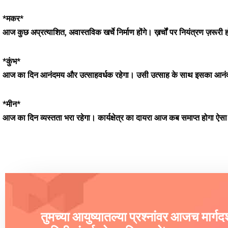
*मकर*
आज कुछ अप्रत्याशित, अवास्तविक खर्चे निर्माण होंगे। ख़र्चों पर नियंत्रण ज़रूरी
*कुंभ*
आज का दिन आनंदमय और उत्साहवर्धक रहेगा। उसी उत्साह के साथ इसका आनंद ले
*मीन*
आज का दिन व्यस्तता भरा रहेगा। कार्यक्षेत्र का दायरा आज कब समाप्त होगा ऐस
तुमच्या आयुष्यातल्या प्रश्नांवर आजच मार्ग