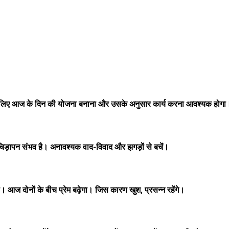
सलिए आज के दिन की योजना बनाना और उसके अनुसार कार्य करना आवश्यक होगा
़चिड़ापन संभव है। अनावश्यक वाद-विवाद और झगड़ों से बचें।
ज दोनों के बीच प्रेम बढ़ेगा। जिस कारण खुश, प्रसन्न रहेंगे।