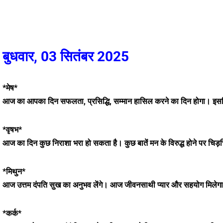
बुधवार, 03 सितंबर 2025
*मेष*
आज का आपका दिन सफलता, प्रसिद्धि, सम्मान हासिल करने का दिन होगा। इ
*वृषभ*
आज का दिन कुछ निराशा भरा हो सकता है। कुछ बातें मन के विरुद्ध होने पर चिड
*मिथुन*
आज उत्तम दंपति सुख का अनुभव लेंगे। आज जीवनसाथी प्यार और सहयोग मिलेगा। आ
*कर्क*