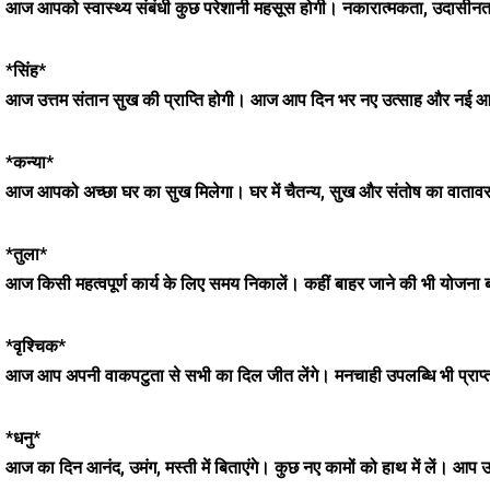
आज आपको स्वास्थ्य संबंधी कुछ परेशानी महसूस होगी। नकारात्मकता, उदासीन
*सिंह*
आज उत्तम संतान सुख की प्राप्ति होगी। आज आप दिन भर नए उत्साह और नई आश
*कन्या*
आज आपको अच्छा घर का सुख मिलेगा। घर में चैतन्य, सुख और संतोष का वातावर
*तुला*
आज किसी महत्वपूर्ण कार्य के लिए समय निकालें। कहीं बाहर जाने की भी योजना
*वृश्चिक*
आज आप अपनी वाकपटुता से सभी का दिल जीत लेंगे। मनचाही उपलब्धि भी प्राप
*धनु*
आज का दिन आनंद, उमंग, मस्ती में बिताएंगे। कुछ नए कामों को हाथ में लें। 