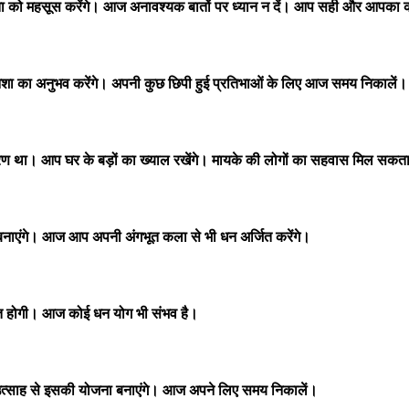
ता को महसूस करेंगे। आज अनावश्यक बातों पर ध्यान न दें। आप सही और आपका 
ा का अनुभव करेंगे। अपनी कुछ छिपी हुई प्रतिभाओं के लिए आज समय निकालें।
ण था। आप घर के बड़ों का ख्याल रखेंगे। मायके की लोगों का सहवास मिल सकता 
 बनाएंगे। आज आप अपनी अंगभूत कला से भी धन अर्जित करेंगे।
्त होगी। आज कोई धन योग भी संभव है।
आप उत्साह से इसकी योजना बनाएंगे। आज अपने लिए समय निकालें।