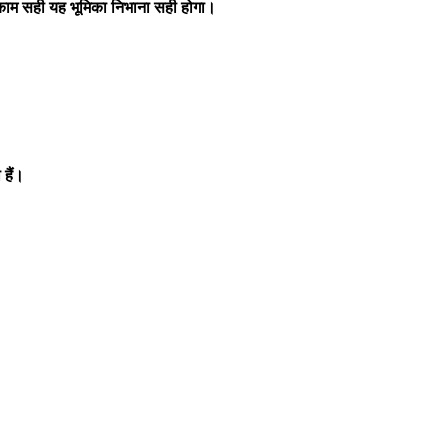
काम सही यह भूमिका निभाना सही होगा।
हैं।