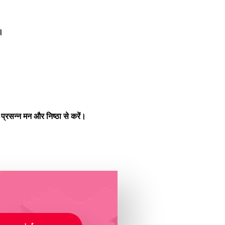
ं।
प्रसन्न मन और निष्ठा से करें।