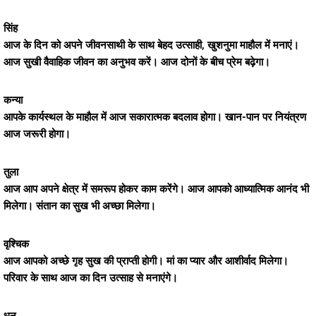
सिंह
आज के दिन को अपने जीवनसाथी के साथ बेहद उत्साही, खुशनुमा माहौल में मनाएं।
आज सुखी वैवाहिक जीवन का अनुभव करें। आज दोनों के बीच प्रेम बढ़ेगा।
कन्या
आपके कार्यस्थल के माहौल में आज सकारात्मक बदलाव होगा। खान-पान पर नियंत्रण
आज जरूरी होगा।
तुला
आज आप अपने क्षेत्र में समरूप होकर काम करेंगे। आज आपको आध्यात्मिक आनंद भी
मिलेगा। संतान का सुख भी अच्छा मिलेगा।
वृश्चिक
आज आपको अच्छे गृह सुख की प्राप्ती होगी। मां का प्यार और आशीर्वाद मिलेगा।
परिवार के साथ आज का दिन उत्साह से मनाएंगे।