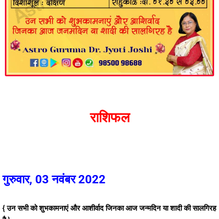
राशिफल
गुरुवार, 03 नवंबर 2022
{ उन सभी को शुभकामनाएं और आशीर्वाद जिनका आज जन्मदिन या शादी की सालगिरह