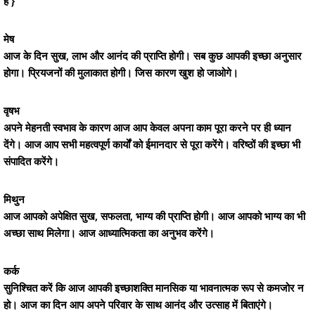
है }
मेष
आज के दिन सुख, लाभ और आनंद की प्राप्ति होगी। सब कुछ आपकी इच्छा अनुसार
होगा। प्रियजनों की मुलाकात होगी। जिस कारण खुश हो जाओगे।
वृषभ
अपने मेहनती स्वभाव के कारण आज आप केवल अपना काम पूरा करने पर ही ध्यान
देंगे। आज आप सभी महत्वपूर्ण कार्यों को ईमानदार से पूरा करेंगे। वरिष्ठों की इच्छा भी
संपादित करेंगे।
मिथुन
आज आपको अपेक्षित सुख, सफलता, भाग्य की प्राप्ति होगी। आज आपको भाग्य का भी
अच्छा साथ मिलेगा। आज आध्यात्मिकता का अनुभव करेंगे।
कर्क
सुनिश्चित करें कि आज आपकी इच्छाशक्ति मानसिक या भावनात्मक रूप से कमजोर न
हो। आज का दिन आप अपने परिवार के साथ आनंद और उत्साह में बिताएंगे।