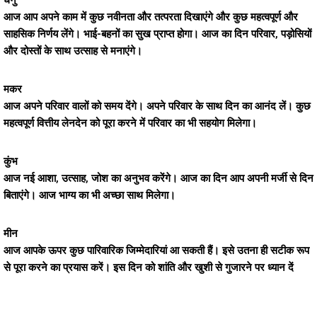
धनु
आज आप अपने काम में कुछ नवीनता और तत्परता दिखाएंगे और कुछ महत्वपूर्ण और
साहसिक निर्णय लेंगे। भाई-बहनों का सुख प्राप्त होगा। आज का दिन परिवार, पड़ोसियों
और दोस्तों के साथ उत्साह से मनाएंगे।
मकर
आज अपने परिवार वालों को समय देंगे। अपने परिवार के साथ दिन का आनंद लें। कुछ
महत्वपूर्ण वित्तीय लेनदेन को पूरा करने में परिवार का भी सहयोग मिलेगा।
कुंभ
आज नई आशा, उत्साह, जोश का अनुभव करेंगे। आज का दिन आप अपनी मर्जी से दिन
बिताएंगे। आज भाग्य का भी अच्छा साथ मिलेगा।
मीन
आज आपके ऊपर कुछ पारिवारिक जिम्मेदारियां आ सकती हैं। इसे उतना ही सटीक रूप
से पूरा करने का प्रयास करें। इस दिन को शांति और खुशी से गुजारने पर ध्यान दें