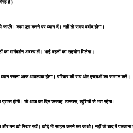
रह है }
ाएंगे। काम पूरा करने पर ध्यान दें। नहीं तो समय बर्बाद होगा।
रिष्ठों का मार्गदर्शन अवश्य लें। भाई-बहनों का सहयोग मिलेगा।
 का ध्यान रखना आज आवश्यक होगा। परिवार की राय और इच्छाओं का सम्मान करें।
राप्त होगी। तो आज का दिन उत्साह, उल्लास, खुशियों से भरा रहेगा।
 और मन को स्थिर रखें। कोई भी साहस करने मत जाओ। नहीं तो बाद में पछताना