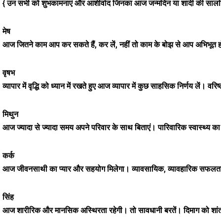
{ उन सभी को शुभकामनाएं और आशीर्वाद जिनका आज जन्मदिन या शादी की सालगि
मेष
आज जितने काम आप कर सकते हैं, कर लें, नहीं तो काम के बोझ से आप अभिभूत हो ज
वृषभ
व्यापार में वृद्धि को ध्यान में रखते हुए आज व्यापार में कुछ साहसिक निर्णय लें। व
मिथुन
आज ज्यादा से ज्यादा समय अपने परिवार के साथ बिताएं। पारिवारिक स्वास्थ्य
कर्क
आज जीवनसाथी का प्यार और सहयोग मिलेगा। व्यावसायिक, व्यावहारिक सफलता प्
सिंह
आज शारीरिक और मानसिक अस्थिरता रहेगी। तो सावधानी बरतें। दिमाग को शांत