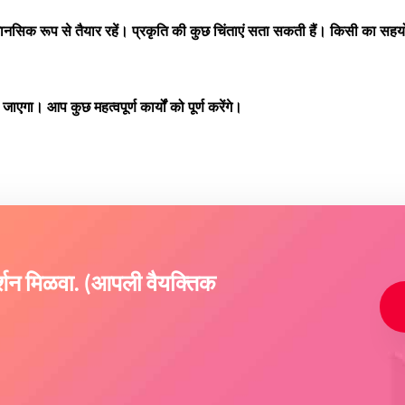
क रूप से तैयार रहें। प्रकृति की कुछ चिंताएं सता सकती हैं। किसी का सहयो
गा। आप कुछ महत्वपूर्ण कार्यों को पूर्ण करेंगे।
दर्शन मिळवा. (आपली वैयक्तिक