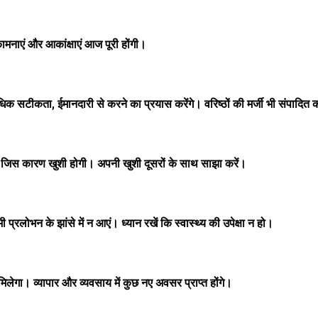
नाएं और आकांक्षाएं आज पूरी होंगी।
ीकता, ईमानदारी से करने का प्रयास करेंगे। वरिष्ठों की मर्जी भी संपादित कर
जिस कारण खुशी होगी। अपनी खुशी दूसरों के साथ साझा करें।
प्रलोभन के झांसे में न आएं। ध्यान रखें कि स्वास्थ्य की उपेक्षा न हो।
ा। व्यापार और व्यवसाय में कुछ नए अवसर प्राप्त होंगे।