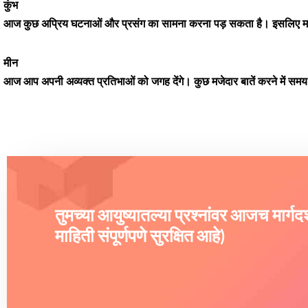
कुंभ
आज कुछ अप्रिय घटनाओं और प्रसंग का सामना करना पड़ सकता है। इसलिए मानसि
मीन
आज आप अपनी अव्यक्त प्रतिभाओं को जगह देंगे। कुछ मजेदार बातें करने में समय जाए
तुमच्या आयुष्यातल्या प्रश्नांवर आजच मार्ग
माहिती संपूर्णपणे सुरक्षित आहे)