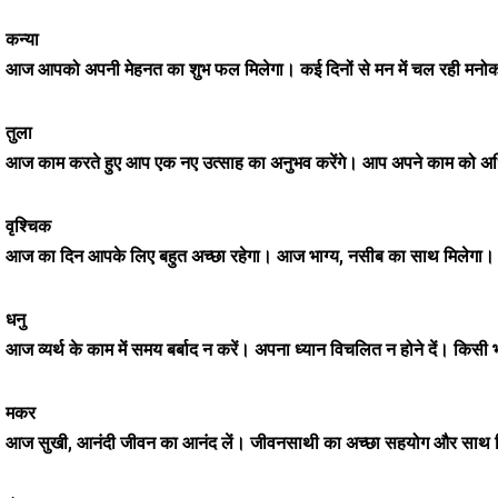
कन्या
आज आपको अपनी मेहनत का शुभ फल मिलेगा। कई दिनों से मन में चल रही मनोकाम
तुला
आज काम करते हुए आप एक नए उत्साह का अनुभव करेंगे। आप अपने काम को अधिक सट
वृश्चिक
आज का दिन आपके लिए बहुत अच्छा रहेगा। आज भाग्य, नसीब का साथ मिलेगा। 
धनु
आज व्यर्थ के काम में समय बर्बाद न करें। अपना ध्यान विचलित न होने दें। किसी भी 
मकर
आज सुखी, आनंदी जीवन का आनंद लें। जीवनसाथी का अच्छा सहयोग और साथ मिलेग