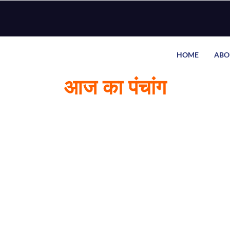
HOME
ABO
आज का पंचांग