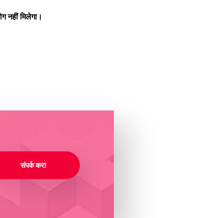
ग नहीं मिलेगा।
संपर्क करा