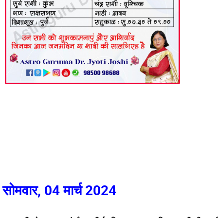
सोमवार, 04 मार्च 2024