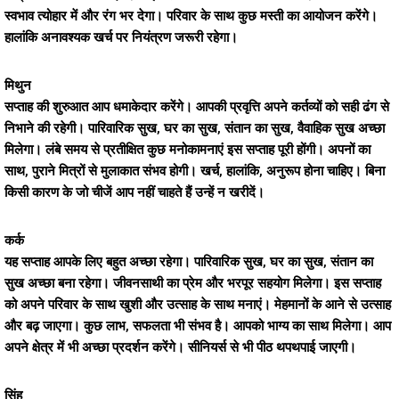
स्वभाव त्योहार में और रंग भर देगा। परिवार के साथ कुछ मस्ती का आयोजन करेंगे।
हालांकि अनावश्यक खर्च पर नियंत्रण जरूरी रहेगा।
मिथुन
सप्ताह की शुरुआत आप धमाकेदार करेंगे। आपकी प्रवृत्ति अपने कर्तव्यों को सही ढंग से
निभाने की रहेगी। पारिवारिक सुख, घर का सुख, संतान का सुख, वैवाहिक सुख अच्छा
मिलेगा। लंबे समय से प्रतीक्षित कुछ मनोकामनाएं इस सप्ताह पूरी होंगी। अपनों का
साथ, पुराने मित्रों से मुलाकात संभव होगी। खर्च, हालांकि, अनुरूप होना चाहिए। बिना
किसी कारण के जो चीजें आप नहीं चाहते हैं उन्हें न खरीदें।
कर्क
यह सप्ताह आपके लिए बहुत अच्छा रहेगा। पारिवारिक सुख, घर का सुख, संतान का
सुख अच्छा बना रहेगा। जीवनसाथी का प्रेम और भरपूर सहयोग मिलेगा। इस सप्ताह
को अपने परिवार के साथ खुशी और उत्साह के साथ मनाएं। मेहमानों के आने से उत्साह
और बढ़ जाएगा। कुछ लाभ, सफलता भी संभव है। आपको भाग्य का साथ मिलेगा। आप
अपने क्षेत्र में भी अच्छा प्रदर्शन करेंगे। सीनियर्स से भी पीठ थपथपाई जाएगी।
सिंह