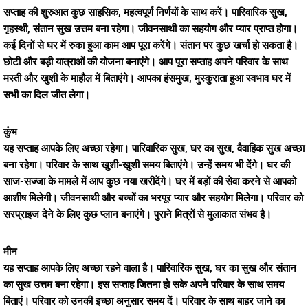
सप्ताह की शुरुआत कुछ साहसिक, महत्वपूर्ण निर्णयों के साथ करें। पारिवारिक सुख,
गृहस्थी, संतान सुख उत्तम बना रहेगा। जीवनसाथी का सहयोग और प्यार प्राप्त होगा।
कई दिनों से घर में रुका हुआ काम आप पूरा करेंगे। संतान पर कुछ खर्चा हो सकता है।
छोटी और बड़ी यात्राओं की योजना बनाएंगे। आप पूरा सप्ताह अपने परिवार के साथ
मस्ती और खुशी के माहौल में बिताएंगे। आपका हंसमुख, मुस्कुराता हुआ स्वभाव घर में
सभी का दिल जीत लेगा।
कुंभ
यह सप्ताह आपके लिए अच्छा रहेगा। पारिवारिक सुख, घर का सुख, वैवाहिक सुख अच्छा
बना रहेगा। परिवार के साथ खुशी-खुशी समय बिताएंगे। उन्हें समय भी देंगे। घर की
साज-सज्जा के मामले में आप कुछ नया खरीदेंगे। घर में बड़ों की सेवा करने से आपको
आशीष मिलेगी। जीवनसाथी और बच्चों का भरपूर प्यार और सहयोग मिलेगा। परिवार को
सरप्राइज देने के लिए कुछ प्लान बनाएंगे। पुराने मित्रों से मुलाकात संभव है।
मीन
यह सप्ताह आपके लिए अच्छा रहने वाला है। पारिवारिक सुख, घर का सुख और संतान
का सुख उत्तम बना रहेगा। इस सप्ताह जितना हो सके अपने परिवार के साथ समय
बिताएं। परिवार को उनकी इच्छा अनुसार समय दें। परिवार के साथ बाहर जाने का