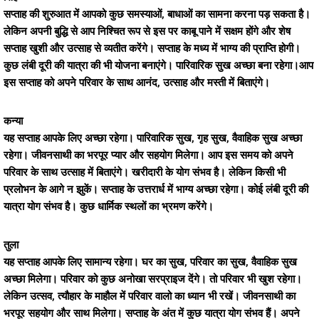
सप्ताह की शुरुआत में आपको कुछ समस्याओं, बाधाओं का सामना करना पड़ सकता है।
लेकिन अपनी बुद्धि से आप निश्चित रूप से इस पर काबू पाने में सक्षम होंगे और शेष
सप्ताह खुशी और उत्साह से व्यतीत करेंगे। सप्ताह के मध्य में भाग्य की प्राप्ति होगी।
कुछ लंबी दूरी की यात्रा की भी योजना बनाएंगे। पारिवारिक सुख अच्छा बना रहेगा।आप
इस सप्ताह को अपने परिवार के साथ आनंद, उत्साह और मस्ती में बिताएंगे।
कन्या
यह सप्ताह आपके लिए अच्छा रहेगा। पारिवारिक सुख, गृह सुख, वैवाहिक सुख अच्छा
रहेगा। जीवनसाथी का भरपूर प्यार और सहयोग मिलेगा। आप इस समय को अपने
परिवार के साथ उत्साह में बिताएंगे। खरीदारी के योग संभव है। लेकिन किसी भी
प्रलोभन के आगे न झुकें। सप्ताह के उत्तरार्ध में भाग्य अच्छा रहेगा। कोई लंबी दूरी की
यात्रा योग संभव है। कुछ धार्मिक स्थलों का भ्रमण करेंगे।
तुला
यह सप्ताह आपके लिए सामान्य रहेगा। घर का सुख, परिवार का सुख, वैवाहिक सुख
अच्छा मिलेगा। परिवार को कुछ अनोखा सरप्राइज देंगे। तो परिवार भी खुश रहेगा।
लेकिन उत्सव, त्यौहार के माहौल में परिवार वालो का ध्यान भी रखें। जीवनसाथी का
भरपूर सहयोग और साथ मिलेगा। सप्ताह के अंत में कुछ यात्रा योग संभव हैं। अपने