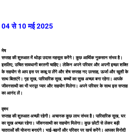
04 से 10 मई 2025
मेष
सप्ताह की शुरुआत में थोड़ा उदास महसूस करेंगे। कुछ आर्थिक नुकसान संभव है।
इसलिए, उचित सावधानी बरतनी चाहिए। लेकिन अपने परिवार और अपनी इच्छा शक्ति
के सहयोग से आप इस पर काबू पा लेंगे और शेष सप्ताह नए उत्साह, ऊर्जा और खुशी के
साथ बिताएंगे। गृह सुख, पारिवारिक सुख, बच्चों का सुख अच्छा बना रहेगा। आपके
जीवनसाथी का भी भरपूर प्यार और सहयोग मिलेगा। अपने परिवार के साथ इस सप्ताह
का आनंद लें।
वृषभ
सप्ताह की शुरुआत अच्छी रहेगी। अचानक कुछ लाभ संभव है। पारिवारिक सुख, घर
का सुख अच्छा रहेगा। जीवनसाथी का सहयोग मिलेगा। कुछ छोटी से लेकर बड़ी
यात्राओं की योजना बनाएंगे। भाई-बहनों और परिवार पर खर्च करेंगे। आपका विनोदी