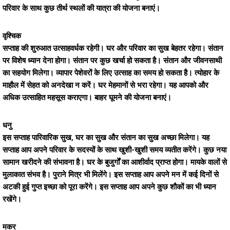
परिवार के साथ कुछ तीर्थ स्थलों की यात्रा की योजना बनाएं।
वृश्चिक
सप्ताह की शुरुआत उत्साहवर्धक रहेगी। घर और परिवार का सुख बेहतर रहेगा। संतान
पर विशेष ध्यान देना होगा। संतान पर कुछ खर्चा हो सकता है। संतान और जीवनसाथी
का सहयोग मिलेगा। व्यापार पेशेवरों के लिए उत्साह का समय हो सकता है। त्योहार के
माहौल में सेहत को अनदेखा न करें। घर मेहमानों से भरा रहेगा। यह आपको और
अधिक उत्साहित महसूस कराएगा। बाहर घूमने की योजना बनाएं।
धनु
इस सप्ताह पारिवारिक सुख, घर का सुख और संतान का सुख अच्छा मिलेगा। यह
सप्ताह आप अपने परिवार के सदस्यों के साथ खुशी-खुशी समय व्यतीत करेंगे। कुछ नया
सामान खरीदने की संभावना है। घर के बुजुर्गों का आशीर्वाद प्राप्त होगा। मायके वालों से
मुलाकात संभव है। पुराने मित्र भी मिलेंगे। इस सप्ताह आप अपने मन में कई दिनों से
अटकी हुई गुप्त इच्छा को पूरा करेंगे। इस सप्ताह आप अपने कुछ शौकों का भी ध्यान
रखेंगे।
मकर