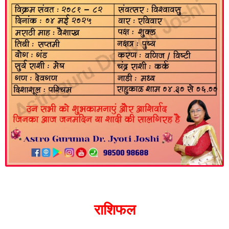
राशिफल