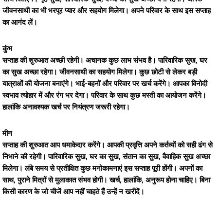
जीवनसाथी का भी भरपूर प्यार और सहयोग मिलेगा। अपने परिवार के साथ इस सप्ताह
का आनंद लें।
कुंभ
सप्ताह की शुरुआत अच्छी रहेगी। अचानक कुछ लाभ संभव है। पारिवारिक सुख, घर
का सुख अच्छा रहेगा। जीवनसाथी का सहयोग मिलेगा। कुछ छोटी से लेकर बड़ी
यात्राओं की योजना बनाएंगे। भाई-बहनों और परिवार पर खर्च करेंगे। आपका विनोदी
स्वभाव त्योहार में और रंग भर देगा। परिवार के साथ कुछ मस्ती का आयोजन करेंगे।
हालांकि अनावश्यक खर्च पर नियंत्रण जरूरी रहेगा।
मीन
सप्ताह की शुरुआत आप धमाकेदार करेंगे। आपकी प्रवृत्ति अपने कर्तव्यों को सही ढंग से
निभाने की रहेगी। पारिवारिक सुख, घर का सुख, संतान का सुख, वैवाहिक सुख अच्छा
मिलेगा। लंबे समय से प्रतीक्षित कुछ मनोकामनाएं इस सप्ताह पूरी होंगी। अपनों का
साथ, पुराने मित्रों से मुलाकात संभव होगी। खर्च, हालांकि, अनुरूप होना चाहिए। बिना
किसी कारण के जो चीजें आप नहीं चाहते हैं उन्हें न खरीदें।