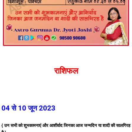
राशिफल
04 से 10 जून 2023
{ उन सभी को शुभकामनाएं और आशीर्वाद जिनका आज जन्मदिन या शादी की सालगिरह