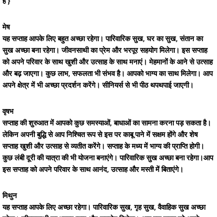
है }
मेष
यह सप्ताह आपके लिए बहुत अच्छा रहेगा। पारिवारिक सुख, घर का सुख, संतान का
सुख अच्छा बना रहेगा। जीवनसाथी का प्रेम और भरपूर सहयोग मिलेगा। इस सप्ताह
को अपने परिवार के साथ खुशी और उत्साह के साथ मनाएं। मेहमानों के आने से उत्साह
और बढ़ जाएगा। कुछ लाभ, सफलता भी संभव है। आपको भाग्य का साथ मिलेगा। आप
अपने क्षेत्र में भी अच्छा प्रदर्शन करेंगे। सीनियर्स से भी पीठ थपथपाई जाएगी।
वृषभ
सप्ताह की शुरुआत में आपको कुछ समस्याओं, बाधाओं का सामना करना पड़ सकता है।
लेकिन अपनी बुद्धि से आप निश्चित रूप से इस पर काबू पाने में सक्षम होंगे और शेष
सप्ताह खुशी और उत्साह से व्यतीत करेंगे। सप्ताह के मध्य में भाग्य की प्राप्ति होगी।
कुछ लंबी दूरी की यात्रा की भी योजना बनाएंगे। पारिवारिक सुख अच्छा बना रहेगा।आप
इस सप्ताह को अपने परिवार के साथ आनंद, उत्साह और मस्ती में बिताएंगे।
मिथुन
यह सप्ताह आपके लिए अच्छा रहेगा। पारिवारिक सुख, गृह सुख, वैवाहिक सुख अच्छा