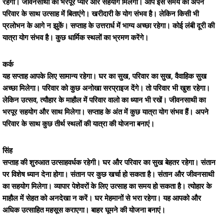
रहेगा। जीवनसाथी का भरपूर प्यार और सहयोग मिलेगा। आप इस समय को अपने
परिवार के साथ उत्साह में बिताएंगे। खरीदारी के योग संभव है। लेकिन किसी भी
प्रलोभन के आगे न झुकें। सप्ताह के उत्तरार्ध में भाग्य अच्छा रहेगा। कोई लंबी दूरी की
यात्रा योग संभव है। कुछ धार्मिक स्थलों का भ्रमण करेंगे।
कर्क
यह सप्ताह आपके लिए सामान्य रहेगा। घर का सुख, परिवार का सुख, वैवाहिक सुख
अच्छा मिलेगा। परिवार को कुछ अनोखा सरप्राइज देंगे। तो परिवार भी खुश रहेगा।
लेकिन उत्सव, त्यौहार के माहौल में परिवार वालो का ध्यान भी रखें। जीवनसाथी का
भरपूर सहयोग और साथ मिलेगा। सप्ताह के अंत में कुछ यात्रा योग संभव हैं। अपने
परिवार के साथ कुछ तीर्थ स्थलों की यात्रा की योजना बनाएं।
सिंह
सप्ताह की शुरुआत उत्साहवर्धक रहेगी। घर और परिवार का सुख बेहतर रहेगा। संतान
पर विशेष ध्यान देना होगा। संतान पर कुछ खर्चा हो सकता है। संतान और जीवनसाथी
का सहयोग मिलेगा। व्यापार पेशेवरों के लिए उत्साह का समय हो सकता है। त्योहार के
माहौल में सेहत को अनदेखा न करें। घर मेहमानों से भरा रहेगा। यह आपको और
अधिक उत्साहित महसूस कराएगा। बाहर घूमने की योजना बनाएं।