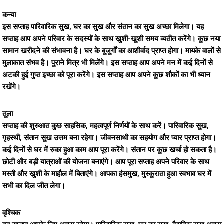
कन्या
इस सप्ताह पारिवारिक सुख, घर का सुख और संतान का सुख अच्छा मिलेगा। यह
सप्ताह आप अपने परिवार के सदस्यों के साथ खुशी-खुशी समय व्यतीत करेंगे। कुछ नया
सामान खरीदने की संभावना है। घर के बुजुर्गों का आशीर्वाद प्राप्त होगा। मायके वालों से
मुलाकात संभव है। पुराने मित्र भी मिलेंगे। इस सप्ताह आप अपने मन में कई दिनों से
अटकी हुई गुप्त इच्छा को पूरा करेंगे। इस सप्ताह आप अपने कुछ शौकों का भी ध्यान
रखेंगे।
तुला
सप्ताह की शुरुआत कुछ साहसिक, महत्वपूर्ण निर्णयों के साथ करें। पारिवारिक सुख,
गृहस्थी, संतान सुख उत्तम बना रहेगा। जीवनसाथी का सहयोग और प्यार प्राप्त होगा।
कई दिनों से घर में रुका हुआ काम आप पूरा करेंगे। संतान पर कुछ खर्चा हो सकता है।
छोटी और बड़ी यात्राओं की योजना बनाएंगे। आप पूरा सप्ताह अपने परिवार के साथ
मस्ती और खुशी के माहौल में बिताएंगे। आपका हंसमुख, मुस्कुराता हुआ स्वभाव घर में
सभी का दिल जीत लेगा।
वृश्चिक