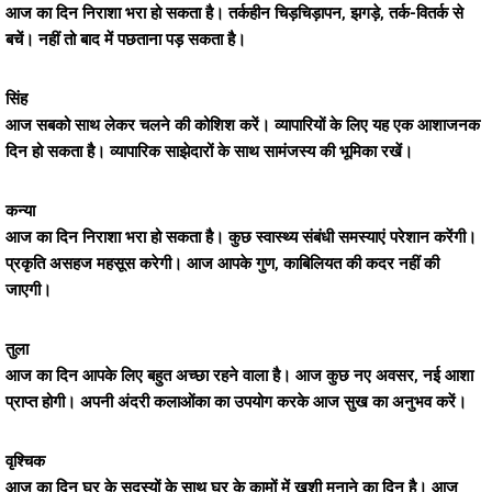
आज का दिन निराशा भरा हो सकता है। तर्कहीन चिड़चिड़ापन, झगड़े, तर्क-वितर्क से
बचें। नहीं तो बाद में पछताना पड़ सकता है।
सिंह
आज सबको साथ लेकर चलने की कोशिश करें। व्यापारियों के लिए यह एक आशाजनक
दिन हो सकता है। व्यापारिक साझेदारों के साथ सामंजस्य की भूमिका रखें।
कन्या
आज का दिन निराशा भरा हो सकता है। कुछ स्वास्थ्य संबंधी समस्याएं परेशान करेंगी।
प्रकृति असहज महसूस करेगी। आज आपके गुण, काबिलियत की कदर नहीं की
जाएगी।
तुला
आज का दिन आपके लिए बहुत अच्छा रहने वाला है। आज कुछ नए अवसर, नई आशा
प्राप्त होगी। अपनी अंदरी कलाओंका का उपयोग करके आज सुख का अनुभव करें।
वृश्चिक
आज का दिन घर के सदस्यों के साथ घर के कामों में खुशी मनाने का दिन है। आज