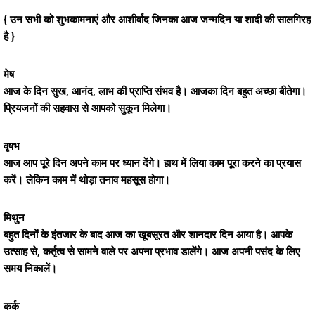
{ उन सभी को शुभकामनाएं और आशीर्वाद जिनका आज जन्मदिन या शादी की सालगिरह
है }
मेष
आज के दिन सुख, आनंद, लाभ की प्राप्ति संभव है। आजका दिन बहुत अच्छा बीतेगा।
प्रियजनों की सहवास से आपको सुकून मिलेगा।
वृषभ
आज आप पूरे दिन अपने काम पर ध्यान देंगे। हाथ में लिया काम पूरा करने का प्रयास
करें। लेकिन काम में थोड़ा तनाव महसूस होगा।
मिथुन
बहुत दिनों के इंतजार के बाद आज का खूबसूरत और शानदार दिन आया है। आपके
उत्साह से, कर्तृत्व से सामने वाले पर अपना प्रभाव डालेंगे। आज अपनी पसंद के लिए
समय निकालें।
कर्क