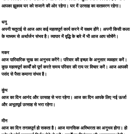
आपका झुकाव घर को सजाने की ओर रहेगा। घर में उत्साह का वातावरण रहेगा।
धनु
अपनी चतुराई से आज आप कई महत्वपूर्ण कार्य करने में सक्षम होंगे। अपनी किसी कला
के माध्यम से अर्थार्जन संभव है। व्यापार में वृद्धि के बारे में भी आज आप सोचेंगे।
मकर
आज पारिवारिक सुख का अनुभव करेंगे। परिवार की इच्छा के अनुसार व्यवहार करें।
कुछ महत्वपूर्ण कार्यों को पूर्ण करते समय परिवार की राय पर विचार करें। आज आपकी
पसंद से पैसा कमाना संभव है।
कुंभ
आज का दिन आनंद और उत्साह से भरा रहेगा। आज का दिन आपके लिए नई ऊर्जा
और अभूतपूर्व उत्साह से भरा रहेगा।
मीन
आज का दिन तनावपूर्ण हो सकता है। आज मानसिक अस्थिरता का अनुभव होगा। हो