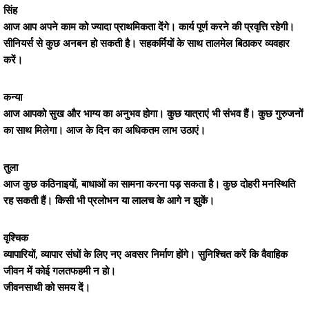
सिंह
आज आप अपने काम को ज्यादा प्राथमिकता देंगे। कार्य पूर्ण करने की प्रवृत्ति रहेगी।
सीनियर्स से कुछ अनबन हो सकती है। सहकर्मियों के साथ तालमेल बिठाकर व्यवहार
करें।
कन्या
आज आपको सुख और भाग्य का अनुभव होगा। कुछ यात्राएं भी संभव हैं। कुछ गुरुजनों
का साथ मिलेगा। आज के दिन का अधिकतम लाभ उठाएं।
तुला
आज कुछ कठिनाइयों, बाधाओं का सामना करना पड़ सकता है। कुछ दोहरी मनस्थिति
रह सकती हैं। किसी भी प्रलोभन या लालच के आगे न झुकें।
वृश्चिक
व्यापारियों, व्यापार संघों के लिए नए अवसर निर्माण होंगे। सुनिश्चित करें कि वैवाहिक
जीवन में कोई गलतफहमी न हो।
जीवनसाथी को समय दें।