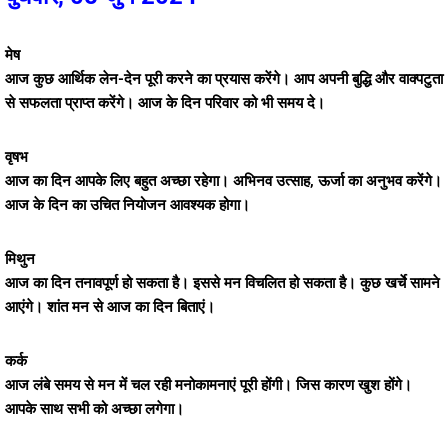
मेष
आज कुछ आर्थिक लेन-देन पूरी करने का प्रयास करेंगे। आप अपनी बुद्धि और वाक्पटुता
से सफलता प्राप्त करेंगे। आज के दिन परिवार को भी समय दे।
वृषभ
आज का दिन आपके लिए बहुत अच्छा रहेगा। अभिनव उत्साह, ऊर्जा का अनुभव करेंगे।
आज के दिन का उचित नियोजन आवश्यक होगा।
मिथुन
आज का दिन तनावपूर्ण हो सकता है। इससे मन विचलित हो सकता है। कुछ खर्चे सामने
आएंगे। शांत मन से आज का दिन बिताएं।
कर्क
आज लंबे समय से मन में चल रही मनोकामनाएं पूरी होंगी। जिस कारण खुश होंगे।
आपके साथ सभी को अच्छा लगेगा।