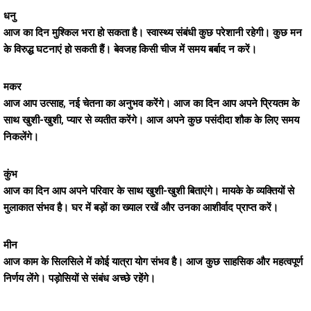
धनु
आज का दिन मुश्किल भरा हो सकता है। स्वास्थ्य संबंधी कुछ परेशानी रहेगी। कुछ मन
के विरुद्ध घटनाएं हो सकती हैं। बेवजह किसी चीज में समय बर्बाद न करें।
मकर
आज आप उत्साह, नई चेतना का अनुभव करेंगे। आज का दिन आप अपने प्रियतम के
साथ खुशी-खुशी, प्यार से व्यतीत करेंगे। आज अपने कुछ पसंदीदा शौक के लिए समय
निकलेंगे।
कुंभ
आज का दिन आप अपने परिवार के साथ खुशी-खुशी बिताएंगे। मायके के व्यक्तियों से
मुलाकात संभव है। घर में बड़ों का ख्याल रखें और उनका आशीर्वाद प्राप्त करें।
मीन
आज काम के सिलसिले में कोई यात्रा योग संभव है। आज कुछ साहसिक और महत्वपूर्ण
निर्णय लेंगे। पड़ोसियों से संबंध अच्छे रहेंगे।