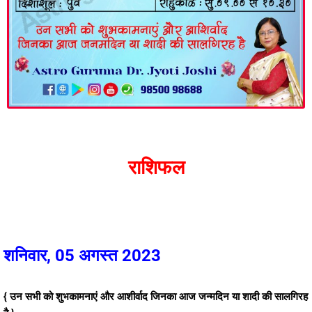
राशिफल
शनिवार, 05 अगस्त 2023
{ उन सभी को शुभकामनाएं और आशीर्वाद जिनका आज जन्मदिन या शादी की सालगिरह