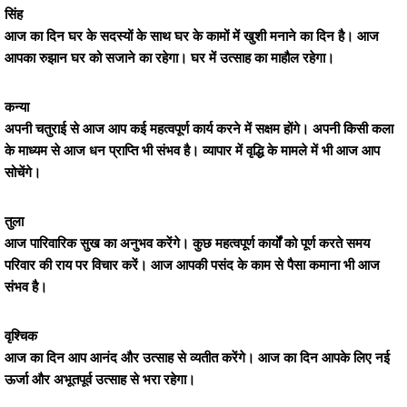
सिंह
आज का दिन घर के सदस्यों के साथ घर के कामों में खुशी मनाने का दिन है। आज
आपका रुझान घर को सजाने का रहेगा। घर में उत्साह का माहौल रहेगा।
कन्या
अपनी चतुराई से आज आप कई महत्वपूर्ण कार्य करने में सक्षम होंगे। अपनी किसी कला
के माध्यम से आज धन प्राप्ति भी संभव है। व्यापार में वृद्धि के मामले में भी आज आप
सोचेंगे।
तुला
आज पारिवारिक सुख का अनुभव करेंगे। कुछ महत्वपूर्ण कार्यों को पूर्ण करते समय
परिवार की राय पर विचार करें। आज आपकी पसंद के काम से पैसा कमाना भी आज
संभव है।
वृश्चिक
आज का दिन आप आनंद और उत्साह से व्यतीत करेंगे। आज का दिन आपके लिए नई
ऊर्जा और अभूतपूर्व उत्साह से भरा रहेगा।