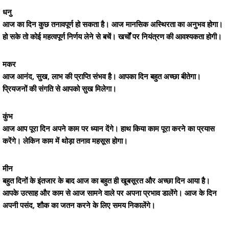
धनु
आज का दिन कुछ तनावपूर्ण हो सकता है। आज मानसिक अस्थिरता का अनुभव होगा।
हो सके तो कोई महत्वपूर्ण निर्णय लेने से बचें। खर्चों पर नियंत्रण की आवश्यकता होगी।
मकर
आज आनंद, सुख, लाभ की प्राप्ति संभव है। आपका दिन बहुत अच्छा बीतेगा।
प्रियजनों की संगति से आपको सुख मिलेगा।
कुंभ
आज आप पूरा दिन अपने काम पर ध्यान देंगे। हाथ किया काम पूरा करने का प्रयास
करेंगे। लेकिन काम में थोड़ा तनाव महसूस होगा।
मीन
बहुत दिनों के इंतजार के बाद आज का बहुत ही खूबसूरत और अच्छा दिन आया है।
आपके उत्साह और काम से आज सामने वाले पर अपना प्रभाव डालेंगे। आज के दिन
अपनी पसंद, शौक का जतन करने के लिए समय निकालेंगे।