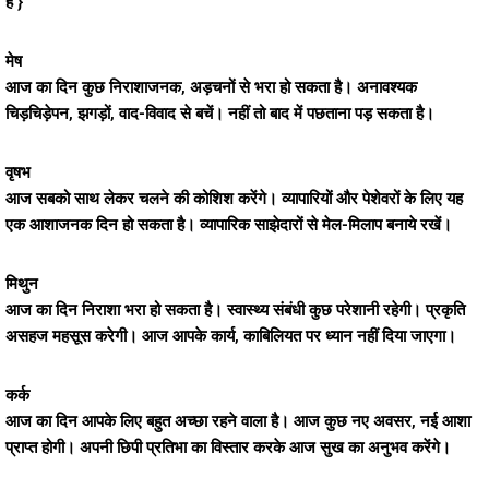
है }
मेष
आज का दिन कुछ निराशाजनक, अड़चनों से भरा हो सकता है। अनावश्यक
चिड़चिड़ेपन, झगड़ों, वाद-विवाद से बचें। नहीं तो बाद में पछताना पड़ सकता है।
वृषभ
आज सबको साथ लेकर चलने की कोशिश करेंगे। व्यापारियों और पेशेवरों के लिए यह
एक आशाजनक दिन हो सकता है। व्यापारिक साझेदारों से मेल-मिलाप बनाये रखें।
मिथुन
आज का दिन निराशा भरा हो सकता है। स्वास्थ्य संबंधी कुछ परेशानी रहेगी। प्रकृति
असहज महसूस करेगी। आज आपके कार्य, काबिलियत पर ध्यान नहीं दिया जाएगा।
कर्क
आज का दिन आपके लिए बहुत अच्छा रहने वाला है। आज कुछ नए अवसर, नई आशा
प्राप्त होगी। अपनी छिपी प्रतिभा का विस्तार करके आज सुख का अनुभव करेंगे।