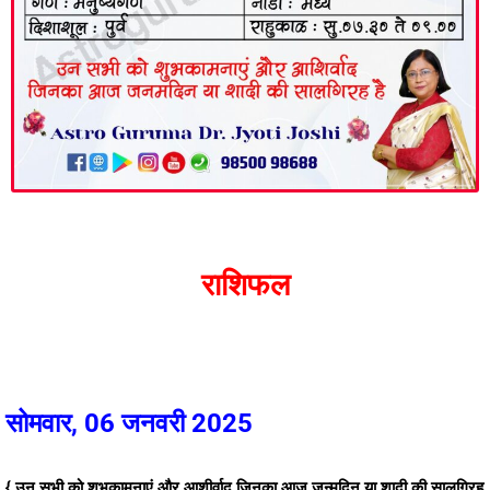
राशिफल
सोमवार, 06 जनवरी 2025
{ उन सभी को शुभकामनाएं और आशीर्वाद जिनका आज जन्मदिन या शादी की सालगिरह