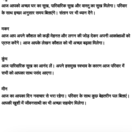
आज आपको अच्छा घर का सुख, पारिवारिक सुख और वास्तु का सुख मिलेगा। परिवार
के साथ इच्छा अनुसार समय बिताएंगे। संतान पर भी ध्यान देंगे।
मकर
आज आप अपने कौशल को कड़ी मेहनत और लगन की जोड़ देकर अपनी आकांक्षाओं को
प्राप्त करेंगे। आज आपके लेखन कौशल को भी अच्छा बढ़ावा मिलेगा।
कुंभ
आज पारिवारिक सुख का आनंद लें। अपने हसमुख स्वभाव के कारण आज परिवार में
सभी को आपका साथ पसंद आएगा।
मीन
आज का आपका दिन नवाचार से भरा रहेगा। परिवार के साथ कुछ बेहतरीन पल बिताएं।
आपकी खुशी में जीवनसाथी का भी अच्छा सहयोग मिलेगा।