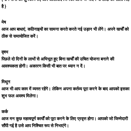
है }
मेष
आज आप बाधाएं, कठिनाइयों का सामना करते करते नई उड़ान भी लेंगे। अपने खर्चों को
ठीक से समायोजित करें।
वृषभ
पिछले दो दिनों के लाभों से अभिभूत हुए बिना खर्चों की उचित योजना बनाने की
आवश्यकता होगी। अकारण किसी भी बात पर ध्यान न दें।
मिथुन
आज भी आप काम में व्यस्त रहेंगे। लेकिन अपना कर्तव्य पूरा करने के बाद आपको इसका
शुभ फल अवश्य मिलेगा।
कर्क
आज मन कुछ महत्वपूर्ण कार्यों को पूरा करने के लिए प्रवृत्त होगा। आपको जो जिम्मेदारी
सौंपी गई है उसे आप निश्चित रूप से निभाएंगे।