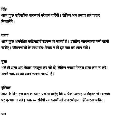
सिंह
आज कुछ पारिवारिक समस्याएं परेशान करेंगी। लेकिन आप इसका हल जरूर
निकालेंगे।
कन्या
आज कुछ अनपेक्षित कठिनाइयाँ उत्पन्न हो सकती हैं। इसलिए जागरूकता बनी रहनी
चाहिए। जीवनसाथी के साथ वाद-विवाद न हो इस बात का ध्यान रखें।
तुला
भले ही आज आप बेहतर महसूस कर रहे हों, लेकिन ज्यादा मेहनत वाला काम न करें।
अपने स्वास्थ्य का ध्यान रखना जरूरी है।
वृश्चिक
आज के दिन इस बात का ध्यान रखना चाहिए कि अधिक उत्साह या मेहनत से स्वास्थ्य
पर प्रभाव न पड़े। स्वास्थ्य संबंधी समस्याओं को नजरअंदाज नहीं करना चाहिए।
धनु