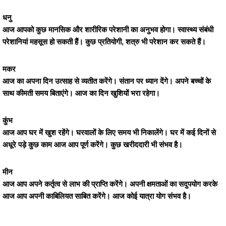
धनु
आज आपको कुछ मानसिक और शारीरिक परेशानी का अनुभव होगा। स्वास्थ्य संबंधी
परेशानियां महसूस हो सकती हैं। कुछ प्रतियोगी, शत्रु भी परेशान कर सकते हैं।
मकर
आज का अपना दिन उत्साह से व्यतीत करेंगे। संतान पर ध्यान देंगे। अपने बच्चों के
साथ कीमती समय बिताएंगे। आज का दिन खुशियों भरा रहेगा।
कुंभ
आज आप घर में खुश रहेंगे। घरवालों के लिए समय भी निकालेंगे। घर में कई दिनों से
अधूरे पड़े कुछ काम आज आप पूर्ण करेंगे। कुछ खरीददारी भी संभव है।
मीन
आज आप अपने कर्तृत्व से लाभ की प्राप्ति करेंगे। अपनी क्षमताओं का सदुपयोग करके
आज आप अपनी काबिलियत साबित करेंगे। आज कोई यात्रा योग संभव है।