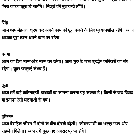
जिस कारण खुश हो जायेंगे। मित्रों की मुलाकाते होंगी।
सिंह
आज आप मेहनत, श्रम कर अपने काम को पूरा करने के लिए प्रयत्नशील रहेंगे। आज
आपका पूरा ध्यान अपने काम पर रहेगा।
कन्या
आज का दिन भाग्य और भाग्य का रहेगा। आज गुरु के पास श्रद्धेय व्यक्तियों का संग
रहेगा। कुछ यात्राएं संभव हैं।
तुला
आज हमें कई कठिनाइयों, बाधाओं का सामना करना पड़ सकता है। किसी से वाद-विवाद
या झगड़ा ऐसी घटनाओं से बचें।
वृश्चिक
आज वैवाहिक जीवन में दोनों के बीच दोस्ती बढ़ेगी। जीवनसाथी का भरपूर प्यार और
सहयोग मिलेगा। व्यापार में कुछ नए अवसर प्राप्त होंगे।