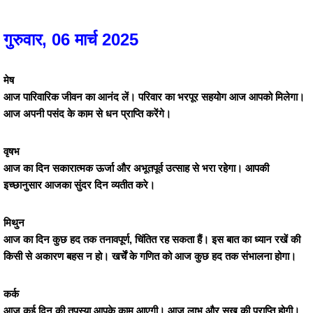
गुरुवार, 06 मार्च 2025
मेष
आज पारिवारिक जीवन का आनंद लें। परिवार का भरपूर सहयोग आज आपको मिलेगा।
आज अपनी पसंद के काम से धन प्राप्ति करेंगे।
वृषभ
आज का दिन सकारात्मक ऊर्जा और अभूतपूर्व उत्साह से भरा रहेगा। आपकी
इच्छानुसार आजका सुंदर दिन व्यतीत करे।
मिथुन
आज का दिन कुछ हद तक तनावपूर्ण, चिंतित रह सकता हैं। इस बात का ध्यान रखें की
किसी से अकारण बहस न हो। खर्चें के गणित को आज कुछ हद तक संभालना होगा।
कर्क
आज कई दिन की तपस्या आपके काम आएगी। आज लाभ और सुख की प्राप्ति होगी।