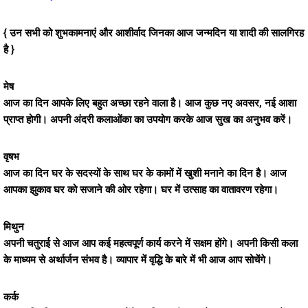
{ उन सभी को शुभकामनाएं और आशीर्वाद जिनका आज जन्मदिन या शादी की सालगिरह
है }
मेष
आज का दिन आपके लिए बहुत अच्छा रहने वाला है। आज कुछ नए अवसर, नई आशा
प्राप्त होगी। अपनी अंदरी कलाओंका का उपयोग करके आज सुख का अनुभव करें।
वृषभ
आज का दिन घर के सदस्यों के साथ घर के कामों में खुशी मनाने का दिन है। आज
आपका झुकाव घर को सजाने की ओर रहेगा। घर में उत्साह का वातावरण रहेगा।
मिथुन
अपनी चतुराई से आज आप कई महत्वपूर्ण कार्य करने में सक्षम होंगे। अपनी किसी कला
के माध्यम से अर्थार्जन संभव है। व्यापार में वृद्धि के बारे में भी आज आप सोचेंगे।
कर्क