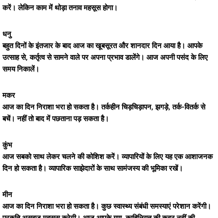
करें। लेकिन काम में थोड़ा तनाव महसूस होगा।
धनु
बहुत दिनों के इंतजार के बाद आज का खूबसूरत और शानदार दिन आया है। आपके
उत्साह से, कर्तृत्व से सामने वाले पर अपना प्रभाव डालेंगे। आज अपनी पसंद के लिए
समय निकालें।
मकर
आज का दिन निराशा भरा हो सकता है। तर्कहीन चिड़चिड़ापन, झगड़े, तर्क-वितर्क से
बचें। नहीं तो बाद में पछताना पड़ सकता है।
कुंभ
आज सबको साथ लेकर चलने की कोशिश करें। व्यापारियों के लिए यह एक आशाजनक
दिन हो सकता है। व्यापारिक साझेदारों के साथ सामंजस्य की भूमिका रखें।
मीन
आज का दिन निराशा भरा हो सकता है। कुछ स्वास्थ्य संबंधी समस्याएं परेशान करेंगी।