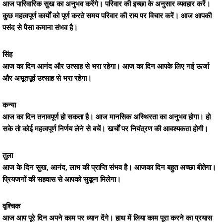
आज पारिवारिक सुख का अनुभव करेंगे। परिवार की इच्छा के अनुसार व्यवहार करें।
कुछ महत्वपूर्ण कार्यों को पूर्ण करते समय परिवार की राय पर विचार करें। आज आपकी
पसंद से पैसा कमाना संभव है।
सिंह
आज का दिन आनंद और उत्साह से भरा रहेगा। आज का दिन आपके लिए नई ऊर्जा
और अभूतपूर्व उत्साह से भरा रहेगा।
कन्या
आज का दिन तनावपूर्ण हो सकता है। आज मानसिक अस्थिरता का अनुभव होगा। हो
सके तो कोई महत्वपूर्ण निर्णय लेने से बचें। खर्चों पर नियंत्रण की आवश्यकता होगी।
तुला
आज के दिन सुख, आनंद, लाभ की प्राप्ति संभव है। आजका दिन बहुत अच्छा बीतेगा।
प्रियजनों की सहवास से आपको सुकून मिलेगा।
वृश्चिक
आज आप पूरे दिन अपने काम पर ध्यान देंगे। हाथ में लिया काम पूरा करने का प्रयास