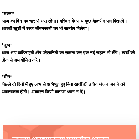
*मकर*
आज का दिन नवाचार से भरा रहेगा। परिवार के साथ कुछ बेहतरीन पल बिताएंगे।
आपकी खुशी में आज जीवनसाथी का भी सहयोग मिलेगा।
*कुंभ*
आज आप कठिनाइयों और परेशानियों का सामना कर एक नई उड़ान भी लेंगे। खर्चों को
ठीक से समायोजित करें।
*मीन*
पिछले दो दिनों में हुए लाभ से अभिभूत हुए बिना खर्चों की उचित योजना बनाने की
आवश्यकता होगी। अकारण किसी बात पर ध्यान न दें।