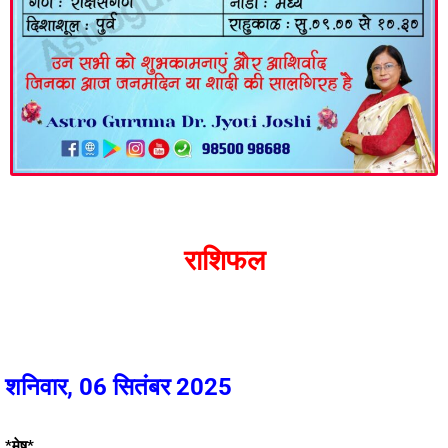
राशिफल
शनिवार, 06 सितंबर 2025
*मेष*