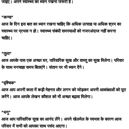
जाइए। अपने स्वास्थ्य का ध्यान रखना जरूरी है।
*कन्या*
आज के दिन इस बात का ध्यान रखना चाहिए कि अधिक उत्साह या अधिक श्रम का
स्वास्थ्य पर प्रभाव न हो। स्वास्थ्य संबंधी समस्याओं को नजरअंदाज नहीं करना
चाहिए।
*तुला*
आज आपके पास एक अच्छा घर, पारिवारिक सुख और वास्तु का सुख मिलेगा। परिवार
के साथ मनचाहा समय बिताएंगे। संतान पर भी ध्यान देंगे।
*वृश्चिक*
आज आप अपनी कला में कड़ी मेहनत और लगन को जोड़कर अपनी आकांक्षाओं को पूरा
करेंगे। आज आपके लेखन कौशल को भी अच्छा बढ़ावा मिलेगा।
*धनु*
आज आप पारिवारिक सुख का आनंद लेंगे। अपने खेलमेल के स्वभाव के कारण आज
परिवार में सभी को आपका साथ पसंद आएगा।