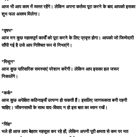
आज भी आप काम में व्यस्त रहेंगे। लेकिन अपना कर्तव्य पूरा करने के बाद आपको इसका
शुभ फल अवश्य मिलेगा।
*वृषभ*
आज मन कुछ महत्वपूर्ण कार्यों को पूरा करने के लिए प्रवृत्त होगा। आपको जो जिम्मेदारी
सौंपी गई है उसे आप निश्चित रूप से निभाएंगे।
*मिथुन*
आज कुछ पारिवारिक समस्याएं परेशान करेंगी। लेकिन आप इसका हल जरूर
निकालेंगे।
*कर्क*
आज कुछ अपेक्षित कठिनाइयाँ उत्पन्न हो सकती हैं। इसलिए जागरूकता बनी रहनी
चाहिए। जीवनसाथी के साथ वाद-विवाद न हो इस बात का ध्यान रखें।
*सिंह*
भले ही आज आप बेहतर महसूस कर रहे हों, लेकिन अपनी पूरी क्षमता से कम पर मत