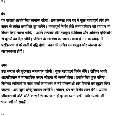
है }
मेष
यह सप्ताह आपके लिए सामान्य रहेगा। इस सप्ताह आप घर में कुछ महत्वपूर्ण और लंबे
समय से लंबित कार्यों को पूरा करेंगे। महत्वपूर्ण निर्णय लेते समय परिवार की राय पर भी
विचार किया जाना चाहिए। अपने उत्साही और हंसमुख व्यक्तित्व और अभिनव दृष्टिकोण
से दूसरों का दिल जीतें। परिवार के स्वास्थ्य का ध्यान रखना होगा। कार्यक्षेत्र में
प्रतिस्पर्धा से परेशानी में वृद्धि होगी। काम की उचित समयबद्धन और योजना की
आवश्यकता होगी।
वृषभ
इस सप्ताह की शुरुआत जबरदस्त रहेगी। कुछ महत्वपूर्ण निर्णय लेंगे। लेकिन अपने
आत्मविश्वास में व्यावहारिक कदम जोड़ना भी जरूरी होगा। इसके लिए कुछ वरिष्ठ,
विशेषज्ञ व्यक्तियों के साथ चर्चा के माध्यम से नई योजनाओं और विचारों का सुझाव दिया
जाएगा। आप कुछ घरेलू सामान खरीदेंगे। संतान, घर पर विशेष ध्यान देंगे। अपना
जीवनसाथी छोटे-छोटे कारणों से नाराज न हो इसका ध्यान रखें। जीवनसाथी की
भावनाओं को समझें।