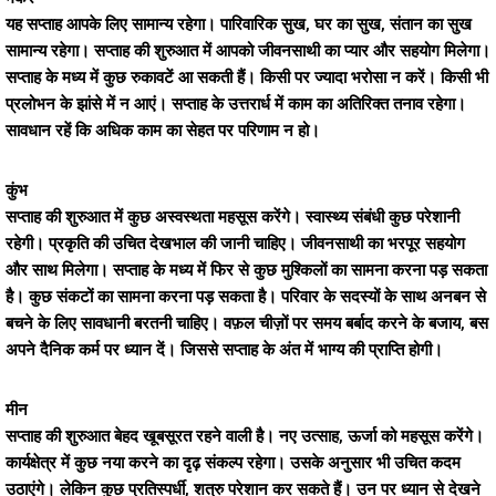
यह सप्ताह आपके लिए सामान्य रहेगा। पारिवारिक सुख, घर का सुख, संतान का सुख
सामान्य रहेगा। सप्ताह की शुरुआत में आपको जीवनसाथी का प्यार और सहयोग मिलेगा।
सप्ताह के मध्य में कुछ रुकावटें आ सकती हैं। किसी पर ज्यादा भरोसा न करें। किसी भी
प्रलोभन के झांसे में न आएं। सप्ताह के उत्तरार्ध में काम का अतिरिक्त तनाव रहेगा।
सावधान रहें कि अधिक काम का सेहत पर परिणाम न हो।
कुंभ
सप्ताह की शुरुआत में कुछ अस्वस्थता महसूस करेंगे। स्वास्थ्य संबंधी कुछ परेशानी
रहेगी। प्रकृति की उचित देखभाल की जानी चाहिए। जीवनसाथी का भरपूर सहयोग
और साथ मिलेगा। सप्ताह के मध्य में फिर से कुछ मुश्किलों का सामना करना पड़ सकता
है। कुछ संकटों का सामना करना पड़ सकता है। परिवार के सदस्यों के साथ अनबन से
बचने के लिए सावधानी बरतनी चाहिए। वफ़ल चीज़ों पर समय बर्बाद करने के बजाय, बस
अपने दैनिक कर्म पर ध्यान दें। जिससे सप्ताह के अंत में भाग्य की प्राप्ति होगी।
मीन
सप्ताह की शुरुआत बेहद खूबसूरत रहने वाली है। नए उत्साह, ऊर्जा को महसूस करेंगे।
कार्यक्षेत्र में कुछ नया करने का दृढ़ संकल्प रहेगा। उसके अनुसार भी उचित कदम
उठाएंगे। लेकिन कुछ प्रतिस्पर्धी, शत्रु परेशान कर सकते हैं। उन पर ध्यान से देखने