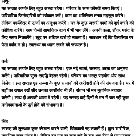
मिथुन
यह सप्ताह आपके लिए बहुत अच्छा रहेगा। परिवार के साथ कीमती समय बिताएं।
पारिवारिक जिम्मेदारियों को स्वीकार करें। काम का अतिरिक्त तनाव महसूस करेंगे।
लेकिन कार्यक्षेत्र में ऊर्जा का अनुभव करेंगे। घर के कुछ जरूरी कामों को पूर्ण करने की
कोशिश करेंगे। आप किसी सामाजिक कार्य में भी भाग लेंगे। अपनी कला, शौक, पसंद के
लिए समय निकालेंगे। खुद पर अधिक खर्च हो सकता हैं। सावधान रहें कि विलासिता पर
पैसा बर्बाद न हो। स्वास्थ्य का ध्यान रखने की जरूरत है।
कर्क
यह सप्ताह आपके लिए बहुत अच्छा रहेगा। एक नई ऊर्जा, उत्साह, आशा का अनुभव
करेंगे। पारिवारिक सुख-समृद्धि बेहतर रहेगी। परिवार का भरपूर सहयोग और साथ
मिलेगा। इस सप्ताह गृह सज्जा के कुछ सामानों की खरीदारी होने की संभावना है। घर में
बड़ों का ख्याल रखें और उनका आशीर्वाद भी लें। संतान भी मन मुताबिक व्यवहार
करेगी। साथ ही आपकी आज्ञा में रहेगी। यह सप्ताह कई दिनों से मन में चल रही कुछ
मनोकामनाओं के पूर्ण होने की संभावना है।
सिंह
सप्ताह की शुरुआत कुछ परेशान करने वाली, चिंतावाली रह सकती हैं। कुछ शारीरिक,