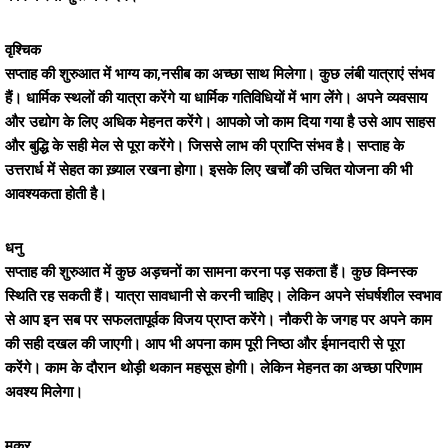
वृश्चिक
सप्ताह की शुरुआत में भाग्य का,नसीब का अच्छा साथ मिलेगा। कुछ लंबी यात्राएं संभव
हैं। धार्मिक स्थलों की यात्रा करेंगे या धार्मिक गतिविधियों में भाग लेंगे। अपने व्यवसाय
और उद्योग के लिए अधिक मेहनत करेंगे। आपको जो काम दिया गया है उसे आप साहस
और बुद्धि के सही मेल से पूरा करेंगे। जिससे लाभ की प्राप्ति संभव है। सप्ताह के
उत्तरार्ध में सेहत का ख़्याल रखना होगा। इसके लिए खर्चों की उचित योजना की भी
आवश्यकता होती है।
धनु
सप्ताह की शुरुआत में कुछ अड़चनों का सामना करना पड़ सकता हैं। कुछ विम्नस्क
स्थिति रह सकती हैं। यात्रा सावधानी से करनी चाहिए। लेकिन अपने संघर्षशील स्वभाव
से आप इन सब पर सफलतापूर्वक विजय प्राप्त करेंगे। नौकरी के जगह पर अपने काम
की सही दखल की जाएगी। आप भी अपना काम पूरी निष्ठा और ईमानदारी से पूरा
करेंगे। काम के दौरान थोड़ी थकान महसूस होगी। लेकिन मेहनत का अच्छा परिणाम
अवश्य मिलेगा।
मकर