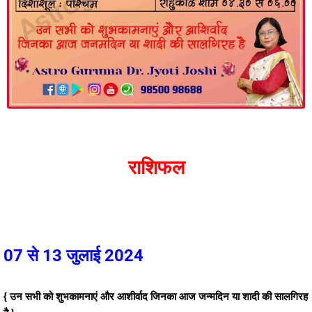
राशिफल
07 से 13 जुलाई 2024
{ उन सभी को शुभकामनाएं और आशीर्वाद जिनका आज जन्मदिन या शादी की सालगिरह