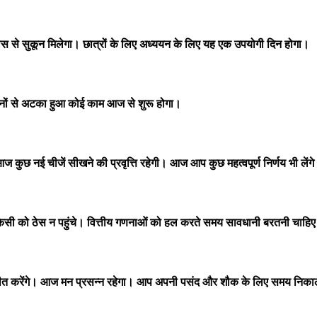
से सुकून मिलेगा। छात्रों के लिए अध्ययन के लिए यह एक उपयोगी दिन होगा।
नों से अटका हुआ कोई काम आज से शुरू होगा।
छ नई चीजें सीखने की प्रवृत्ति रहेगी। आज आप कुछ महत्वपूर्ण निर्णय भी लेंग
िसी को ठेस न पहुंचे। वित्तीय गणनाओं को हल करते समय सावधानी बरतनी चाहि
यतीत करेंगे। आज मन प्रसन्न रहेगा। आप अपनी पसंद और शौक के लिए समय निकाल