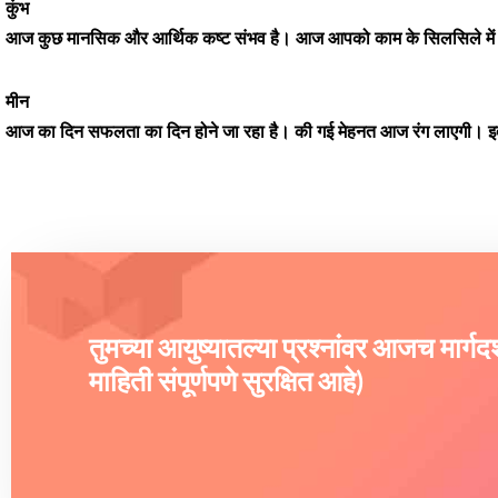
कुंभ
आज कुछ मानसिक और आर्थिक कष्ट संभव है। आज आपको काम के सिलसिले में घर
मीन
आज का दिन सफलता का दिन होने जा रहा है। की गई मेहनत आज रंग लाएगी। इतन
तुमच्या आयुष्यातल्या प्रश्नांवर आजच मार्ग
माहिती संपूर्णपणे सुरक्षित आहे)