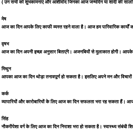
{ उन सभी को शुभकामनाएं और आशीर्वाद जिनका आज जन्मदिन या शादी की सालगि
मेष
आज का दिन आपके लिए काफी व्यस्त रहने वाला है। आज हम पारिवारिक कार्यों को 
वृषभ
आज का दिन अपनी इच्छा अनुसार बिताएंगे। अजनबियों से मुलाकात होगी। आपके क
मिथुन
आपका आज का दिन थोड़ा तनावपूर्ण हो सकता है। इसलिए अपने मन और विचारों को 
कर्क
व्यापारियों और कारोबारियों के लिए आज का दिन सफलता भरा रह सकता हैं। आज जीवन
सिंह
नौकरीपेशा वर्ग के लिए आज का दिन निराशा भरा हो सकता है। स्वास्थ्य संबंधी 