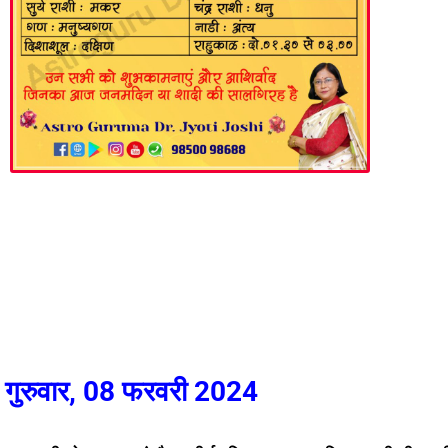
गुरुवार, 08 फरवरी 2024