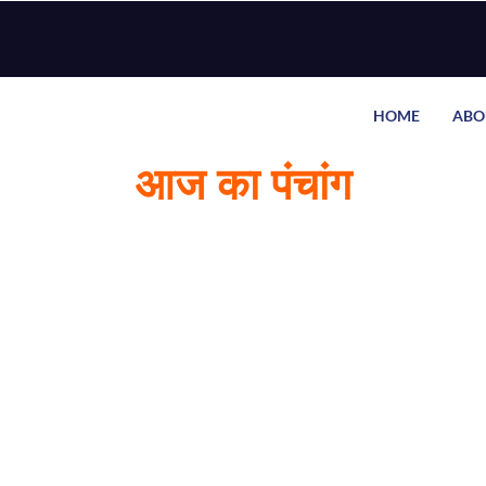
HOME
ABO
आज का पंचांग