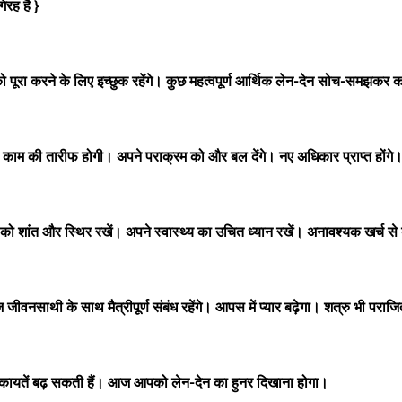
रह है }
पूरा करने के लिए इच्छुक रहेंगे। कुछ महत्वपूर्ण आर्थिक लेन-देन सोच-समझकर क
ाम की तारीफ होगी। अपने पराक्रम को और बल देंगे। नए अधिकार प्राप्त होंगे
शांत और स्थिर रखें। अपने स्वास्थ्य का उचित ध्यान रखें। अनावश्यक खर्च से 
साथी के साथ मैत्रीपूर्ण संबंध रहेंगे। आपस में प्यार बढ़ेगा। शत्रु भी पराजित
शिकायतें बढ़ सकती हैं। आज आपको लेन-देन का हुनर ​​दिखाना होगा।