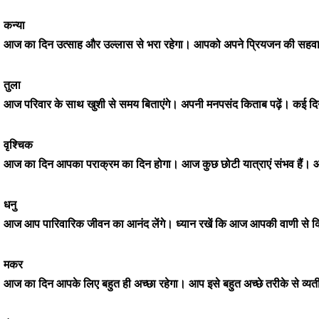
कन्या
आज का दिन उत्साह और उल्लास से भरा रहेगा। आपको अपने प्रियजन की सहवास 
तुला
आज परिवार के साथ खुशी से समय बिताएंगे। अपनी मनपसंद किताब पढ़ें। कई दि
वृश्चिक
आज का दिन आपका पराक्रम का दिन होगा। आज कुछ छोटी यात्राएं संभव हैं। आज कु
धनु
आज आप पारिवारिक जीवन का आनंद लेंगे। ध्यान रखें कि आज आपकी वाणी से क
मकर
आज का दिन आपके लिए बहुत ही अच्छा रहेगा। आप इसे बहुत अच्छे तरीके से व्