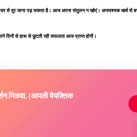
 से दूर जाना पड़ सकता है। आज अपना संतुलन न खोएं। अनावश्यक खर्च से बच
े दिनों से हाथ से छुटती रही सफलता आज प्राप्त होगी।
दर्शन मिळवा. (आपली वैयक्तिक