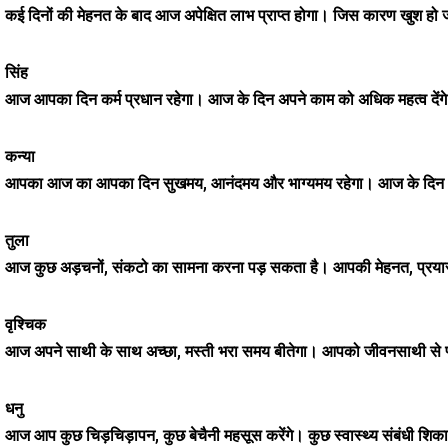
कई दिनों की मेहनत के बाद आज अपेक्षित लाभ प्राप्त होगा। जिस कारण खुश हो 
सिंह
आज आपका दिन कर्म प्रधान रहेगा। आज के दिन अपने काम को अधिक महत्व देंगे
कन्या
आपका आज का आपका दिन सुखमय, आनंदमय और भाग्यमय रहेगा। आज के दिन भा
तुला
आज कुछ अड़चनों, संकटो का सामना करना पड़ सकता है। आपकी मेहनत, प्रयासों
वृश्चिक
आज अपने साथी के साथ अच्छा, मस्ती भरा समय बीतेगा। आपको जीवनसाथी से प्
धनु
आज आप कुछ चिड़चिड़ापन, कुछ बेचैनी महसूस करेंगे। कुछ स्वास्थ्य संबंधी श