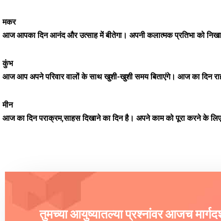
मकर
आज आपका दिन आनंद और उत्साह में बीतेगा। अपनी कलात्मक प्रतिभा को निखा
कुंभ
आज आप अपने परिवार वालों के साथ खुशी-खुशी समय बिताएंगे। आज का दिन राह
मीन
आज का दिन पराक्रम,साहस दिखाने का दिन है। अपने काम को पूरा करने के लिए आ
तुमच्या आयुष्यातल्या प्रश्नांवर आजच मार्ग