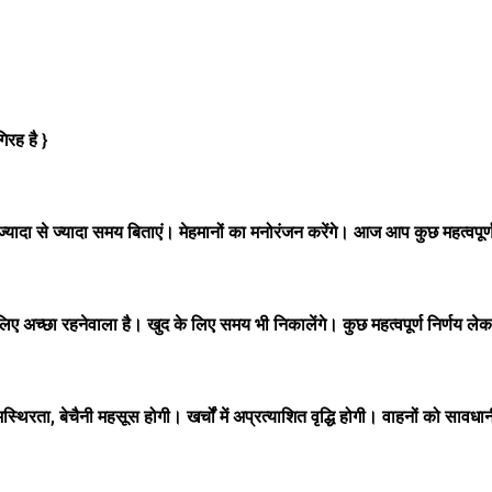
रह है }
दा से ज्यादा समय बिताएं। मेहमानों का मनोरंजन करेंगे। आज आप कुछ महत्वपूर्ण आ
अच्छा रहनेवाला है। खुद के लिए समय भी निकालेंगे। कुछ महत्वपूर्ण निर्णय ले
ा, बेचैनी महसूस होगी। खर्चों में अप्रत्याशित वृद्धि होगी। वाहनों को सावध