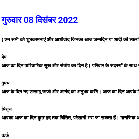
गुरुवार 08 दिसंबर 2022
{ उन सभी को शुभकामनाएं और आशीर्वाद जिनका आज जन्मदिन या शादी की सालगि
मेष
आज का दिन पारिवारिक सुख और संतोष का दिन है। परिवार के सदस्यों के साथ ज्या
वृषभ
आज के दिन नए उत्साह,ऊर्जा और आनंद का अनुभव करेंगे। आज का दिन आपके लिए 
मिथुन
आपका आज का दिन कुछ हद तक चिंतित, परेशानी भरा जा सकता हैं। मानसिक अस्थिरत
कर्क