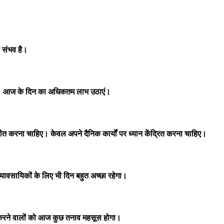
 संभव है।
ी। आज के दिन का अधिकतम लाभ उठाएं।
करना चाहिए। केवल अपने दैनिक कार्यों पर ध्यान केंद्रित करना चाहिए।
वसायिकों के लिए भी दिन बहुत अच्छा रहेगा।
ी करने वालों को आज कुछ तनाव महसूस होगा।