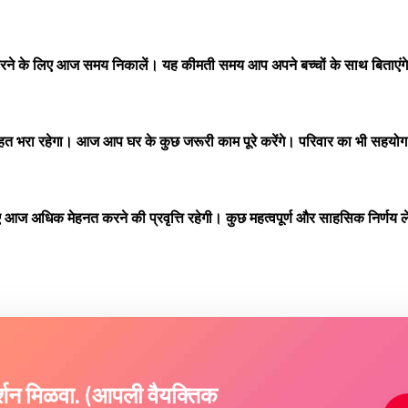
रने के लिए आज समय निकालें। यह कीमती समय आप अपने बच्चों के साथ बिताएंग
त भरा रहेगा। आज आप घर के कुछ जरूरी काम पूरे करेंगे। परिवार का भी सहयोग
ज अधिक मेहनत करने की प्रवृत्ति रहेगी। कुछ महत्वपूर्ण और साहसिक निर्णय लें
दर्शन मिळवा. (आपली वैयक्तिक