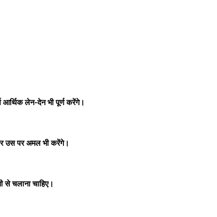
र्थिक लेन-देन भी पूर्ण करेंगे।
कर उस पर अमल भी करेंगे।
ानी से चलाना चाहिए।