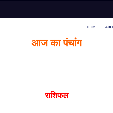
HOME
ABO
आज का पंचांग
राशिफल