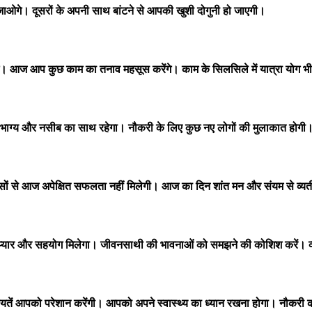
जाओगे। दूसरों के अपनी साथ बांटने से आपकी खुशी दोगुनी हो जाएगी।
। आज आप कुछ काम का तनाव महसूस करेंगे। काम के सिलसिले में यात्रा योग भी
ग्य और नसीब का साथ रहेगा। नौकरी के लिए कुछ नए लोगों की मुलाकात होग
 से आज अपेक्षित सफलता नहीं मिलेगी। आज का दिन शांत मन और संयम से व्यतीत 
यार और सहयोग मिलेगा। जीवनसाथी की भावनाओं को समझने की कोशिश करें। व्या
िकायतें आपको परेशान करेंगी। आपको अपने स्वास्थ्य का ध्यान रखना होगा। नौकर