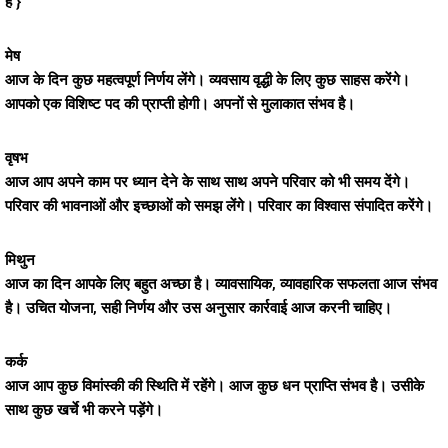
है }
मेष
आज के दिन कुछ महत्वपूर्ण निर्णय लेंगे। व्यवसाय वृद्धी के लिए कुछ साहस करेंगे।
आपको एक विशिष्ट पद की प्राप्ती होगी। अपनों से मुलाकात संभव है।
वृषभ
आज आप अपने काम पर ध्यान देने के साथ साथ अपने परिवार को भी समय देंगे।
परिवार की भावनाओं और इच्छाओं को समझ लेंगे। परिवार का विश्वास संपादित करेंगे।
मिथुन
आज का दिन आपके लिए बहुत अच्छा है। व्यावसायिक, व्यावहारिक सफलता आज संभव
है। उचित योजना, सही निर्णय और उस अनुसार कार्रवाई आज करनी चाहिए।
कर्क
आज आप कुछ विमांस्की की स्थिति में रहेंगे। आज कुछ धन प्राप्ति संभव है। उसीके
साथ कुछ खर्चे भी करने पड़ेंगे।