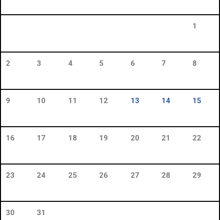
1
2
3
4
5
6
7
8
9
10
11
12
13
14
15
16
17
18
19
20
21
22
23
24
25
26
27
28
29
30
31