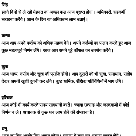
सिंह
इतने दिनों से ले रही मेहनत का अच्छा फल आज प्राप्त होगा। अधिकारी, सहकर्मी
सराहना करेंगे। आज के दिन का अधिकतम लाभ उठाएं।
कन्या
आज आप अपने कर्तव्य को अधिक महत्व देंगे। अपने कर्तव्यों का पालन करते हुए आज
कुछ महत्वपूर्ण निर्णय लेंगे। आज आप अपने पूरे कौशल का उपयोग करेंगे।
तुला
आज भाग्य, नसीब और सुख की प्राप्ति होगी। आप दूसरों को भी सुख, समाधान, संतोष
देकर अपनी खुशी दुगनी कर लेंगे। कुछ धार्मिक, शैक्षिक गतिविधियों में भाग लेंगे।
वृश्चिक
आज कोई भी कार्य करते समय सावधानी बरतें। ज्यादा उत्साह और जल्दबाजी में कोई
निर्णय न ले। अचानक से कुछ धन लाभ होने की संभावना है।
धनु