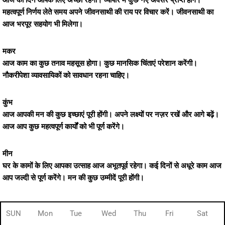
आज का दिन आपके लिए अच्छा रहेगा। व्यापार में कुछ नए अवसर प्राप्त होंगे।
महत्वपूर्ण निर्णय लेते समय अपने जीवनसाथी की राय पर विचार करें। जीवनसाथी का
आज भरपूर सहयोग भी मिलेगा।
मकर
आज काम का कुछ तनाव महसूस होगा। कुछ मानसिक चिंताएं परेशान करेंगी।
नौकरीपेशा व्यावसायिकों को सावधान रहना चाहिए।
कुंभ
आज आपकी मन की कुछ इच्छाएं पूरी होंगी। अपने लक्ष्यों पर नज़र रखें और आगे बढ़ें।
आज आप कुछ महत्वपूर्ण कार्यों को भी पूर्ण करेंगे।
मीन
घर के कामों के लिए आपका उत्साह आज अभूतपूर्व रहेगा। कई दिनों से अधूरे काम आज
आप जल्दी से पूर्ण करेंगे। मन की कुछ उम्मीदें पूरी होंगी।
SUN
Mon
Tue
Wed
Thu
Fri
Sat