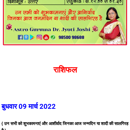
राशिफल
बुधवार 09 मार्च 2022
{ उन सभी को शुभकामनाएं और आशीर्वाद जिनका आज जन्मदिन या शादी की सालगिरह