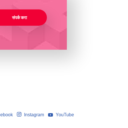
संपर्क करा
ebook
Instagram
YouTube