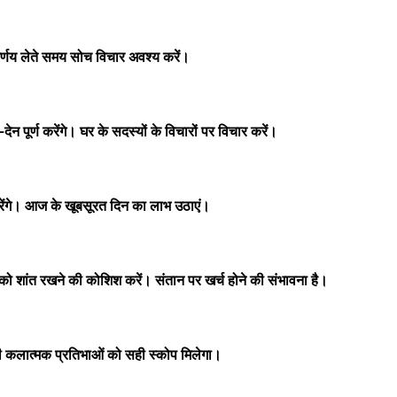
र्णय लेते समय सोच विचार अवश्य करें।
पूर्ण करेंगे। घर के सदस्यों के विचारों पर विचार करें।
करेंगे। आज के खूबसूरत दिन का लाभ उठाएं।
 शांत रखने की कोशिश करें। संतान पर खर्च होने की संभावना है।
री कलात्मक प्रतिभाओं को सही स्कोप मिलेगा।