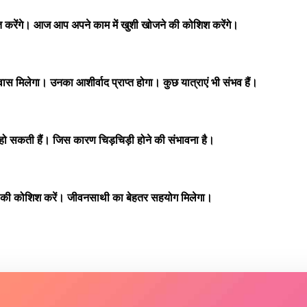
ादित करेंगे। आज आप अपने काम में खुशी खोजने की कोशिश करेंगे।
िलेगा। उनका आशीर्वाद प्राप्त होगा। कुछ यात्राएं भी संभव हैं।
ो सकती हैं। जिस कारण चिड़चिड़ी होने की संभावना है।
ने की कोशिश करें। जीवनसाथी का बेहतर सहयोग मिलेगा।