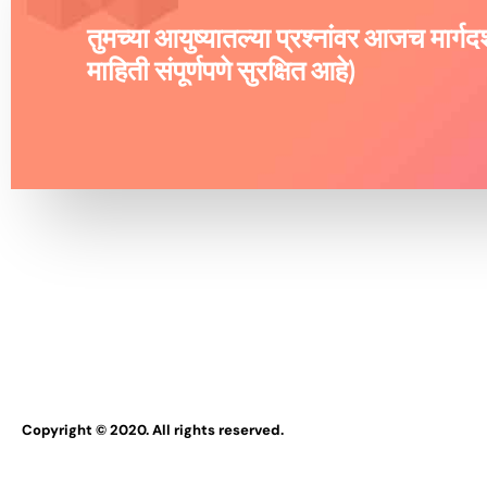
तुमच्या आयुष्यातल्या प्रश्नांवर आजच मार्ग
माहिती संपूर्णपणे सुरक्षित आहे)
Copyright © 2020. All rights reserved.