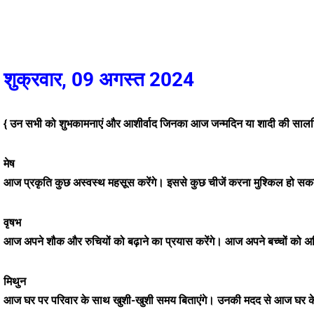
शुक्रवार, 09 अगस्त 2024
{ उन सभी को शुभकामनाएं और आशीर्वाद जिनका आज जन्मदिन या शादी की सालगि
मेष
आज प्रकृति कुछ अस्वस्थ महसूस करेंगे। इससे कुछ चीजें करना मुश्किल हो सक
वृषभ
आज अपने शौक और रुचियों को बढ़ाने का प्रयास करेंगे। आज अपने बच्चों को अध
मिथुन
आज घर पर परिवार के साथ खुशी-खुशी समय बिताएंगे। उनकी मदद से आज घर के क