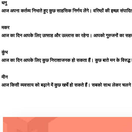
धनु
आज अपना कर्तव्य निभाते हुए कुछ साहसिक निर्णय लेंगे। वरिष्ठों की इच्छा संप
मकर
आज का दिन आपके लिए उत्साह और उल्लास का रहेगा। आपको गुरुजनों का सहवास म
कुंभ
आज का दिन आपके लिए कुछ निराशाजनक हो सकता हैं। कुछ बाते मन के विरुद्ध ह
मीन
आज किसी व्यवसाय को बढ़ाने में कुछ खर्चे हो सकते हैं। सबको साथ लेकर चल