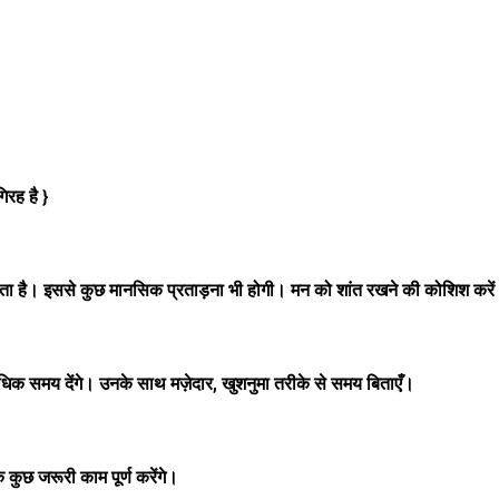
रह है }
ता है। इससे कुछ मानसिक प्रताड़ना भी होगी। मन को शांत रखने की कोशिश करे
िक समय देंगे। उनके साथ मज़ेदार, खुशनुमा तरीके से समय बिताएँ।
ुछ जरूरी काम पूर्ण करेंगे।