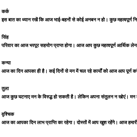
कर्क
इस बात का ध्यान रखें कि आज भाई-बहनों से कोई अनबन न हो। कुछ महत्वपूर्ण नि
सिंह
परिवार का आज भरपूर सहयोग प्राप्त होगा। आज आप कुछ महत्वपूर्ण आर्थिक लेन-देन 
कन्या
आज का दिन आपका ही है। कई दिनों से मन में चल रहे कार्यों को आज आप पूर्ण 
तुला
आज कुछ घटनाए मन के विरुद्ध हो सकती है। लेकिन अपना संतुलन न खोएं। मन को
वृश्चिक
आज का आपका दिन लाभ प्राप्ति का रहेगा। दोस्तों में आप खुश रहेंगे। आज हमा