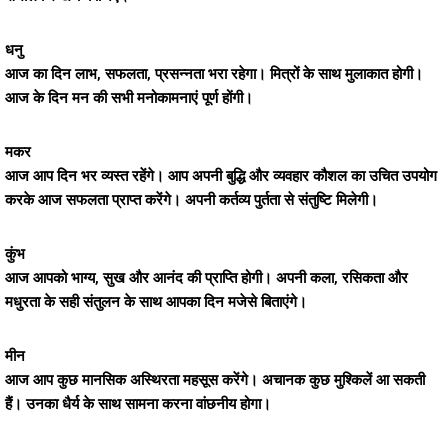
धनु
आज का दिन लाभ, सफलता, प्रसन्नता भरा रहेगा। मित्रों के साथ मुलाकात होगी।
आज के दिन मन की सभी मनोकामनाएं पूर्ण होंगी।
मकर
आज आप दिन भर व्यस्त रहेंगे। आप अपनी बुद्धि और व्यवहार कौशल का उचित उपयोग
करके आज सफलता प्राप्त करेंगे। अपनी कर्तव्य पुर्तता से संतुष्टि मिलेगी।
कुंभ
आज आपको भाग्य, सुख और आनंद की प्राप्ति होगी। अपनी कला, रसिकता और
मधुरता के सही संतुलन के साथ आपका दिन मजेसे बिताएंगे।
मीन
आज आप कुछ मानसिक अस्थिरता महसूस करेंगे। अचानक कुछ मुश्किलें आ सकती
हैं। उनका धैर्य के साथ सामना करना वांछनीय होगा।