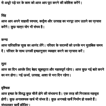
से अधूरे पड़े घर के काम को आज आप पूरा करने की कोशिश करेंगे।
सिंह
आज आप अपने साहसी स्वभाव, कर्तृत्व और उत्साह का भरपूर लाभ उठाने का प्रयास
करेंगे। कुछ यात्रा योग भी संभव है।
कन्या
आज पारिवारिक सुख का आनंद लेंगे। परिवार के सदस्यों को उनके मन मुताबिक समय
दें। परिवार के साथ उनकी इच्छानुसार व्यवहार करने का प्रयास करें।
तुला
आज का दिन आपके लिए बेहद खूबसूरत और महत्वपूर्ण रहेगा। आज कुछ नई बाते करने
का मन होगा। नई ऊर्जा, उत्साह, आशा से भरा दिन रहेगा।
वृश्चिक
आज इच्छा के विरुद्ध कुछ चीजें होने की संभावना है। एक तरह की निराशता महसूस
होगी। कुछ अनावश्यक खर्च भी संभव है। कुछ अनचाहे खर्चे निर्माण हो सकते हैं।
संभालकर खर्चे कीजिए।