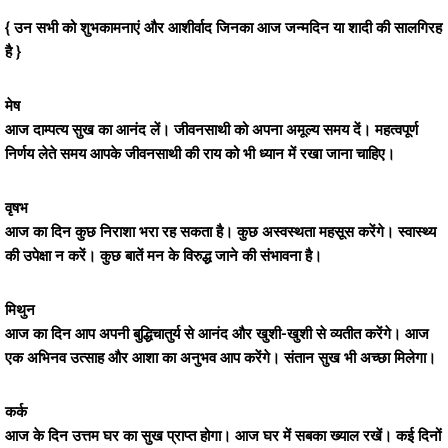
{ उन सभी को शुभकामनाएं और आशीर्वाद जिनका आज जन्मदिन या शादी की सालगिरह
है }
मेष
आज दाम्पत्य सुख का आनंद लें। जीवनसाथी को अपना अमूल्य समय दें। महत्वपूर्ण
निर्णय लेते समय आपके जीवनसाथी की राय को भी ध्यान में रखा जाना चाहिए।
वृषभ
आज का दिन कुछ निराशा भरा रह सकता है। कुछ अस्वस्थता महसूस करेंगे। स्वास्थ्य
की उपेक्षा न करें। कुछ बातें मन के विरुद्ध जाने की संभावना है।
मिथुन
आज का दिन आप अपनी बुद्धिचातुर्य से आनंद और खुशी-खुशी से व्यतीत करेंगे। आज
एक अभिनव उत्साह और आशा का अनुभव आप करेंगे। संतान सुख भी अच्छा मिलेगा।
कर्क
आज के दिन उत्तम घर का सुख प्राप्त होगा। आज घर में सबका ख्याल रखें। कई दिनों