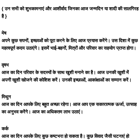
{ उन सभी को शुभकामनाएं और आशीर्वाद जिनका आज जन्मदिन या शादी की सालगिरह
है }
मेष
अपने कुछ सपनों, इच्छाओं को पूरा करने के लिए आज प्रयास करेंगे। उस दिशा में कुछ
महत्वपूर्ण कदम उठाएंगे। इसमें भाई-बहनों, मित्रों और परिवार का सहयोग प्राप्त होगा।
वृषभ
आज का दिन परिवार के सदस्यों के साथ खुशी मनाने का है। आज उनकी खुशी में
अपनी खुशी खोजने की कोशिश करें। उनकी इच्छाओं, आकांक्षाओं का सम्मान करें।
मिथुन
आज का दिन आपके लिए बहुत अच्छा रहेगा। आज आप एक सकारात्मक ऊर्जा, उत्साह
का अनुभव करेंगे। आज का अधिकतम लाभ उठाएं।
कर्क
आज का दिन आपके लिए कुछ कष्टभरा हो सकता है। कुछ विवाद जैसी घटनाएं हो