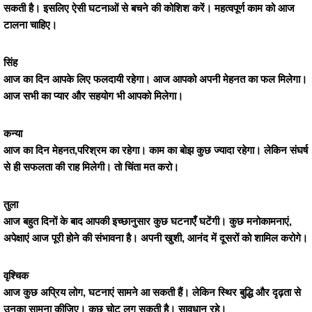
सकती है। इसलिए ऐसी घटनाओं से बचने की कोशिश करें। महत्वपूर्ण काम को आज
टालना चाहिए।
सिंह
आज का दिन आपके लिए फलदायी रहेगा। आज आपको अपनी मेहनत का फल मिलेगा।
आज सभी का प्यार और सहयोग भी आपको मिलेगा।
कन्या
आज का दिन मेहनत,परिश्रम का रहेगा। काम का बोझ कुछ ज्यादा रहेगा। लेकिन संघर्ष
से ही सफलता की राह मिलेगी। तो चिंता मत करो।
तुला
आज बहुत दिनों के बाद आपकी इच्छानुसार कुछ घटनाएँ घटेंगी। कुछ मनोकामनाएं,
अपेक्षाएं आज पूरी होने की संभावना है। अपनी खुशी, आनंद में दूसरों को शामिल करोगे।
वृश्चिक
आज कुछ अप्रिय लोग, घटनाएं सामने आ सकती हैं। लेकिन स्थिर बुद्धि और दृढ़ता से
उनका सामना कीजिए। कुछ चोट लग सकती है। सावधान रहे।