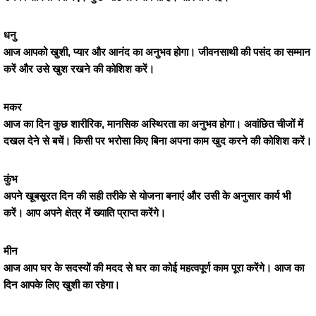
धनु
आज आपको खुशी, प्यार और आनंद का अनुभव होगा। जीवनसाथी की पसंद का सम्मान
करें और उसे खुश रखने की कोशिश करें।
मकर
आज का दिन कुछ शारीरिक, मानसिक अस्थिरता का अनुभव होगा। अवांछित चीजों में
दखल देने से बचें। किसी पर भरोसा किए बिना अपना काम खुद करने की कोशिश करें।
कुंभ
अपने खूबसूरत दिन की सही तरीके से योजना बनाएं और उसी के अनुसार कार्य भी
करें। आप अपने क्षेत्र में ख्याति प्राप्त करेंगे।
मीन
आज आप घर के सदस्यों की मदद से घर का कोई महत्वपूर्ण काम पूरा करेंगे। आज का
दिन आपके लिए खुशी का रहेगा।