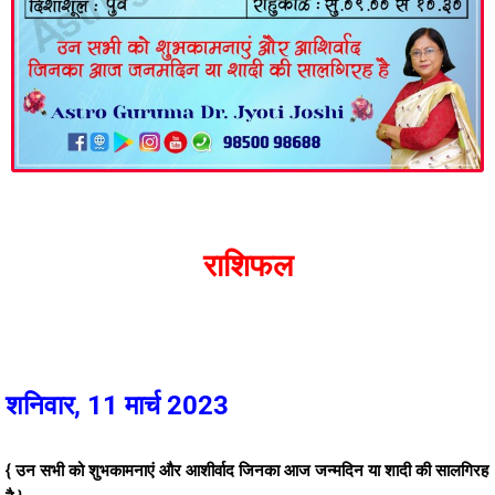
राशिफल
शनिवार, 11 मार्च 2023
{ उन सभी को शुभकामनाएं और आशीर्वाद जिनका आज जन्मदिन या शादी की सालगिरह