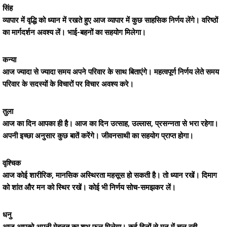
सिंह
व्यापार में वृद्धि को ध्यान में रखते हुए आज व्यापार में कुछ साहसिक निर्णय लेंगे। वरिष्ठों
का मार्गदर्शन अवश्य लें। भाई-बहनों का सहयोग मिलेगा।
कन्या
आज ज्यादा से ज्यादा समय अपने परिवार के साथ बिताएंगे। महत्वपूर्ण निर्णय लेते समय
परिवार के सदस्यों के विचारों पर विचार अवश्य करे।
तुला
आज का दिन आपका ही है। आज का दिन उत्साह, उल्लास, प्रसन्नता से भरा रहेगा।
अपनी इच्छा अनुसार कुछ बातें करेंगे। जीवनसाथी का सहयोग प्राप्त होगा।
वृश्चिक
आज कोई शारीरिक, मानसिक अस्थिरता महसूस हो सकती है। तो ध्यान रखें। दिमाग
को शांत और मन को स्थिर रखें। कोई भी निर्णय सोच-समझकर लें।
धनु