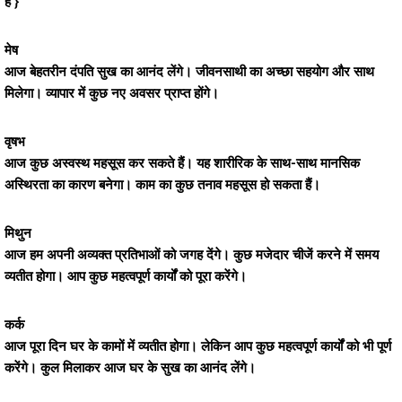
है }
मेष
आज बेहतरीन दंपति सुख का आनंद लेंगे। जीवनसाथी का अच्छा सहयोग और साथ
मिलेगा। व्यापार में कुछ नए अवसर प्राप्त होंगे।
वृषभ
आज कुछ अस्वस्थ महसूस कर सकते हैं। यह शारीरिक के साथ-साथ मानसिक
अस्थिरता का कारण बनेगा। काम का कुछ तनाव महसूस हो सकता हैं।
मिथुन
आज हम अपनी अव्यक्त प्रतिभाओं को जगह देंगे। कुछ मजेदार चीजें करने में समय
व्यतीत होगा। आप कुछ महत्वपूर्ण कार्यों को पूरा करेंगे।
कर्क
आज पूरा दिन घर के कामों में व्यतीत होगा। लेकिन आप कुछ महत्वपूर्ण कार्यों को भी पूर्ण
करेंगे। कुल मिलाकर आज घर के सुख का आनंद लेंगे।