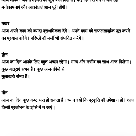
आज आपको अपनी मेहनत का शुभ फल मिलेगा। कई दिनों से मन में चल रही
मनोकामनाएं और आकांक्षाएं आज पूरी होंगी।
मकर
आज अपने काम को ज्यादा प्राथमिकता देंगे। अपने काम को सफलतापूर्वक पूरा करने
का प्रयास करेंगे। वरिष्ठों की मर्जी भी संपादित करेंगे।
कुंभ
आज का दिन आपके लिए बहुत अच्छा रहेगा। भाग्य और नसीब का साथ आज मिलेगा।
कुछ यात्राएं संभव हैं। कुछ अजनबियों से
मुलाकाते संभव हैं।
मीन
आज का दिन कुछ कष्ट भरा हो सकता है। ध्यान रखें कि प्रकृति की उपेक्षा न हो। आज
किसी प्रलोभन के झांसे में न आएं।