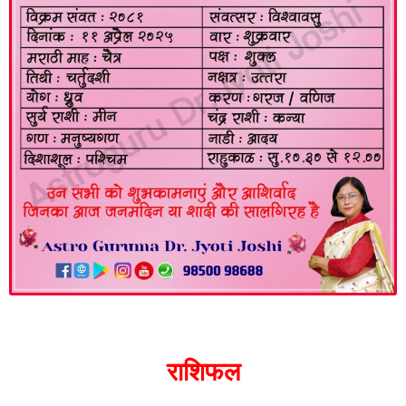
राशिफल