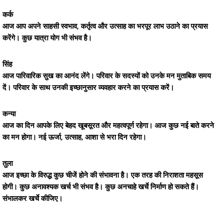
कर्क
आज आप अपने साहसी स्वभाव, कर्तृत्व और उत्साह का भरपूर लाभ उठाने का प्रयास
करेंगे। कुछ यात्रा योग भी संभव है।
सिंह
आज पारिवारिक सुख का आनंद लेंगे। परिवार के सदस्यों को उनके मन मुताबिक समय
दें। परिवार के साथ उनकी इच्छानुसार व्यवहार करने का प्रयास करें।
कन्या
आज का दिन आपके लिए बेहद खूबसूरत और महत्वपूर्ण रहेगा। आज कुछ नई बाते करने
का मन होगा। नई ऊर्जा, उत्साह, आशा से भरा दिन रहेगा।
तुला
आज इच्छा के विरुद्ध कुछ चीजें होने की संभावना है। एक तरह की निराशता महसूस
होगी। कुछ अनावश्यक खर्च भी संभव है। कुछ अनचाहे खर्चे निर्माण हो सकते हैं।
संभालकर खर्चे कीजिए।