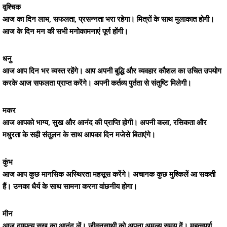
वृश्चिक
आज का दिन लाभ, सफलता, प्रसन्नता भरा रहेगा। मित्रों के साथ मुलाकात होगी।
आज के दिन मन की सभी मनोकामनाएं पूर्ण होंगी।
धनु
आज आप दिन भर व्यस्त रहेंगे। आप अपनी बुद्धि और व्यवहार कौशल का उचित उपयोग
करके आज सफलता प्राप्त करेंगे। अपनी कर्तव्य पुर्तता से संतुष्टि मिलेगी।
मकर
आज आपको भाग्य, सुख और आनंद की प्राप्ति होगी। अपनी कला, रसिकता और
मधुरता के सही संतुलन के साथ आपका दिन मजेसे बिताएंगे।
कुंभ
आज आप कुछ मानसिक अस्थिरता महसूस करेंगे। अचानक कुछ मुश्किलें आ सकती
हैं। उनका धैर्य के साथ सामना करना वांछनीय होगा।
मीन
आज दाम्पत्य सुख का आनंद लें। जीवनसाथी को अपना अमूल्य समय दें। महत्वपूर्ण