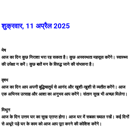
शुक्रवार, 11 अप्रैल 2025
मेष
आज का दिन कुछ निराशा भरा रह सकता है। कुछ अस्वस्थता महसूस करेंगे। स्वास्थ्य
की उपेक्षा न करें। कुछ बातें मन के विरुद्ध जाने की संभावना है।
वृषभ
आज का दिन आप अपनी बुद्धिचातुर्य से आनंद और खुशी-खुशी से व्यतीत करेंगे। आज
एक अभिनव उत्साह और आशा का अनुभव आप करेंगे। संतान सुख भी अच्छा मिलेगा।
मिथुन
आज के दिन उत्तम घर का सुख प्राप्त होगा। आज घर में सबका ख्याल रखें। कई दिनों
से अधूरे पड़े घर के काम को आज आप पूरा करने की कोशिश करेंगे।