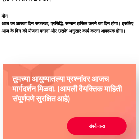
मीन
आज का आपका दिन सफलता, प्रसिद्धि, सम्मान हासिल करने का दिन होगा। इसलिए
आज के दिन की योजना बनाना और उसके अनुसार कार्य करना आवश्यक होगा।
तुमच्या आयुष्यातल्या प्रश्नांवर आजच
मार्गदर्शन मिळवा. (आपली वैयक्तिक माहिती
संपूर्णपणे सुरक्षित आहे)
संपर्क करा