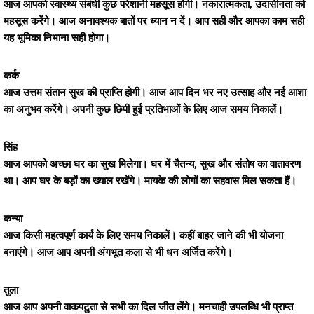
आज आपको स्वास्थ्य संबंधी कुछ परेशानी महसूस होगी। नकारात्मकता, उदासीनता को
महसूस करेंगे। आज अनावश्यक बातों पर ध्यान न दें। आप सही और आपका काम सही
यह भूमिका निभाना सही होगा।
कर्क
आज उत्तम संतान सुख की प्राप्ति होगी। आज आप दिन भर नए उत्साह और नई आशा
का अनुभव करेंगे। अपनी कुछ छिपी हुई प्रतिभाओं के लिए आज समय निकालें।
सिंह
आज आपको अच्छा घर का सुख मिलेगा। घर में चैतन्य, सुख और संतोष का वातावरण
था। आप घर के बड़ों का ख्याल रखेंगे। मायके की लोगों का सहवास मिल सकता हैं।
कन्या
आज किसी महत्वपूर्ण कार्य के लिए समय निकालें। कहीं बाहर जाने की भी योजना
बनाएंगे। आज आप अपनी अंगभूत कला से भी धन अर्जित करेंगे।
तुला
आज आप अपनी वाकपटुता से सभी का दिल जीत लेंगे। मनचाही उपलब्धि भी प्राप्त