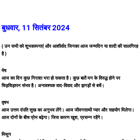
बुधवार, 11 सितंबर 2024
{ उन सभी को शुभकामनाएं और आशीर्वाद जिनका आज जन्मदिन या शादी की सालगिरह
है }
मेष
आज का दिन कुछ निराशा भरा हो सकता है। कुछ बातें मन के विरुद्ध होने पर
चिड़चिड़ापन संभव है। अनावश्यक वाद-विवाद और झगड़ों से बचें।
वृषभ
आज उत्तम दंपति सुख का अनुभव लेंगे। आज जीवनसाथी प्यार और सहयोग मिलेगा।
आज दोनों के बीच प्रेम बढ़ेगा। जिस कारण खुश, प्रसन्न रहेंगे।
मिथुन