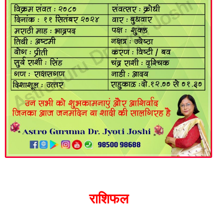
राशिफल