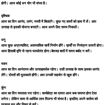
होगी। आज कोई धन योग भी संभव है।
वृश्चिक
आज का दिन आनंद, उमंग, मस्ती में बिताएंगे। कुछ नए कामों को हाथ में लें। आप
उत्साह से इसकी योजना बनाएंगे। आज अपने लिए समय निकालें।
धनु
आज कुछ अप्रत्याशित, अवास्तविक खर्चे निर्माण होंगे। ख़र्चों पर नियंत्रण ज़रूरी होगा।
आज हिसाबी वृत्ति से रहना फायदेमंद होगा।बेवजह बातों में समय बर्बाद न करें।
मकर
आज का दिन आनंदमय और उत्साहवर्धक रहेगा। उसी उत्साह के साथ इसका आनंद
लेंगे। दोस्तों की मुलाकाते होंगी। आप उनकी सहयोग से खुश होंगे।
कुंभ
आज का दिन व्यस्तता भरा रहेगा। कार्यक्षेत्र का दायरा आज कब समाप्त होगा ऐसा
लगेगा। लेकिन काम से आर्थिक लाभ मिलना भी संभव है। इसलिए अपने कर्तव्य को
प्रसन्न मन और निष्ठा से करें।