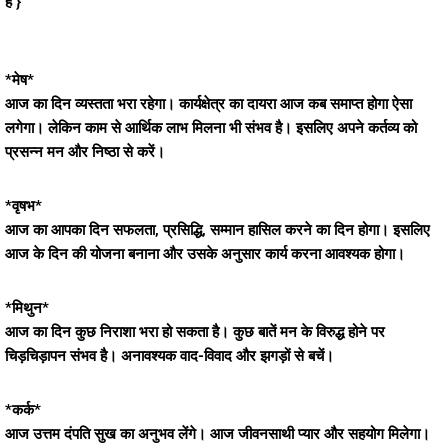
है }
*मेष*
आज का दिन व्यस्तता भरा रहेगा। कार्यक्षेत्र का दायरा आज कब समाप्त होगा ऐसा
लगेगा। लेकिन काम से आर्थिक लाभ मिलना भी संभव है। इसलिए अपने कर्तव्य को
प्रसन्न मन और निष्ठा से करें।
*वृषभ*
आज का आपका दिन सफलता, प्रसिद्धि, सम्मान हासिल करने का दिन होगा। इसलिए
आज के दिन की योजना बनाना और उसके अनुसार कार्य करना आवश्यक होगा।
*मिथुन*
आज का दिन कुछ निराशा भरा हो सकता है। कुछ बातें मन के विरुद्ध होने पर
चिड़चिड़ापन संभव है। अनावश्यक वाद-विवाद और झगड़ों से बचें।
*कर्क*
आज उत्तम दंपति सुख का अनुभव लेंगे। आज जीवनसाथी प्यार और सहयोग मिलेगा।