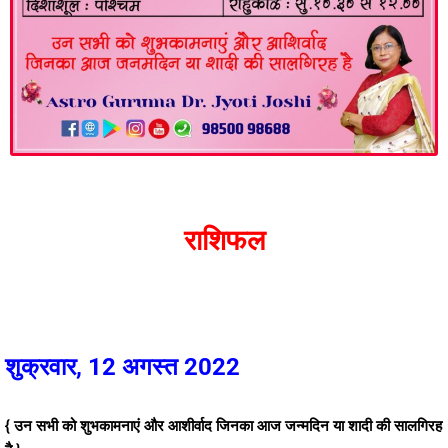
राशिफल
शुक्रवार, 12 अगस्त 2022
{ उन सभी को शुभकामनाएं और आशीर्वाद जिनका आज जन्मदिन या शादी की सालगिरह