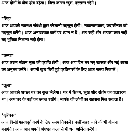
आज दोनों के बीच प्रेम बढ़ेगा। जिस कारण खुश, प्रसन्न रहेंगे।
*सिंह*
आज आपको स्वास्थ्य संबंधी कुछ परेशानी महसूस होगी। नकारात्मकता, उदासीनता को
महसूस करेंगे। आज अनावश्यक बातों पर ध्यान न दें। आप सही और आपका काम सही
यह भूमिका निभाना सही होगा।
*कन्या*
आज उत्तम संतान सुख की प्राप्ति होगी। आज आप दिन भर नए उत्साह और नई आशा
का अनुभव करेंगे। अपनी कुछ छिपी हुई प्रतिभाओं के लिए आज समय निकालें।
*तुला*
आज आपको अच्छा घर का सुख मिलेगा। घर में चैतन्य, सुख और संतोष का वातावरण
था। आप घर के बड़ों का ख्याल रखेंगे। मायके की लोगों का सहवास मिल सकता हैं।
*वृश्चिक*
आज किसी महत्वपूर्ण कार्य के लिए समय निकालें। कहीं बाहर जाने की भी योजना
बनाएंगे। आज आप अपनी अंगभूत कला से भी धन अर्जित करेंगे।