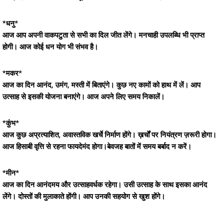
*धनु*
आज आप अपनी वाकपटुता से सभी का दिल जीत लेंगे। मनचाही उपलब्धि भी प्राप्त
होगी। आज कोई धन योग भी संभव है।
*मकर*
आज का दिन आनंद, उमंग, मस्ती में बिताएंगे। कुछ नए कामों को हाथ में लें। आप
उत्साह से इसकी योजना बनाएंगे। आज अपने लिए समय निकालें।
*कुंभ*
आज कुछ अप्रत्याशित, अवास्तविक खर्चे निर्माण होंगे। ख़र्चों पर नियंत्रण ज़रूरी होगा।
आज हिसाबी वृत्ति से रहना फायदेमंद होगा।बेवजह बातों में समय बर्बाद न करें।
*मीन*
आज का दिन आनंदमय और उत्साहवर्धक रहेगा। उसी उत्साह के साथ इसका आनंद
लेंगे। दोस्तों की मुलाकाते होंगी। आप उनकी सहयोग से खुश होंगे।