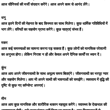
आज सीनियर्स की मर्जी संपादन करेंगे। आज अपने काम से आनंद लेंगे।
धनु
आज इतने दिनों की मेहनत के बाद किस्मत का साथ मिलेगा। कुछ धार्मिक गतिविधियों में
भाग लेंगे। वरिष्ठों का सहयोग प्राप्त करेंगे। कुछ यात्राएं संभव हैं।
मकर
आज कई समस्याओं का सामना करना पड़ सकता हैं। कुछ लोगों को मानसिक परेशानी
का अनुभव होगा। लेकिन निराश न हों और केवल अपने दैनिक कार्यों पर ध्यान दें।
कुंभ
आज आप अपने जीवनसाथी के साथ अमूल्य समय बिताएंगे। जीवनसाथी का भरपूर प्यार
और सहयोग मिलेगा। आप भी अपने साथी की भावनाओं को समझेंगे। व्यवसाय में वृद्धि की
दृष्टि से कुछ नए कॉन्सेप्ट अपनाएं।
मीन
आज आप कुछ मानसिक और शारीरिक थकान महसूस करेंगे। स्वास्थ्य के देखभाल की