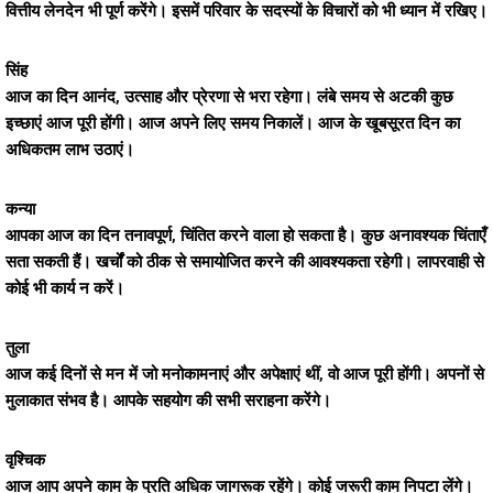
वित्तीय लेनदेन भी पूर्ण करेंगे। इसमें परिवार के सदस्यों के विचारों को भी ध्यान में रखिए।
सिंह
आज का दिन आनंद, उत्साह और प्रेरणा से भरा रहेगा। लंबे समय से अटकी कुछ
इच्छाएं आज पूरी होंगी। आज अपने लिए समय निकालें। आज के खूबसूरत दिन का
अधिकतम लाभ उठाएं।
कन्या
आपका आज का दिन तनावपूर्ण, चिंतित करने वाला हो सकता है। कुछ अनावश्यक चिंताएँ
सता सकती हैं। खर्चों को ठीक से समायोजित करने की आवश्यकता रहेगी। लापरवाही से
कोई भी कार्य न करें।
तुला
आज कई दिनों से मन में जो मनोकामनाएं और अपेक्षाएं थीं, वो आज पूरी होंगी। अपनों से
मुलाकात संभव है। आपके सहयोग की सभी सराहना करेंगे।
वृश्चिक
आज आप अपने काम के प्रति अधिक जागरूक रहेंगे। कोई जरूरी काम निपटा लेंगे।