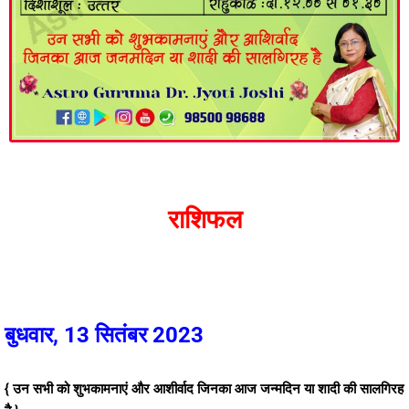
राशिफल
बुधवार, 13 सितंबर 2023
{ उन सभी को शुभकामनाएं और आशीर्वाद जिनका आज जन्मदिन या शादी की सालगिरह