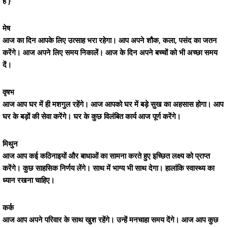
है }
मेष
आज का दिन आपके लिए उत्साह भरा रहेगा। आप अपने शौक, कला, पसंद का जतन
करेंगे। आज अपने लिए समय निकालें। आज के दिन अपने बच्चों को भी अच्छा समय
दें।
वृषभ
आज आप घर में ही मशगुल रहेंगे। आज आपको घर में बड़े सुख का अहसास होगा। आप
घर के बड़ों की सेवा करेंगे। घर के कुछ विलंबित कार्य आज पूर्ण करेंगे।
मिथुन
आज आप कई कठिनाइयों और बाधाओं का सामना करते हुए इच्छित लक्ष्य को प्राप्त
करेंगे। कुछ साहसिक निर्णय लेंगे। साथ में भाग्य भी साथ देगा। हालांकि स्वास्थ्य का
ध्यान रखना चाहिए।
कर्क
आज आप अपने परिवार के साथ खुश रहेंगे। उन्हें मनचाहा समय देंगे। आज आप कुछ