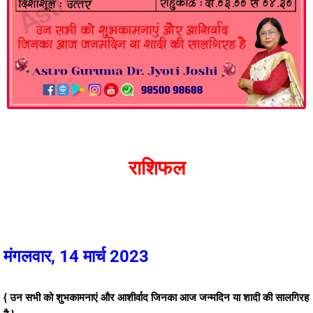
राशिफल
मंगलवार, 14 मार्च 2023
{ उन सभी को शुभकामनाएं और आशीर्वाद जिनका आज जन्मदिन या शादी की सालगिरह