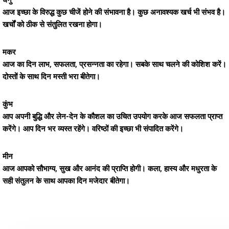
धनु
आज इच्छा के विरुद्ध कुछ चीजें होने की संभावना है। कुछ अनावश्यक खर्च भी संभव है।
खर्चों को ठीक से संतुलित रखना होगा।
मकर
आज का दिन लाभ, सफलता, प्रसन्नता का रहेगा। सबके साथ चलने की कोशिश करें।
दोस्तों के साथ दिन मस्ती भरा बीतेगा।
कुंभ
आप अपनी बुद्धि और लेन-देन के कौशल का उचित उपयोग करके आज सफलता प्राप्त
करेंगे। आप दिन भर व्यस्त रहेंगे। वरिष्ठों की इच्छा भी संपादित करेंगे।
मीन
आज आपको सौभाग्य, सुख और आनंद की प्राप्ति होगी। कला, हास्य और मधुरता के
सही संतुलन के साथ आपका दिन मजेदार बीतेगा।