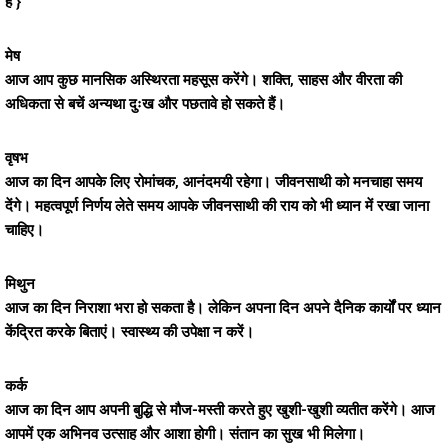
है }
मेष
आज आप कुछ मानसिक अस्थिरता महसूस करेंगे। शक्ति, साहस और वीरता की
अधिकता से बचें अन्यथा दुःख और पछतावे हो सकते हैं।
वृषभ
आज का दिन आपके लिए रोमांचक, आनंदमयी रहेगा। जीवनसाथी को मनचाहा समय
देंगे। महत्वपूर्ण निर्णय लेते समय आपके जीवनसाथी की राय को भी ध्यान में रखा जाना
चाहिए।
मिथुन
आज का दिन निराशा भरा हो सकता है। लेकिन अपना दिन अपने दैनिक कार्यों पर ध्यान
केंद्रित करके बिताएं। स्वास्थ्य की उपेक्षा न करें।
कर्क
आज का दिन आप अपनी बुद्धि से मौज-मस्ती करते हुए खुशी-खुशी व्यतीत करेंगे। आज
आपमें एक अभिनव उत्साह और आशा होगी। संतान का सुख भी मिलेगा।