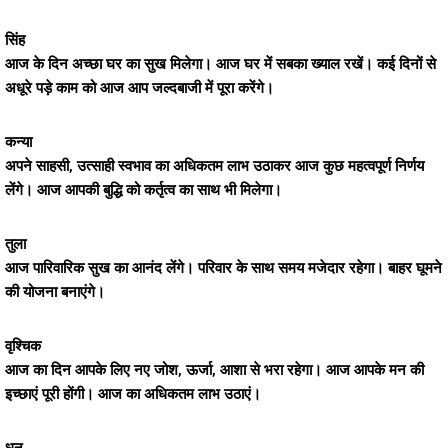
सिंह
आज के दिन अच्छा घर का सुख मिलेगा। आज घर में सबका ख्याल रखें। कई दिनों से
अधूरे पड़े काम को आज आप जल्दबाजी में पूरा करेंगे।
कन्या
अपने साहसी, उत्साही स्वभाव का अधिकतम लाभ उठाकर आज कुछ महत्वपूर्ण निर्णय
लेंगे। आज आपकी बुद्धि को कर्तृत्व का साथ भी मिलेगा।
तुला
आज पारिवारिक सुख का आनंद लेंगे। परिवार के साथ समय मजेदार रहेगा। बाहर घूमने
की योजना बनाएंगे।
वृश्चिक
आज का दिन आपके लिए नए जोश, ऊर्जा, आशा से भरा रहेगा। आज आपके मन की
इच्छाएं पूरी होंगी। आज का अधिकतम लाभ उठाएं।