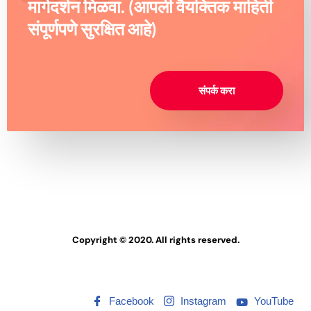
मार्गदर्शन मिळवा. (आपली वैयक्तिक माहिती
संपूर्णपणे सुरक्षित आहे)
संपर्क करा
Copyright © 2020. All rights reserved.
Facebook
Instagram
YouTube