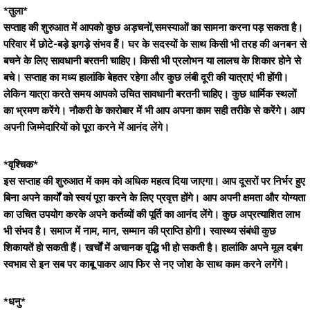
*तुला*
सप्ताह की शुरुआत में आपको कुछ अड़चनों,समस्याओं का सामना करना पड़ सकता है।
परिवार में छोटे-बड़े झगड़े संभव हैं। घर के सदस्यों के साथ किसी भी तरह की अनबन से
बचने के लिए सावधानी बरतनी चाहिए। किसी भी प्रलोभन या लालच के शिकार होने से
बचे। सप्ताह का मध्य हालांकि बेहतर रहेगा और कुछ लंबी दूरी की यात्राएं भी होंगी।
लेकिन यात्रा करते समय आपको उचित सावधानी बरतनी चाहिए। कुछ धार्मिक स्थलों
का भ्रमण करेंगे। नौकरी के कारोबार में भी आप अपना काम सही तरीके से करेंगे। आप
अपनी जिम्मेदारियों को पूरा करने में आनंद लेंगे।
*वृश्चिक*
इस सप्ताह की शुरुआत में काम को अधिक महत्व दिया जाएगा। आप दूसरों पर निर्भर हुए
बिना अपने कार्यों को स्वयं पूरा करने के लिए प्रवृत्त होंगे। आप अपनी क्षमता और योग्यता
का उचित उपयोग करके अपने कर्तव्यों की पूर्ति का आनंद लेंगे। कुछ अप्रत्याशित लाभ
भी संभव है। समाज में नाम, मान, सम्मान की प्राप्ति होगी। स्वास्थ्य संबंधी कुछ
शिकायतें हो सकती हैं। खर्चों में अचानक वृद्धि भी हो सकती है। हालांकि अपने मूल दबंग
स्वभाव से इन सब पर काबू पाकर आप फिर से नए जोश के साथ काम करने लगेंगे।
*धनु*