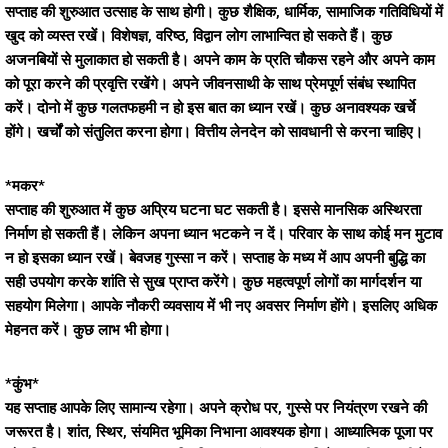
सप्ताह की शुरुआत उत्साह के साथ होगी। कुछ शैक्षिक, धार्मिक, सामाजिक गतिविधियों में
खुद को व्यस्त रखें। विशेषज्ञ, वरिष्ठ, विद्वान लोग लाभान्वित हो सकते हैं। कुछ
अजनबियों से मुलाकात हो सकती है। अपने काम के प्रति चौकस रहने और अपने काम
को पूरा करने की प्रवृत्ति रखेंगे। अपने जीवनसाथी के साथ प्रेमपूर्ण संबंध स्थापित
करें। दोनो में कुछ गलतफहमी न हो इस बात का ध्यान रखें। कुछ अनावश्यक खर्चे
होंगे। खर्चों को संतुलित करना होगा। वित्तीय लेनदेन को सावधानी से करना चाहिए।
*मकर*
सप्ताह की शुरुआत में कुछ अप्रिय घटना घट सकती है। इससे मानसिक अस्थिरता
निर्माण हो सकती हैं। लेकिन अपना ध्यान भटकने न दें। परिवार के साथ कोई मन मुटाव
न हो इसका ध्यान रखें। बेवजह गुस्सा न करें। सप्ताह के मध्य में आप अपनी बुद्धि का
सही उपयोग करके शांति से सुख प्राप्त करेंगे। कुछ महत्वपूर्ण लोगों का मार्गदर्शन या
सहयोग मिलेगा। आपके नौकरी व्यवसाय में भी नए अवसर निर्माण होंगे। इसलिए अधिक
मेहनत करें। कुछ लाभ भी होगा।
*कुंभ*
यह सप्ताह आपके लिए सामान्य रहेगा। अपने क्रोध पर, गुस्से पर नियंत्रण रखने की
जरूरत है। शांत, स्थिर, संयमित भूमिका निभाना आवश्यक होगा। आध्यात्मिक पूजा पर