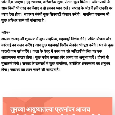
जोर दिया जाएगा। गृह स्वास्थ्य, पारिवारिक सुख, संतान सुख मिलेगा। जीवनसाथी के
साथ किसी भी तरह का विवाद न हो इसका ध्यान रखें। सप्ताह के अंत में हमें प्रकृति पर
ध्यान देना होगा। स्वास्थ्य संबंधी कुछ शिकायतें परेशान करेंगी। मानसिक स्वास्थ्य भी
कुछ अस्थिर रहने की संभावना है।
*मीन*
आपका सप्ताह की शुरुआत में कुछ साहसिक, महत्वपूर्ण निर्णय लेंगे। उचित योजना और
कार्रवाई का पालन करेंगे। आप कुछ महत्वपूर्ण वित्तीय लेनदेन भी पूरा करेंगे। घर के कुछ
जरूरी काम पूर्ण करेंगे। कला के क्षेत्र में काम कर रहे व्यक्तियों के लिए यह एक
आशाजनक सप्ताह होगा। कुछ नवीन उत्साह और आनंद का अनुभव करें। दोस्तों से
मुलाकाते होंगी। सप्ताह के उत्तरार्ध में कुछ मानसिक, शारीरिक अस्वस्थता का अनुभव
होगा। स्वास्थ्य का ध्यान रखने की जरूरत है।
तुमच्या आयुष्यातल्या प्रश्नांवर आजच