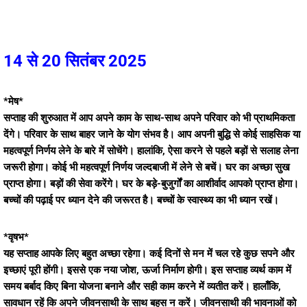
14 से 20 सितंबर 2025
*मेष*
सप्ताह की शुरुआत में आप अपने काम के साथ-साथ अपने परिवार को भी प्राथमिकता
देंगे। परिवार के साथ बाहर जाने के योग संभव है। आप अपनी बुद्धि से कोई साहसिक या
महत्वपूर्ण निर्णय लेने के बारे में सोचेंगे। हालांकि, ऐसा करने से पहले बड़ों से सलाह लेना
जरूरी होगा। कोई भी महत्वपूर्ण निर्णय जल्दबाजी में लेने से बचें। घर का अच्छा सुख
प्राप्त होगा। बड़ों की सेवा करेंगे। घर के बड़े-बुजुर्गों का आशीर्वाद आपको प्राप्त होगा।
बच्चों की पढ़ाई पर ध्यान देने की जरूरत है। बच्चों के स्वास्थ्य का भी ध्यान रखें।
*वृषभ*
यह सप्ताह आपके लिए बहुत अच्छा रहेगा। कई दिनों से मन में चल रहे कुछ सपने और
इच्छाएं पूरी होंगी। इससे एक नया जोश, ऊर्जा निर्माण होगी। इस सप्ताह व्यर्थ काम में
समय बर्बाद किए बिना योजना बनाने और सही काम करने में व्यतीत करें। हालाँकि,
सावधान रहें कि अपने जीवनसाथी के साथ बहस न करें। जीवनसाथी की भावनाओं को