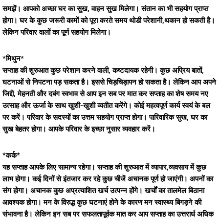
समझें। आपको अच्छा घर का सुख, वाहन सुख मिलेगा। संतान का भी सहयोग प्राप्त
होगा। घर के कुछ जरूरी कामों को पूरा करते समय थोडी परेशानी,थकान हो सकती है।
लेकिन परिवार वालों का पूर्ण सहयोग मिलेगा।
*मिथुन*
सप्ताह की शुरुआत कुछ परेशान करने वाली, कष्टदायक रहेगी। कुछ अप्रिय बातों,
घटनाओं से निपटना पड़ सकता है। इससे चिड़चिड़ापन हो सकता है। लेकिन आप अपने
जिद्दी, मेहनती और दबंग स्वभाव से आप इन सब पर मात कर सप्ताह का शेष समय नए
उत्साह और ऊर्जा के साथ खुशी-खुशी व्यतीत करेंगे। कोई महत्वपूर्ण कार्य स्वयं के बल
पर करें। परिवार के सदस्यों का उत्तम सहयोग प्राप्त होगा। पारिवारिक सुख, घर का
सुख बेहतर होगा। आपके परिवार के इच्छा नुसार व्यवहार करें।
*कर्क*
यह सप्ताह आपके लिए सामान्य रहेगा। सप्ताह की शुरुआत में व्यापार,व्यवसाय में कुछ
लाभ होगा। कई दिनों से इंतजार कर रहे कुछ चीजें अचानक पूर्ण हो जाएंगी। अपनों का
संग होगा। अचानक कुछ अप्रत्याशित खर्च उत्पन्न होंगे। खर्चों का तालमेल बिठाना
आवश्यक होगा। मन के विरुद्ध कुछ घटनाएं होने के कारण मन स्वास्थ्य बिगड़ने की
संभावना है। लेकिन इन सब पर सफलतापूर्वक मात कर आप सप्ताह का उत्तरार्ध अधिक