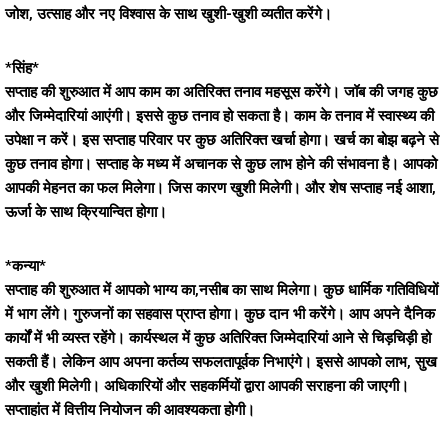
जोश, उत्साह और नए विश्वास के साथ खुशी-खुशी व्यतीत करेंगे।
*सिंह*
सप्ताह की शुरुआत में आप काम का अतिरिक्त तनाव महसूस करेंगे। जॉब की जगह कुछ
और जिम्मेदारियां आएंगी। इससे कुछ तनाव हो सकता है। काम के तनाव में स्वास्थ्य की
उपेक्षा न करें। इस सप्ताह परिवार पर कुछ अतिरिक्त खर्चा होगा। खर्च का बोझ बढ़ने से
कुछ तनाव होगा। सप्ताह के मध्य में अचानक से कुछ लाभ होने की संभावना है। आपको
आपकी मेहनत का फल मिलेगा। जिस कारण खुशी मिलेगी। और शेष सप्ताह नई आशा,
ऊर्जा के साथ क्रियान्वित होगा।
*कन्या*
सप्ताह की शुरुआत में आपको भाग्य का,नसीब का साथ मिलेगा। कुछ धार्मिक गतिविधियों
में भाग लेंगे। गुरुजनों का सहवास प्राप्त होगा। कुछ दान भी करेंगे। आप अपने दैनिक
कार्यों में भी व्यस्त रहेंगे। कार्यस्थल में कुछ अतिरिक्त जिम्मेदारियां आने से चिड़चिड़ी हो
सकती हैं। लेकिन आप अपना कर्तव्य सफलतापूर्वक निभाएंगे। इससे आपको लाभ, सुख
और खुशी मिलेगी। अधिकारियों और सहकर्मियों द्वारा आपकी सराहना की जाएगी।
सप्ताहांत में वित्तीय नियोजन की आवश्यकता होगी।