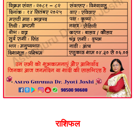
राशिफल