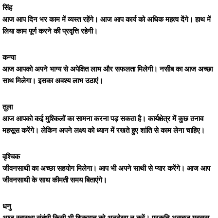
सिंह
आज आप दिन भर काम में व्यस्त रहेंगे। आज आप कार्य को अधिक महत्व देंगे। हाथ में
लिया काम पूर्ण करने की प्रवृत्ति रहेगी।
कन्या
आज आपको अपने भाग्य से अपेक्षित लाभ और सफलता मिलेगी। नसीब का आज अच्छा
साथ मिलेगा। इसका अवश्य लाभ उठाएं।
तुला
आज आपको कई मुश्किलों का सामना करना पड़ सकता है। कार्यक्षेत्र में कुछ तनाव
महसूस करेंगे। लेकिन अपने लक्ष्य को ध्यान में रखते हुए शांति से काम लेना चाहिए।
वृश्चिक
जीवनसाथी का अच्छा सहयोग मिलेगा। आप भी अपने साथी से प्यार करेंगे। आज आप
जीवनसाथी के साथ कीमती समय बिताएंगे।
धनु