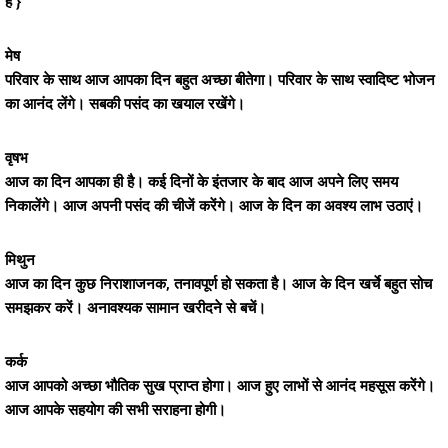
है }
मेष
परिवार के साथ आज आपका दिन बहुत अच्छा बीतेगा। परिवार के साथ स्वादिष्ट भोजन
का आनंद लेंगे। सबकी पसंद का खयाल रखेंगे।
वृषभ
आज का दिन आपका ही है। कई दिनों के इंतजार के बाद आज अपने लिए समय
निकालेंगे। आज अपनी पसंद की चीजें करेंगे। आज के दिन का अवश्य लाभ उठाएं।
मिथुन
आज का दिन कुछ निराशाजनक, तनावपूर्ण हो सकता है। आज के दिन खर्चे बहुत सोच
समझकर करें। अनावश्यक सामान खरीदने से बचें।
कर्क
आज आपको अच्छा भौतिक सुख प्राप्त होगा। आज हुए लाभों से आनंद महसूस करेंगे।
आज आपके सहयोग की सभी सराहना होगी।