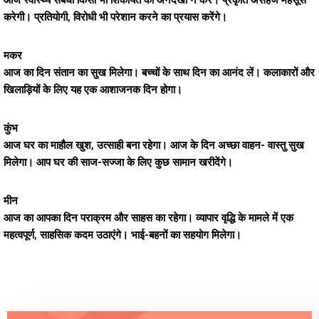
आज स्वास्थ्य संबंधी किसी भी शिकायत को अनदेखा न करें। प्रकृति असहज महसूस
करेगी। प्रतियोगी, विरोधी भी परेशान करने का प्रयास करेंगे।
मकर
आज का दिन संतान का सुख मिलेगा। बच्चों के साथ दिन का आनंद लें। कलाकारों और
खिलाड़ियों के लिए यह एक आशाजनक दिन होगा।
कुंभ
आज घर का माहौल खुश, उत्साही बना रहेगा। आज के दिन अच्छा वाहन- वास्तु सुख
मिलेगा। आप घर की साज-सज्जा के लिए कुछ सामान खरीदेंगे।
मीन
आज का आपका दिन पराक्रम और साहस का रहेगा। व्यापार वृद्धि के मामले में एक
महत्वपूर्ण, साहसिक कदम उठाएंगे। भाई-बहनों का सहयोग मिलेगा।