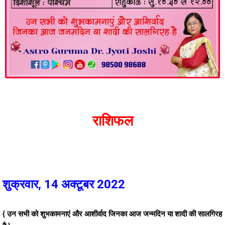
राशिफल
शुक्रवार, 14 अक्टूबर 2022
{ उन सभी को शुभकामनाएं और आशीर्वाद जिनका आज जन्मदिन या शादी की सालगिरह