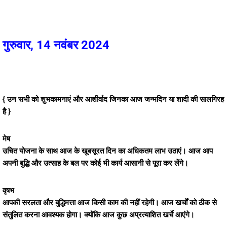
गुरुवार, 14 नवंबर 2024
{ उन सभी को शुभकामनाएं और आशीर्वाद जिनका आज जन्मदिन या शादी की सालगिरह
है }
मेष
उचित योजना के साथ आज के खूबसूरत दिन का अधिकतम लाभ उठाएं। आज आप
अपनी बुद्धि और उत्साह के बल पर कोई भी कार्य आसानी से पूरा कर लेंगे।
वृषभ
आपकी सरलता और बुद्धिमत्ता आज किसी काम की नहीं रहेगी। आज खर्चों को ठीक से
संतुलित करना आवश्यक होगा। क्योंकि आज कुछ अप्रत्याशित खर्चे आएंगे।