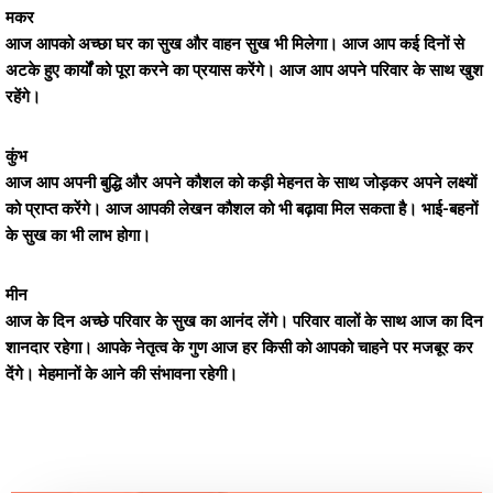
मकर
आज आपको अच्छा घर का सुख और वाहन सुख भी मिलेगा। आज आप कई दिनों से
अटके हुए कार्यों को पूरा करने का प्रयास करेंगे। आज आप अपने परिवार के साथ खुश
रहेंगे।
कुंभ
आज आप अपनी बुद्धि और अपने कौशल को कड़ी मेहनत के साथ जोड़कर अपने लक्ष्यों
को प्राप्त करेंगे। आज आपकी लेखन कौशल को भी बढ़ावा मिल सकता है। भाई-बहनों
के सुख का भी लाभ होगा।
मीन
आज के दिन अच्छे परिवार के सुख का आनंद लेंगे। परिवार वालों के साथ आज का दिन
शानदार रहेगा। आपके नेतृत्व के गुण आज हर किसी को आपको चाहने पर मजबूर कर
देंगे। मेहमानों के आने की संभावना रहेगी।