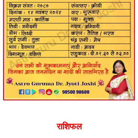
राशिफल