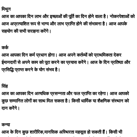
मिथुन
आज का आपका दिन लाभ और इच्छाओं की पूर्ति का दिन होने वाला है। नोकरपेशाओं को
आज अप्रत्याशित रूप से भाग्य और लाभ प्राप्ति होने की संभावना है। आज आपके
सहयोग की सभी सराहना करेंगे।
कर्क
आज आपका दिन कर्म प्रधान होगा। आज अपने कर्तव्यों को प्राथमिकता देकर
ईमानदारी से अपने काम को पूरा करने का प्रयास करेंगे। आज के दिन प्रतिष्ठा और
प्रसिद्धि प्राप्त करने के योग संभव है।
सिंह
आज का आपका दिन अत्यधिक प्रसन्नता और फल प्राप्ति का रहेगा। आज आपको
कुछ सम्मानित लोगों का साथ मिल सकता है। किसी धार्मिक या शैक्षणिक संस्थान को
दान करेंगे।
कन्या
आज के दिन कुछ शारीरिक,मानसिक अस्थिरता महसूस हो सकती हैं। किसी भी