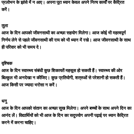
प्रलोभन के झांसे में न आए। अपना पूरा ध्यान केवल अपने नित्य कार्यों पर केंद्रित
करें।
तुला
आज के दिन आपको जीवनसाथी का अच्छा सहयोग मिलेगा। आज कोई भी महत्वपूर्ण
निर्णय लेने से पहले जीवनसाथी की राय को भी ध्यान में रखे। आज जीवनसाथी के साथ
ही परिवार को भी समय दे।
वृश्चिक
आज के दिन स्वास्थ्य संबंधी कुछ शिकायतें महसूस हो सकती हैं। स्वास्थ्य की ओर
बिल्कुल भी अनदेखा न कीजिए। कुछ प्रतियोगी, शत्रुओं से परेशानी हो सकती हैं।
आज किसी पर ज्यादा भरोसा न करें।
धनु
आज के दिन आपको संतान का अच्छा सुख मिलेगा। अपने बच्चों के साथ अपने दिन का
आनंद लें। विद्यार्थियों को भी आज के दिन का सदुपयोग अपनी पढ़ाई पर ध्यान केंद्रित
करने में करना चाहिए।