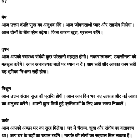
है }
मेष
आज उत्तम दंपति सुख का अनुभव लेंगे। आज जीवनसाथी प्यार और सहयोग मिलेगा।
आज दोनों के बीच प्रेम बढ़ेगा। जिस कारण खुश, प्रसन्न रहेंगे।
वृषभ
आज आपको स्वास्थ्य संबंधी कुछ परेशानी महसूस होगी। नकारात्मकता, उदासीनता को
महसूस करेंगे। आज अनावश्यक बातों पर ध्यान न दें। आप सही और आपका काम सही
यह भूमिका निभाना सही होगा।
मिथुन
आज उत्तम संतान सुख की प्राप्ति होगी। आज आप दिन भर नए उत्साह और नई आशा
का अनुभव करेंगे। अपनी कुछ छिपी हुई प्रतिभाओं के लिए आज समय निकालें।
कर्क
आज आपको अच्छा घर का सुख मिलेगा। घर में चैतन्य, सुख और संतोष का वातावरण
था। आप घर के बड़ों का ख्याल रखेंगे। मायके की लोगों का सहवास मिल सकता हैं।