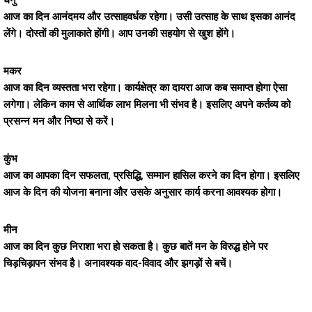
धनु
आज का दिन आनंदमय और उत्साहवर्धक रहेगा। उसी उत्साह के साथ इसका आनंद
लेंगे। दोस्तों की मुलाकाते होंगी। आप उनकी सहयोग से खुश होंगे।
मकर
आज का दिन व्यस्तता भरा रहेगा। कार्यक्षेत्र का दायरा आज कब समाप्त होगा ऐसा
लगेगा। लेकिन काम से आर्थिक लाभ मिलना भी संभव है। इसलिए अपने कर्तव्य को
प्रसन्न मन और निष्ठा से करें।
कुंभ
आज का आपका दिन सफलता, प्रसिद्धि, सम्मान हासिल करने का दिन होगा। इसलिए
आज के दिन की योजना बनाना और उसके अनुसार कार्य करना आवश्यक होगा।
मीन
आज का दिन कुछ निराशा भरा हो सकता है। कुछ बातें मन के विरुद्ध होने पर
चिड़चिड़ापन संभव है। अनावश्यक वाद-विवाद और झगड़ों से बचें।