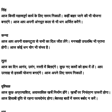
सिंह
आज किसी महत्वपूर्ण कार्य के लिए समय निकालें। कहीं बाहर जाने की भी योजना
बनाएंगे। आज आप अपनी अंगभूत कला से भी धन अर्जित करेंगे।
कन्या
आज आप अपनी वाकपटुता से सभी का दिल जीत लेंगे। मनचाही उपलब्धि भी प्राप्त
होगी। आज कोई धन योग भी संभव है।
तुला
आज का दिन आनंद, उमंग, मस्ती में बिताएंगे। कुछ नए कामों को हाथ में लें। आप
उत्साह से इसकी योजना बनाएंगे। आज अपने लिए समय निकालें।
वृश्चिक
आज कुछ अप्रत्याशित, अवास्तविक खर्चे निर्माण होंगे। ख़र्चों पर नियंत्रण ज़रूरी होगा।
आज हिसाबी वृत्ति से रहना फायदेमंद होगा।बेवजह बातों में समय बर्बाद न करें।