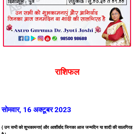
राशिफल
सोमवार, 16 अक्टूबर 2023
{ उन सभी को शुभकामनाएं और आशीर्वाद जिनका आज जन्मदिन या शादी की सालगिरह