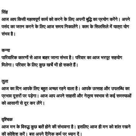
सिंह
आज आप किसी महत्वपूर्ण कार्य को करने के लिए अपनी बुद्धि का प्रयोग करेंगे। अपने
पसंद का जतन करने के लिए आज समय निकालेंगे। काम के सिलसिले में यात्रा योग
संभव है।
कन्या
पारिवारिक कारणों से आज बाहर जाना संभव है। परिवार का आज भरपूर सहयोग
मिलेगा। परिवार के लिए कुछ खर्चे भी हो सकते हैं।
तुला
आज का दिन आपके लिए बहुत अच्छा रहने वाला है। आपके उत्साह और उपलब्धि का
प्रभाव दूसरों पर पड़ेगा। आज आप अपने साहसी और नेतृत्व स्वभाव से कई समस्याओं
को आसानी से दूर कर लेंगे।
वृश्चिक
आज मन के विरुद्ध कुछ बातें होने की संभावना है। इसलिए आज ही मन को शांत रखने
की कोशिश करें। बस अपने दैनिक कर्म पर ध्यान दें।