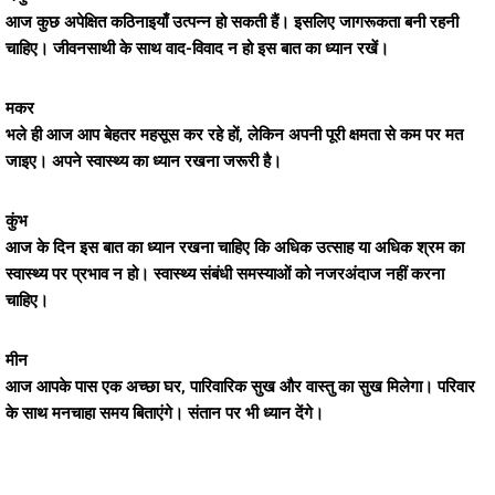
आज कुछ अपेक्षित कठिनाइयाँ उत्पन्न हो सकती हैं। इसलिए जागरूकता बनी रहनी
चाहिए। जीवनसाथी के साथ वाद-विवाद न हो इस बात का ध्यान रखें।
मकर
भले ही आज आप बेहतर महसूस कर रहे हों, लेकिन अपनी पूरी क्षमता से कम पर मत
जाइए। अपने स्वास्थ्य का ध्यान रखना जरूरी है।
कुंभ
आज के दिन इस बात का ध्यान रखना चाहिए कि अधिक उत्साह या अधिक श्रम का
स्वास्थ्य पर प्रभाव न हो। स्वास्थ्य संबंधी समस्याओं को नजरअंदाज नहीं करना
चाहिए।
मीन
आज आपके पास एक अच्छा घर, पारिवारिक सुख और वास्तु का सुख मिलेगा। परिवार
के साथ मनचाहा समय बिताएंगे। संतान पर भी ध्यान देंगे।