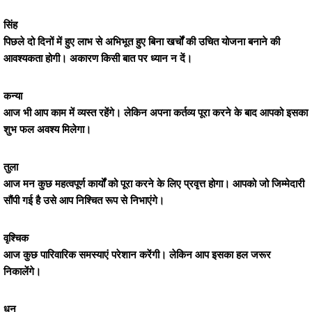
सिंह
पिछले दो दिनों में हुए लाभ से अभिभूत हुए बिना खर्चों की उचित योजना बनाने की
आवश्यकता होगी। अकारण किसी बात पर ध्यान न दें।
कन्या
आज भी आप काम में व्यस्त रहेंगे। लेकिन अपना कर्तव्य पूरा करने के बाद आपको इसका
शुभ फल अवश्य मिलेगा।
तुला
आज मन कुछ महत्वपूर्ण कार्यों को पूरा करने के लिए प्रवृत्त होगा। आपको जो जिम्मेदारी
सौंपी गई है उसे आप निश्चित रूप से निभाएंगे।
वृश्चिक
आज कुछ पारिवारिक समस्याएं परेशान करेंगी। लेकिन आप इसका हल जरूर
निकालेंगे।
धनु