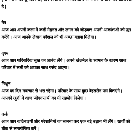
है }
मेष
आज आप अपनी कला में कड़ी मेहनत और लगन को जोड़कर अपनी आकांक्षाओं को पूरा
करेंगे। आज आपके लेखन कौशल को भी अच्छा बढ़ावा मिलेगा।
वृषभ
आज आप पारिवारिक सुख का आनंद लेंगे। अपने खेलमेल के स्वभाव के कारण आज
परिवार में सभी को आपका साथ पसंद आएगा।
मिथुन
आज का दिन नवाचार से भरा रहेगा। परिवार के साथ कुछ बेहतरीन पल बिताएंगे।
आपकी खुशी में आज जीवनसाथी का भी सहयोग मिलेगा।
कर्क
आज आप कठिनाइयों और परेशानियों का सामना कर एक नई उड़ान भी लेंगे। खर्चों को
ठीक से समायोजित करें।