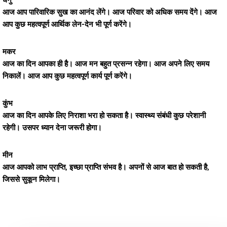
धनु
आज आप पारिवारिक सुख का आनंद लेंगे। आज परिवार को अधिक समय देंगे। आज
आप कुछ महत्वपूर्ण आर्थिक लेन-देन भी पूर्ण करेंगे।
मकर
आज का दिन आपका ही है। आज मन बहुत प्रसन्न रहेगा। आज अपने लिए समय
निकालें। आज आप कुछ महत्वपूर्ण कार्य पूर्ण करेंगे।
कुंभ
आज का दिन आपके लिए निराशा भरा हो सकता है। स्वास्थ्य संबंधी कुछ परेशानी
रहेगी। उसपर ध्यान देना जरूरी होगा।
मीन
आज आपको लाभ प्राप्ति, इच्छा प्राप्ति संभव है। अपनों से आज बात हो सकती है,
जिससे सुकून मिलेगा।