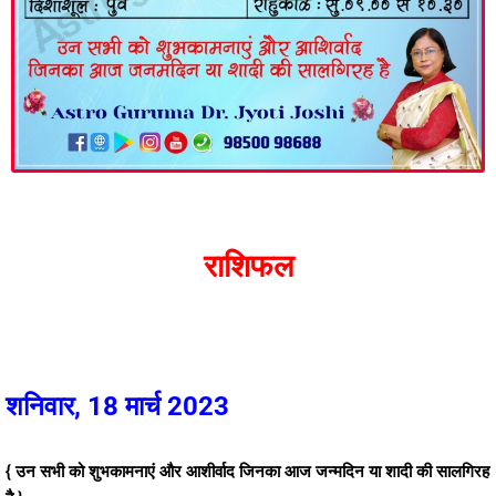
राशिफल
शनिवार, 18 मार्च 2023
{ उन सभी को शुभकामनाएं और आशीर्वाद जिनका आज जन्मदिन या शादी की सालगिरह