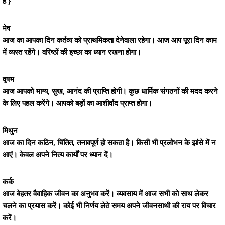
है }
मेष
आज का आपका दिन कर्तव्य को प्राथमिकता देनेवाला रहेगा। आज आप पूरा दिन काम
में व्यस्त रहेंगे। वरिष्ठों की इच्छा का ध्यान रखना होगा।
वृषभ
आज आपको भाग्य, सुख, आनंद की प्राप्ति होगी। कुछ धार्मिक संगठनों की मदद करने
के लिए पहल करेंगे। आपको बड़ों का आशीर्वाद प्राप्त होगा।
मिथुन
आज का दिन कठिन, चिंतित, तनावपूर्ण हो सकता है। किसी भी प्रलोभन के झांसे में न
आएं। केवल अपने नित्य कार्यों पर ध्यान दें।
कर्क
आज बेहतर वैवाहिक जीवन का अनुभव करें। व्यवसाय में आज सभी को साथ लेकर
चलने का प्रयास करें। कोई भी निर्णय लेते समय अपने जीवनसाथी की राय पर विचार
करें।