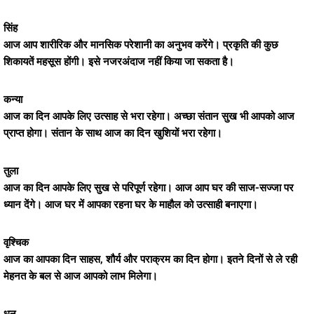
सिंह
आज आप शारीरिक और मानसिक परेशानी का अनुभव करेंगे। प्रकृति की कुछ
शिकायतें महसूस होंगी। इसे नजरअंदाज नहीं किया जा सकता है।
कन्या
आज का दिन आपके लिए उत्साह से भरा रहेगा। अच्छा संतान सुख भी आपको आज
प्राप्त होगा। संतान के साथ आज का दिन खुशियों भरा रहेगा।
तुला
आज का दिन आपके लिए सुख से परिपूर्ण रहेगा। आज आप घर की साज-सज्जा पर
ध्यान देंगे। आज घर में आपका रहना घर के माहौल को उत्साही बनाएगा।
वृश्चिक
आज का आपका दिन साहस, शौर्य और पराक्रम का दिन होगा। इतने दिनों से ले रही
मेहनत के बल से आज आपको लाभ मिलेगा।