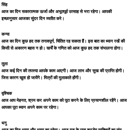
सिंह
आज का दिन सकारात्मक ऊर्जा और अभूतपूर्व उत्साह से भरा रहेगा। आपकी
इच्छानुसार आजका सुंदर दिन व्यतीत करे।
कन्या
आज का दिन कुछ हद तक तनावपूर्ण, चिंतित रह सकता हैं। इस बात का ध्यान रखें की
किसी से अकारण बहस न हो। खर्चें के गणित को आज कुछ हद तक संभालना होगा।
तुला
आज कई दिन की तपस्या आपके काम आएगी। आज लाभ और सुख की प्राप्ति होगी।
जिस कारण खुश हो जायेंगे। मित्रों की मुलाकाते होंगी।
वृश्चिक
आज आप मेहनत, श्रम कर अपने काम को पूरा करने के लिए प्रयत्नशील रहेंगे। आज
आपका पूरा ध्यान अपने काम पर रहेगा।
धनु