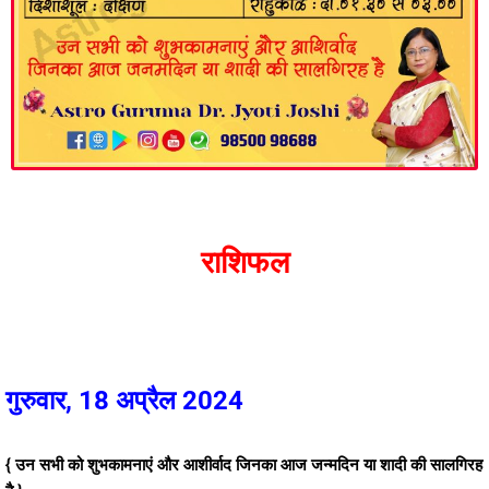
राशिफल
गुरुवार, 18 अप्रैल 2024
{ उन सभी को शुभकामनाएं और आशीर्वाद जिनका आज जन्मदिन या शादी की सालगिरह