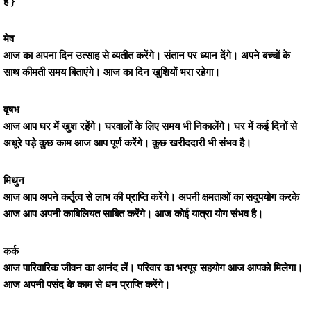
है }
मेष
आज का अपना दिन उत्साह से व्यतीत करेंगे। संतान पर ध्यान देंगे। अपने बच्चों के
साथ कीमती समय बिताएंगे। आज का दिन खुशियों भरा रहेगा।
वृषभ
आज आप घर में खुश रहेंगे। घरवालों के लिए समय भी निकालेंगे। घर में कई दिनों से
अधूरे पड़े कुछ काम आज आप पूर्ण करेंगे। कुछ खरीददारी भी संभव है।
मिथुन
आज आप अपने कर्तृत्व से लाभ की प्राप्ति करेंगे। अपनी क्षमताओं का सदुपयोग करके
आज आप अपनी काबिलियत साबित करेंगे। आज कोई यात्रा योग संभव है।
कर्क
आज पारिवारिक जीवन का आनंद लें। परिवार का भरपूर सहयोग आज आपको मिलेगा।
आज अपनी पसंद के काम से धन प्राप्ति करेंगे।