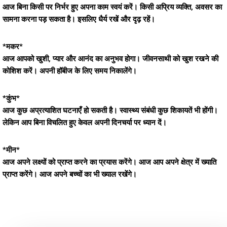
आज बिना किसी पर निर्भर हुए अपना काम स्वयं करें। किसी अप्रिय व्यक्ति, अवसर का
सामना करना पड़ सकता है। इसलिए धैर्य रखें और दृढ़ रहें।
*मकर*
आज आपको खुशी, प्यार और आनंद का अनुभव होगा। जीवनसाथी को खुश रखने की
कोशिश करें। अपनी हॉबीज के लिए समय निकालेंगे।
*कुंभ*
आज कुछ अप्रत्याशित घटनाएँ हो सकती है। स्वास्थ्य संबंधी कुछ शिकायतें भी होंगी।
लेकिन आप बिना विचलित हुए केवल अपनी दिनचर्या पर ध्यान दें।
*मीन*
आज अपने लक्ष्यों को प्राप्त करने का प्रयास करेंगे। आज आप अपने क्षेत्र में ख्याति
प्राप्त करेंगे। आज अपने बच्चों का भी ख्याल रखेंगे।