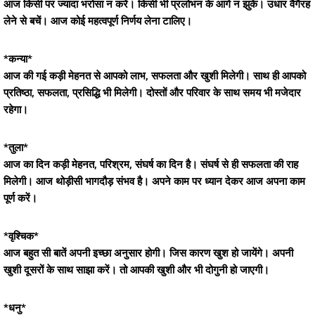
आज किसी पर ज्यादा भरोसा न करें। किसी भी प्रलोभन के आगे न झुकें। उधार वैगैरह
लेने से बचें। आज कोई महत्वपूर्ण निर्णय लेना टालिए।
*कन्या*
आज की गई कड़ी मेहनत से आपको लाभ, सफलता और खुशी मिलेगी। साथ ही आपको
प्रतिष्ठा, सफलता, प्रसिद्धि भी मिलेगी। दोस्तों और परिवार के साथ समय भी मजेदार
रहेगा।
*तुला*
आज का दिन कड़ी मेहनत, परिश्रम, संघर्ष का दिन है। संघर्ष से ही सफलता की राह
मिलेगी। आज थोड़ीसी भागदौड़ संभव है। अपने काम पर ध्यान देकर आज अपना काम
पूर्ण करें।
*वृश्चिक*
आज बहुत सी बातें अपनी इच्छा अनुसार होगी। जिस कारण खुश हो जायेंगे। अपनी
खुशी दूसरों के साथ साझा करें। तो आपकी खुशी और भी दोगुनी हो जाएगी।
*धनु*