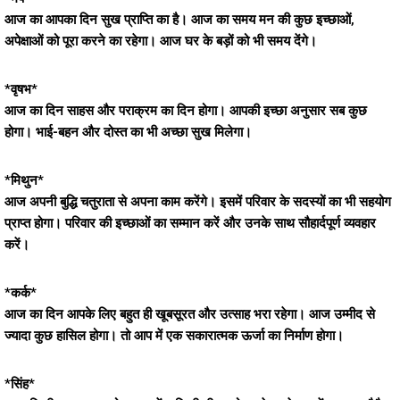
आज का आपका दिन सुख प्राप्ति का है। आज का समय मन की कुछ इच्छाओं,
अपेक्षाओं को पूरा करने का रहेगा। आज घर के बड़ों को भी समय देंगे।
*वृषभ*
आज का दिन साहस और पराक्रम का दिन होगा। आपकी इच्छा अनुसार सब कुछ
होगा। भाई-बहन और दोस्त का भी अच्छा सुख मिलेगा।
*मिथुन*
आज अपनी बुद्धि चतुराता से अपना काम करेंगे। इसमें परिवार के सदस्यों का भी सहयोग
प्राप्त होगा। परिवार की इच्छाओं का सम्मान करें और उनके साथ सौहार्दपूर्ण व्यवहार
करें।
*कर्क*
आज का दिन आपके लिए बहुत ही खूबसूरत और उत्साह भरा रहेगा। आज उम्मीद से
ज्यादा कुछ हासिल होगा। तो आप में एक सकारात्मक ऊर्जा का निर्माण होगा।
*सिंह*