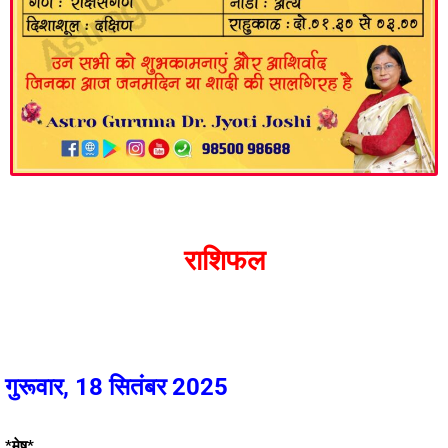
राशिफल
गुरूवार, 18 सितंबर 2025
*मेष*