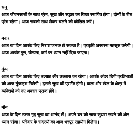
धनु
आज जीवनसाथी के साथ प्रेम, सुख और सद्भाव का रिश्ता स्थापित होगा। दोनों के बीच
प्रेम बढ़ेगा। आज सबको साथ लेकर चलने की कोशिश करें।
मकर
आज का दिन आपके लिए निराशाजनक हो सकता है। प्रकृति अस्वस्थ महसूस करेगी।
आज आपके गुण, योग्यता, कर्म पर ध्यान नहीं दिया जाएगा।
कुंभ
आज का दिन आपके लिए उत्साह और उल्लास का रहेगा। आपके अंदर छिपी प्रतिभाओं
को आज गुंजाइश मिलेगी। इससे सुख की प्राप्ति होगी। कला और खेल के क्षेत्र में
व्यक्तियों को नए अवसर प्राप्त होंगे।
मीन
आज के दिन उत्तम गृह सुख का आनंद लें। अपने घर को साफ सुथरा रखने की ओर
ध्यान रहेगा। परिवार के सदस्यों का आज भरपूर सहयोग मिलेगा।