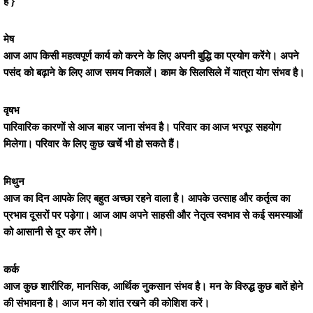
है }
मेष
आज आप किसी महत्वपूर्ण कार्य को करने के लिए अपनी बुद्धि का प्रयोग करेंगे। अपने
पसंद को बढ़ाने के लिए आज समय निकालें। काम के सिलसिले में यात्रा योग संभव है।
वृषभ
पारिवारिक कारणों से आज बाहर जाना संभव है। परिवार का आज भरपूर सहयोग
मिलेगा। परिवार के लिए कुछ खर्चे भी हो सकते हैं।
मिथुन
आज का दिन आपके लिए बहुत अच्छा रहने वाला है। आपके उत्साह और कर्तृत्व का
प्रभाव दूसरों पर पड़ेगा। आज आप अपने साहसी और नेतृत्व स्वभाव से कई समस्याओं
को आसानी से दूर कर लेंगे।
कर्क
आज कुछ शारीरिक, मानसिक, आर्थिक नुकसान संभव है। मन के विरुद्ध कुछ बातें होने
की संभावना है। आज मन को शांत रखने की कोशिश करें।