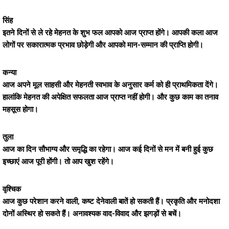
सिंह
इतने दिनों से ले रहे मेहनत के शुभ फल आपको आज प्राप्त होंगे। आपकी कला आज
लोगों पर सकारात्मक प्रभाव छोड़ेगी और आपको मान-सम्मान की प्राप्ति होगी।
कन्या
आज अपने मूल साहसी और मेहनती स्वभाव के अनुसार कर्म को ही प्राथमिकता देंगे।
हालांकि मेहनत की अपेक्षित सफलता आज प्राप्त नहीं होगी। और कुछ काम का तनाव
महसूस होगा।
तुला
आज का दिन सौभाग्य और समृद्धि का रहेगा। आज कई दिनों से मन में बनी हुई कुछ
इच्छाएं आज पूरी होंगी। तो आप खुश रहेंगे।
वृश्चिक
आज कुछ परेशान करने वाली, कष्ट देनेवाली बातें हो सकती हैं। प्रकृति और मनोदशा
दोनों अस्थिर हो सकते हैं। अनावश्यक वाद-विवाद और झगड़ों से बचें।