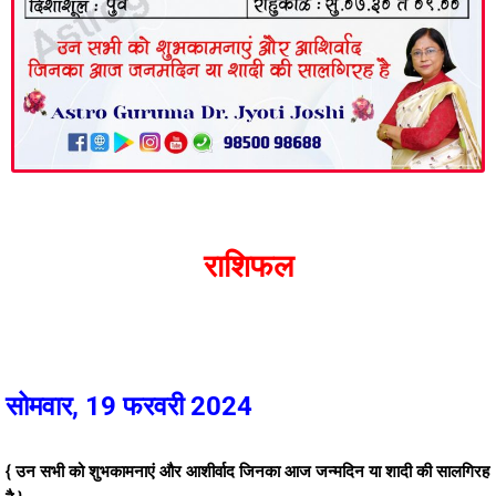
राशिफल
सोमवार, 19 फरवरी 2024
{ उन सभी को शुभकामनाएं और आशीर्वाद जिनका आज जन्मदिन या शादी की सालगिरह