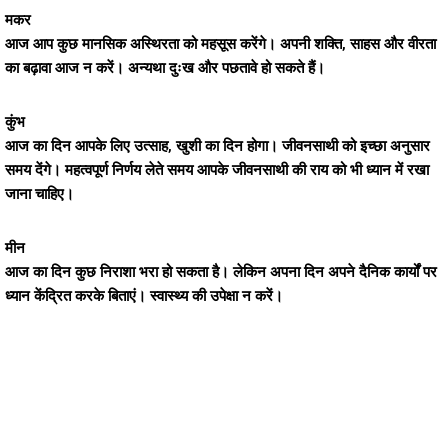
मकर
आज आप कुछ मानसिक अस्थिरता को महसूस करेंगे। अपनी शक्ति, साहस और वीरता
का बढ़ावा आज न करें। अन्यथा दुःख और पछतावे हो सकते हैं।
कुंभ
आज का दिन आपके लिए उत्साह, खुशी का दिन होगा। जीवनसाथी को इच्छा अनुसार
समय देंगे। महत्वपूर्ण निर्णय लेते समय आपके जीवनसाथी की राय को भी ध्यान में रखा
जाना चाहिए।
मीन
आज का दिन कुछ निराशा भरा हो सकता है। लेकिन अपना दिन अपने दैनिक कार्यों पर
ध्यान केंद्रित करके बिताएं। स्वास्थ्य की उपेक्षा न करें।
तुमच्या आयुष्यातल्या प्रश्नांवर आजच
मार्गदर्शन मिळवा. (आपली वैयक्तिक माहिती