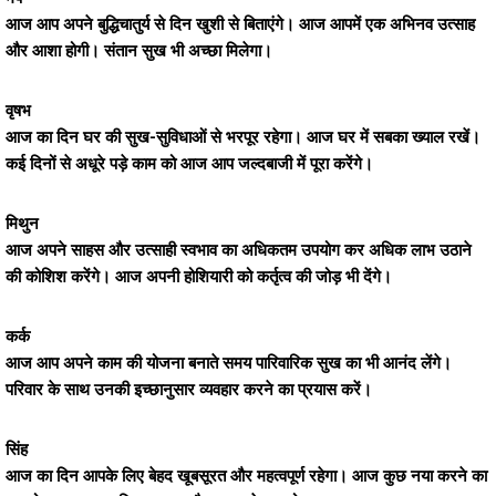
आज आप अपने बुद्धिचातुर्य से दिन खुशी से बिताएंगे। आज आपमें एक अभिनव उत्साह
और आशा होगी। संतान सुख भी अच्छा मिलेगा।
वृषभ
आज का दिन घर की सुख-सुविधाओं से भरपूर रहेगा। आज घर में सबका ख्याल रखें।
कई दिनों से अधूरे पड़े काम को आज आप जल्दबाजी में पूरा करेंगे।
मिथुन
आज अपने साहस और उत्साही स्वभाव का अधिकतम उपयोग कर अधिक लाभ उठाने
की कोशिश करेंगे। आज अपनी होशियारी को कर्तृत्व की जोड़ भी देंगे।
कर्क
आज आप अपने काम की योजना बनाते समय पारिवारिक सुख का भी आनंद लेंगे।
परिवार के साथ उनकी इच्छानुसार व्यवहार करने का प्रयास करें।
सिंह
आज का दिन आपके लिए बेहद खूबसूरत और महत्वपूर्ण रहेगा। आज कुछ नया करने का