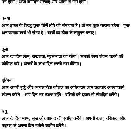
मन होगा। आज का दिन उत्साह और आशा से भरा होगा।
कन्या
आज इच्छा के विरुद्ध कुछ चीजें होने की संभावना है। तो मन कुछ नाराज रहेगा। कुछ
अनावश्यक खर्च भी संभव है। खर्चों का ठीक से संतुलन बनाए।
तुला
आज का दिन लाभ, सफलता, प्रसन्नता का रहेगा। सबको साथ लेकर चलने की
कोशिश करें। दोस्तों के साथ दिन मस्ती भरा बीतेगा।
वृश्चिक
आज अपनी बुद्धि और व्यावसायिक कौशल का अधिकतम लाभ उठाकर अपना कार्य
संपन्न करेंगे। आप दिन भर व्यस्त रहेंगे। वरिष्ठों की इच्छा भी संपादित करेंगे।
धनु
आज के दिन भाग्य, सुख और आनंद की प्राप्ति करेंगे। अपनी कला, रसिकता और
मधुरता से अपना दिन मजेसे व्यतीत करेंगे।