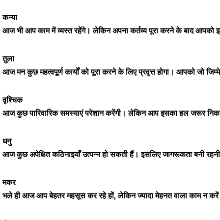
कन्या
आज भी आप काम में व्यस्त रहेंगे। लेकिन अपना कर्तव्य पूरा करने के बाद आपक
तुला
आज मन कुछ महत्वपूर्ण कार्यों को पूरा करने के लिए प्रवृत्त होगा। आपको जो जिम्म
वृश्चिक
आज कुछ पारिवारिक समस्याएं परेशान करेंगी। लेकिन आप इसका हल जरूर निका
धनु
आज कुछ अपेक्षित कठिनाइयाँ उत्पन्न हो सकती हैं। इसलिए जागरूकता बनी रहन
मकर
भले ही आज आप बेहतर महसूस कर रहे हों, लेकिन ज्यादा मेहनत वाला काम न करें।