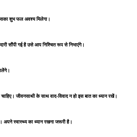
ो इसका शुभ फल अवश्य मिलेगा।
ेदारी सौंपी गई है उसे आप निश्चित रूप से निभाएंगे।
लेंगे।
ी चाहिए। जीवनसाथी के साथ वाद-विवाद न हो इस बात का ध्यान रखें।
 अपने स्वास्थ्य का ध्यान रखना जरूरी है।