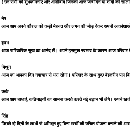
{ उन सभी को शुभकामनाएं और आशीर्वाद जिनका आज जन्मदिन या शादी की सालगि
मेष
आज आप अपने कौशल को कड़ी मेहनत और लगन की जोड़ देकर अपनी आकांक्षाओं क
वृषभ
आज पारिवारिक सुख का आनंद लें। अपने हसमुख स्वभाव के कारण आज परिवार
मिथुन
आज का आपका दिन नवाचार से भरा रहेगा। परिवार के साथ कुछ बेहतरीन पल बित
कर्क
आज आप बाधाएं, कठिनाइयों का सामना करते करते नई उड़ान भी लेंगे। अपने खर्च
सिंह
पिछले दो दिनों के लाभों से अभिभूत हुए बिना खर्चों की उचित योजना बनाने की 