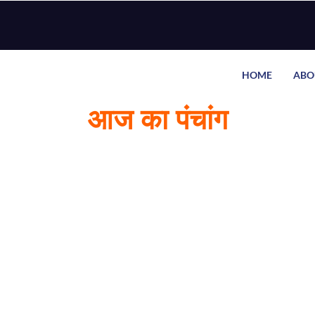
HOME
ABO
आज का पंचांग