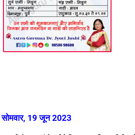
सोमवार, 19 जून 2023