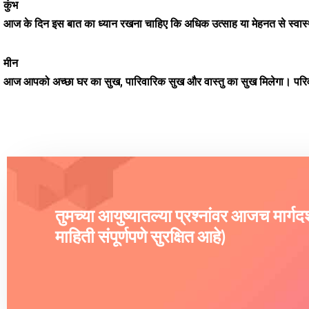
कुंभ
आज के दिन इस बात का ध्यान रखना चाहिए कि अधिक उत्साह या मेहनत से स्वास्थ्
मीन
आज आपको अच्छा घर का सुख, पारिवारिक सुख और वास्तु का सुख मिलेगा। परिवार
तुमच्या आयुष्यातल्या प्रश्नांवर आजच मार्ग
माहिती संपूर्णपणे सुरक्षित आहे)