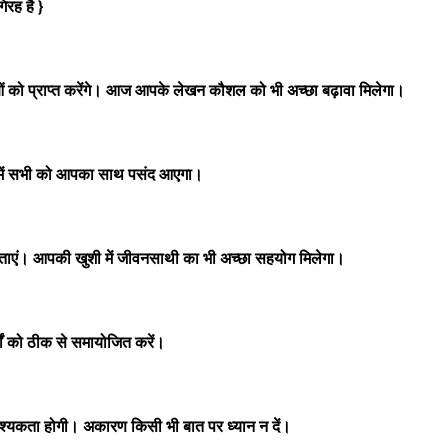
रह है }
ो प्राप्त करेंगे। आज आपके लेखन कौशल को भी अच्छा बढ़ावा मिलेगा।
 में सभी को आपका साथ पसंद आएगा।
ाएं। आपकी खुशी में जीवनसाथी का भी अच्छा सहयोग मिलेगा।
ों को ठीक से समायोजित करें।
आवश्यकता होगी। अकारण किसी भी बात पर ध्यान न दें।