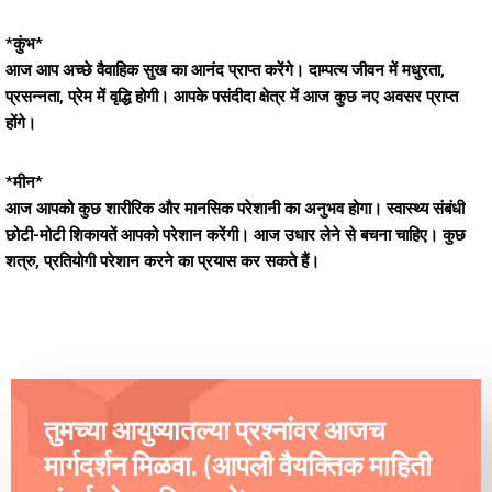
*कुंभ*
आज आप अच्छे वैवाहिक सुख का आनंद प्राप्त करेंगे। दाम्पत्य जीवन में मधुरता,
प्रसन्नता, प्रेम में वृद्धि होगी। आपके पसंदीदा क्षेत्र में आज कुछ नए अवसर प्राप्त
होंगे।
*मीन*
आज आपको कुछ शारीरिक और मानसिक परेशानी का अनुभव होगा। स्वास्थ्य संबंधी
छोटी-मोटी शिकायतें आपको परेशान करेंगी। आज उधार लेने से बचना चाहिए। कुछ
शत्रु, प्रतियोगी परेशान करने का प्रयास कर सकते हैं।
तुमच्या आयुष्यातल्या प्रश्नांवर आजच
मार्गदर्शन मिळवा. (आपली वैयक्तिक माहिती