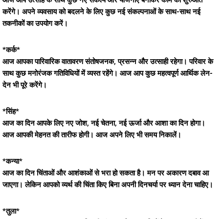
आज आप उत्साह के साथ कुछ नए संकल्प और योजनाएँ बनाकर काम की शुरुआत
करेंगे। अपने व्यवसाय को बदलने के लिए कुछ नई संकल्पनाओं के साथ-साथ नई
तकनीकों का उपयोग करें।
*कर्क*
आज आपका पारिवारिक वातावरण संतोषजनक, प्रसन्न और उत्साही रहेगा। परिवार के
साथ कुछ मनोरंजक गतिविधियों में व्यस्त रहेंगे। आज आप कुछ महत्वपूर्ण आर्थिक लेन-
देन भी पूरे करेंगे।
*सिंह*
आज का दिन आपके लिए नए जोश, नई चेतना, नई ऊर्जा और आशा का दिन होगा।
आज आपकी मेहनत की तारीफ होगी। आज अपने लिए भी समय निकालें।
*कन्या*
आज का दिन चिंताओं और आशंकाओं से भरा हो सकता है। मन पर अकारण दबाव आ
जाएगा। लेकिन आपको व्यर्थ की चिंता किए बिना अपनी दिनचर्या पर ध्यान देना चाहिए।
*तुला*