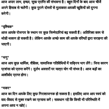
आज अपार लाभ, इच्छा, सुख प्राप्ति की संभावना है। बहुत दिनों के बाद आज चीजें
अपने हिसाब से चलेंगी। कुछ पुराने दोस्तों से मुलाकात आपकी खुशियों को दुगना
करेगी।
*वृश्चिक*
आज आपके रोजगार के स्थान पर कुछ जिम्मेदारियां बढ़ सकती हैं। अतिरिक्त काम से
थोडी थकान हो सकती है। लेकिन आपके अच्छे काम की आपके वरिष्ठों द्वारा सराहना की
जाएगी।
*धनु*
आज आप कुछ धार्मिक, शैक्षिक, सामाजिक गतिविधियों में सक्रिय भाग लेंगे। जिस कारण
प्रशंसा को प्राप्त करेंगे। दुर्लभ अवसरों पर यात्रा योग भी संभव है। आज बड़ों का
आशीर्वाद प्राप्त होगा।
*मकर*
आज का दिन आपके लिए कुछ निराशाजनक हो सकता है। इसलिए आज आप स्वयं को
वाद-विवाद से मुक्त रखने का प्रयास करें। सावधान रहें कि किसी भी परिस्थिति में
अपना आपा न खोएं।