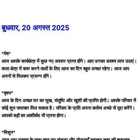
बुधवार, 20 अगस्त 2025
*मेष*
आज आपके कार्यक्षेत्र में कुछ नए अवसर प्राप्त होंगे। आप उनका अवश्य लाभ उठाएं।
कला क्षेत्र में काम करने वालों के लिए आज का दिन बहुत अच्छा रहेगा। आज आप
अपनों से मिलकर प्रसन्न होंगे।
*वृषभ*
आज के दिन अच्छा घर का सुख, संतुष्टि और खुशी की प्राप्ति होगी। आपके परिवार में
कोई शुभ समाचार मिल सकता है। परिवार के प्रति अपना कर्तव्य अच्छे से पूरा करेंगे।
आपको बड़ों का आशीर्वाद भी प्राप्त होगा।
*मिथुन*