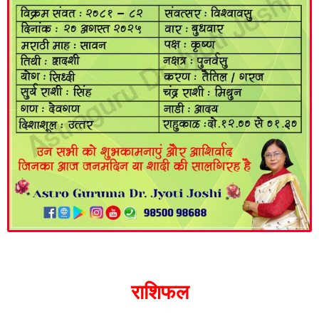
राशिफल