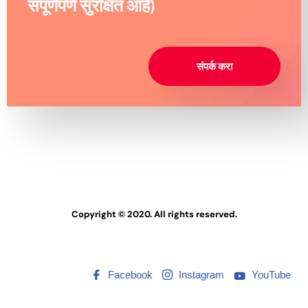
संपूर्णपणे सुरक्षित आहे)
संपर्क करा
Copyright © 2020. All rights reserved.
Facebook
Instagram
YouTube